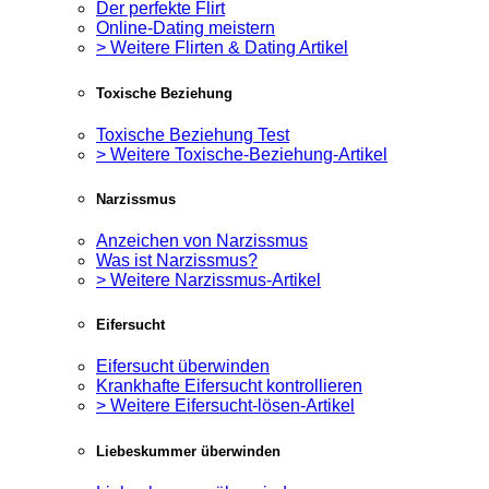
Der perfekte Flirt
Online-Dating meistern
> Weitere Flirten & Dating Artikel
Toxische Beziehung
Toxische Beziehung Test
> Weitere Toxische-Beziehung-Artikel
Narzissmus
Anzeichen von Narzissmus
Was ist Narzissmus?
> Weitere Narzissmus-Artikel
Eifersucht
Eifersucht überwinden
Krankhafte Eifersucht kontrollieren
> Weitere Eifersucht-lösen-Artikel
Liebeskummer überwinden