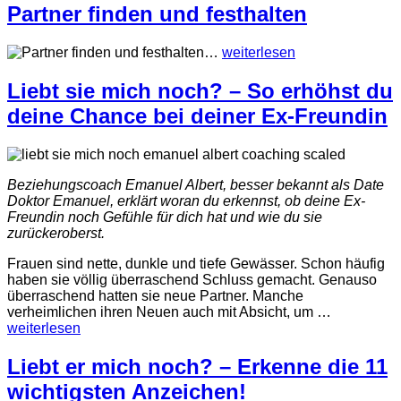
Partner finden und festhalten
…
weiterlesen
Liebt sie mich noch? – So erhöhst du
deine Chance bei deiner Ex-Freundin
Beziehungscoach Emanuel Albert, besser bekannt als Date
Doktor Emanuel, erklärt woran du erkennst, ob deine Ex-
Freundin noch Gefühle für dich hat und wie du sie
zurückeroberst.
Frauen sind nette, dunkle und tiefe Gewässer. Schon häufig
haben sie völlig überraschend Schluss gemacht.
Genauso
überraschend hatten sie neue Partner. Manche
verheimlichen ihren Neuen auch mit Absicht, um
…
weiterlesen
Liebt er mich noch? – Erkenne die 11
wichtigsten Anzeichen!