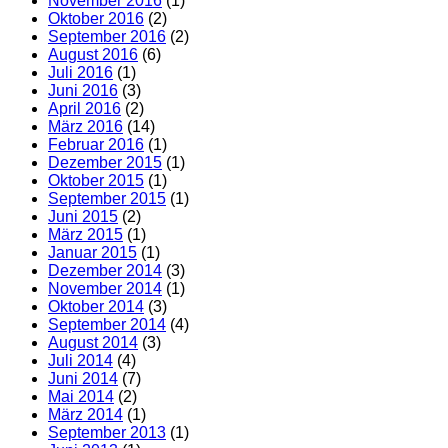
November 2016
(1)
Oktober 2016
(2)
September 2016
(2)
August 2016
(6)
Juli 2016
(1)
Juni 2016
(3)
April 2016
(2)
März 2016
(14)
Februar 2016
(1)
Dezember 2015
(1)
Oktober 2015
(1)
September 2015
(1)
Juni 2015
(2)
März 2015
(1)
Januar 2015
(1)
Dezember 2014
(3)
November 2014
(1)
Oktober 2014
(3)
September 2014
(4)
August 2014
(3)
Juli 2014
(4)
Juni 2014
(7)
Mai 2014
(2)
März 2014
(1)
September 2013
(1)