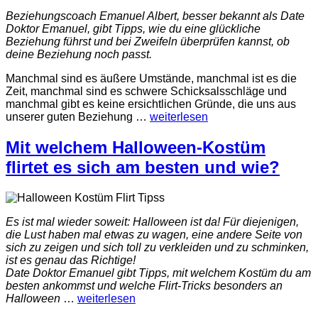
Beziehungscoach Emanuel Albert, besser bekannt als Date
Doktor Emanuel, gibt Tipps, wie du eine glückliche
Beziehung führst und bei Zweifeln überprüfen kannst, ob
deine Beziehung noch passt.
Manchmal sind es äußere Umstände, manchmal ist es die
Zeit, manchmal sind es schwere Schicksalsschläge und
manchmal gibt es keine ersichtlichen Gründe, die uns aus
unserer guten Beziehung
…
weiterlesen
Mit welchem Halloween-Kostüm
flirtet es sich am besten und wie?
Es ist mal wieder soweit: Halloween ist da! Für diejenigen,
die Lust haben mal etwas zu wagen, eine andere Seite von
sich zu zeigen und sich toll zu verkleiden und zu schminken,
ist es genau das Richtige!
Date Doktor Emanuel gibt Tipps, mit welchem Kostüm du am
besten ankommst und welche Flirt-Tricks besonders an
Halloween
…
weiterlesen