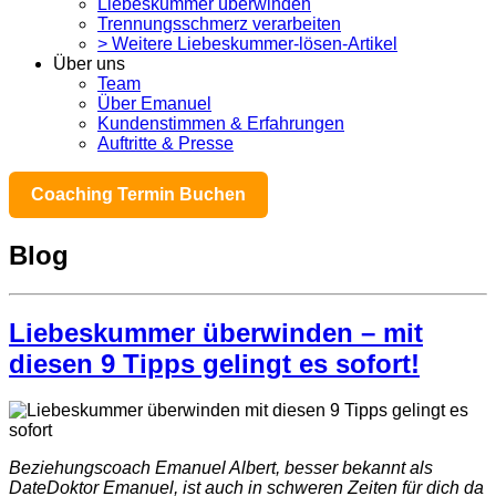
Liebeskummer überwinden
Trennungsschmerz verarbeiten
> Weitere Liebeskummer-lösen-Artikel
Über uns
Team
Über Emanuel
Kundenstimmen & Erfahrungen
Auftritte & Presse
Coaching Termin Buchen
Blog
Liebeskummer überwinden – mit
diesen 9 Tipps gelingt es sofort!
Beziehungscoach Emanuel Albert, besser bekannt als
DateDoktor Emanuel, ist auch in schweren Zeiten für dich da