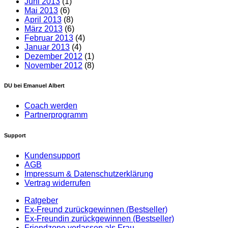
Juni 2013
(1)
Mai 2013
(6)
April 2013
(8)
März 2013
(6)
Februar 2013
(4)
Januar 2013
(4)
Dezember 2012
(1)
November 2012
(8)
DU bei Emanuel Albert
Coach werden
Partnerprogramm
Support
Kundensupport
AGB
Impressum & Datenschutzerklärung
Vertrag widerrufen
Ratgeber
Ex-Freund zurückgewinnen (Bestseller)
Ex-Freundin zurückgewinnen (Bestseller)
Friendzone verlassen als Frau