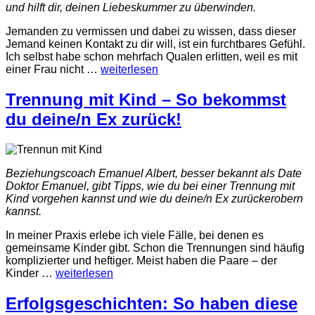
und hilft dir, deinen Liebeskummer zu überwinden.
Jemanden zu vermissen und dabei zu wissen, dass dieser
Jemand keinen Kontakt zu dir will, ist ein furchtbares Gefühl.
Ich selbst habe schon mehrfach Qualen erlitten, weil es mit
einer Frau nicht
…
weiterlesen
Trennung mit Kind – So bekommst
du deine/n Ex zurück!
Beziehungscoach Emanuel Albert, besser bekannt als Date
Doktor Emanuel, gibt Tipps, wie du bei einer Trennung mit
Kind vorgehen kannst und wie du deine/n Ex zurückerobern
kannst.
In meiner Praxis erlebe ich viele Fälle, bei denen es
gemeinsame Kinder gibt. Schon die Trennungen sind häufig
komplizierter und heftiger. Meist haben die Paare – der
Kinder
…
weiterlesen
Erfolgsgeschichten: So haben diese