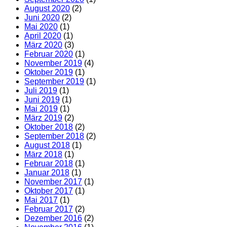
August 2020
(2)
Juni 2020
(2)
Mai 2020
(1)
April 2020
(1)
März 2020
(3)
Februar 2020
(1)
November 2019
(4)
Oktober 2019
(1)
September 2019
(1)
Juli 2019
(1)
Juni 2019
(1)
Mai 2019
(1)
März 2019
(2)
Oktober 2018
(2)
September 2018
(2)
August 2018
(1)
März 2018
(1)
Februar 2018
(1)
Januar 2018
(1)
November 2017
(1)
Oktober 2017
(1)
Mai 2017
(1)
Februar 2017
(2)
Dezember 2016
(2)