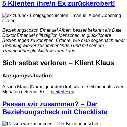
5 Klienten ihre/n Ex zurückerobert!
Beziehungscoach Emanuel Albert, besser bekannt als Date
Doktor Emanuel hilft täglich Menschen, in glücklichere
Beziehungen zu kommen. Erfahre, wie man sogar nach einer
Trennung wieder zusammenfinden und mit seinem
Traumpartner glücklich werden kann.
Sich selbst verloren – Klient Klaus
Ausgangssituation:
Als ich Klaus (Name geändert) traf, war er seit mehr als zwei
Monaten getrennt. Er
…
weiterlesen
Passen wir zusammen? – Der
Beziehungscheck mit Checkliste