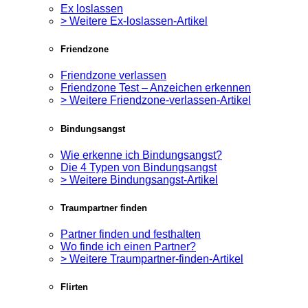
Ex loslassen
> Weitere Ex-loslassen-Artikel
Friendzone
Friendzone verlassen
Friendzone Test – Anzeichen erkennen
> Weitere Friendzone-verlassen-Artikel
Bindungsangst
Wie erkenne ich Bindungsangst?
Die 4 Typen von Bindungsangst
> Weitere Bindungsangst-Artikel
Traumpartner finden
Partner finden und festhalten
Wo finde ich einen Partner?
> Weitere Traumpartner-finden-Artikel
Flirten