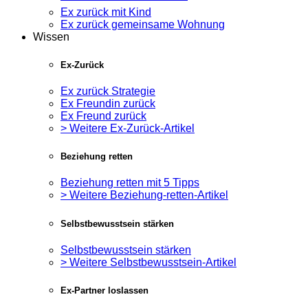
Ex zurück mit Kind
Ex zurück gemeinsame Wohnung
Wissen
Ex-Zurück
Ex zurück Strategie
Ex Freundin zurück
Ex Freund zurück
> Weitere Ex-Zurück-Artikel
Beziehung retten
Beziehung retten mit 5 Tipps
> Weitere Beziehung-retten-Artikel
Selbstbewusstsein stärken
Selbstbewusstsein stärken
> Weitere Selbstbewusstsein-Artikel
Ex-Partner loslassen