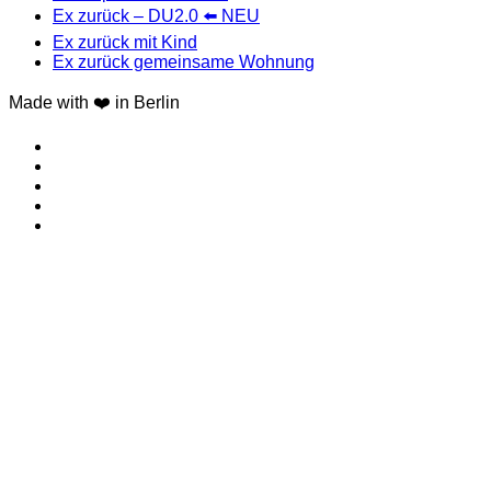
Ex zurück – DU2.0 ⬅️ NEU
Ex zurück mit Kind
Ex zurück gemeinsame Wohnung
Made with ❤️ in Berlin