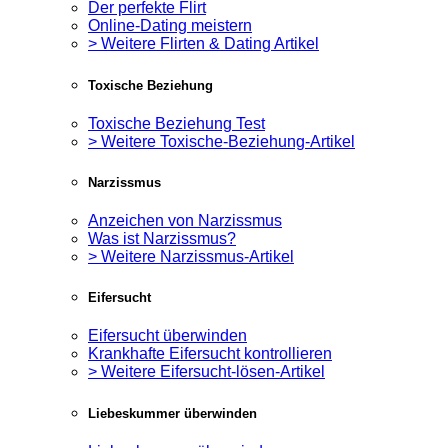
Der perfekte Flirt
Online-Dating meistern
> Weitere Flirten & Dating Artikel
Toxische Beziehung
Toxische Beziehung Test
> Weitere Toxische-Beziehung-Artikel
Narzissmus
Anzeichen von Narzissmus
Was ist Narzissmus?
> Weitere Narzissmus-Artikel
Eifersucht
Eifersucht überwinden
Krankhafte Eifersucht kontrollieren
> Weitere Eifersucht-lösen-Artikel
Liebeskummer überwinden