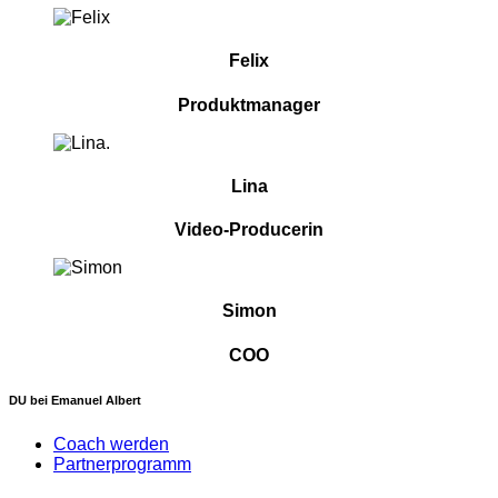
Felix
Produktmanager
Lina
Video-Producerin
Simon
COO
DU bei Emanuel Albert
Coach werden
Partnerprogramm