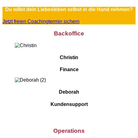
Du willst dein Liebesleben selbst in die Hand nehmen?
Jetzt freien Coachingtermin sichern
Backoffice
Christin
Finance
Deborah
Kundensupport
Operations