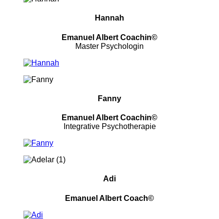
Hannah
Emanuel Albert Coachin©
Master Psychologin
Fanny
Emanuel Albert Coachin©
Integrative Psychotherapie
Adi
Emanuel Albert Coach©