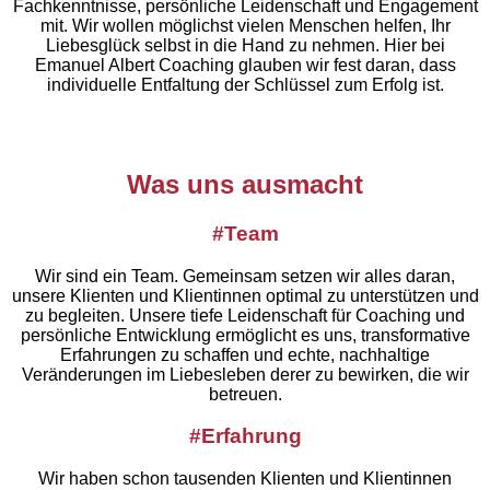
Fachkenntnisse, persönliche Leidenschaft und Engagement
mit. Wir wollen möglichst vielen Menschen helfen, Ihr
Liebesglück selbst in die Hand zu nehmen. Hier bei
Emanuel Albert Coaching glauben wir fest daran, dass
individuelle Entfaltung der Schlüssel zum Erfolg ist.
Was uns ausmacht
#Team
Wir sind ein Team. Gemeinsam setzen wir alles daran,
unsere Klienten und Klientinnen optimal zu unterstützen und
zu begleiten.
Unsere tiefe Leidenschaft für Coaching und
persönliche Entwicklung ermöglicht es uns, transformative
Erfahrungen zu schaffen und echte, nachhaltige
Veränderungen im Liebesleben derer zu bewirken, die wir
betreuen.
#Erfahrung
Wir haben schon tausenden Klienten und Klientinnen