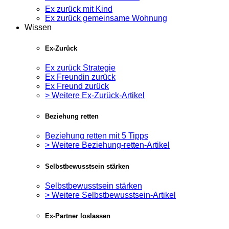
Ex zurück mit Kind
Ex zurück gemeinsame Wohnung
Wissen
Ex-Zurück
Ex zurück Strategie
Ex Freundin zurück
Ex Freund zurück
> Weitere Ex-Zurück-Artikel
Beziehung retten
Beziehung retten mit 5 Tipps
> Weitere Beziehung-retten-Artikel
Selbstbewusstsein stärken
Selbstbewusstsein stärken
> Weitere Selbstbewusstsein-Artikel
Ex-Partner loslassen