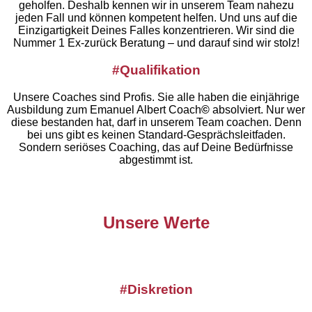
geholfen. Deshalb kennen wir in unserem Team nahezu
jeden Fall und können kompetent helfen. Und uns auf die
Einzigartigkeit Deines Falles konzentrieren. Wir sind die
Nummer 1 Ex-zurück Beratung – und darauf sind wir stolz!
#Qualifikation
Unsere Coaches sind Profis. Sie alle haben die einjährige
Ausbildung zum Emanuel Albert Coach
©
absolviert. Nur wer
diese bestanden hat, darf in unserem Team coachen. Denn
bei uns gibt es keinen Standard-Gesprächsleitfaden.
Sondern seriöses Coaching, das auf Deine Bedürfnisse
abgestimmt ist.
Unsere Werte
#Diskretion