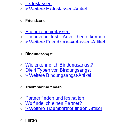
Ex loslassen
> Weitere Ex-loslassen-Artikel
Friendzone
Friendzone verlassen
Friendzone Test – Anzeichen erkennen
> Weitere Friendzone-verlassen-Artikel
Bindungsangst
Wie erkenne ich Bindungsangst?
Die 4 Typen von Bindungsangst
> Weitere Bindungsangst-Artikel
Traumpartner finden
Partner finden und festhalten
Wo finde ich einen Partner?
> Weitere Traumpartner-finden-Artikel
Flirten