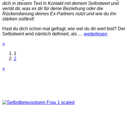
dich in diesem Text in Kontakt mit deinem Selbstwert und
verrät dir, was es dir für deine Beziehung oder die
Rückeroberung deines Ex-Partners nützt und wie du ihn
stärken solltest!
Hast du dich schon mal gefragt, wie viel du dir wert bist? Der
Selbstwert wird nämlich definiert, als
…
weiterlesen
«
1
2
»