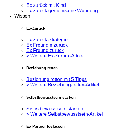
Ex zurück mit Kind
Ex zurück gemeinsame Wohnung
Wissen
Ex-Zurück
Ex zurück Strategie
Ex Freundin zurück
Ex Freund zurück
> Weitere Ex-Zurück-Artikel
Beziehung retten
Beziehung retten mit 5 Tipps
> Weitere Beziehung-retten-Artikel
Selbstbewusstsein stärken
Selbstbewusstsein stärken
> Weitere Selbstbewusstsein-Artikel
Ex-Partner loslassen