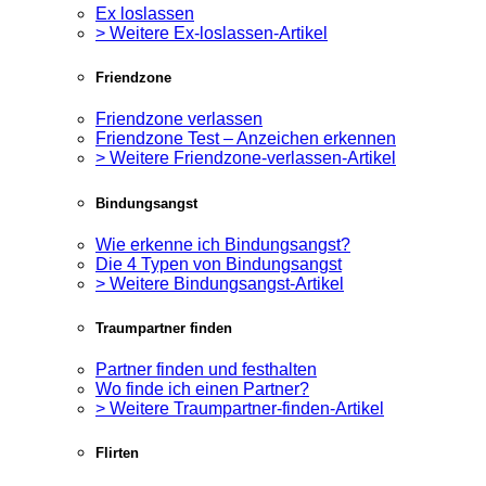
Ex loslassen
> Weitere Ex-loslassen-Artikel
Friendzone
Friendzone verlassen
Friendzone Test – Anzeichen erkennen
> Weitere Friendzone-verlassen-Artikel
Bindungsangst
Wie erkenne ich Bindungsangst?
Die 4 Typen von Bindungsangst
> Weitere Bindungsangst-Artikel
Traumpartner finden
Partner finden und festhalten
Wo finde ich einen Partner?
> Weitere Traumpartner-finden-Artikel
Flirten