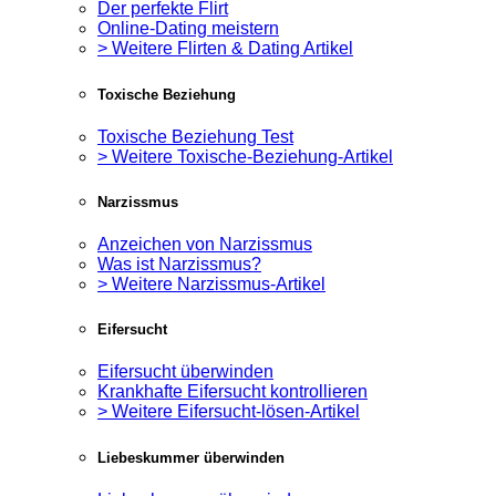
Der perfekte Flirt
Online-Dating meistern
> Weitere Flirten & Dating Artikel
Toxische Beziehung
Toxische Beziehung Test
> Weitere Toxische-Beziehung-Artikel
Narzissmus
Anzeichen von Narzissmus
Was ist Narzissmus?
> Weitere Narzissmus-Artikel
Eifersucht
Eifersucht überwinden
Krankhafte Eifersucht kontrollieren
> Weitere Eifersucht-lösen-Artikel
Liebeskummer überwinden