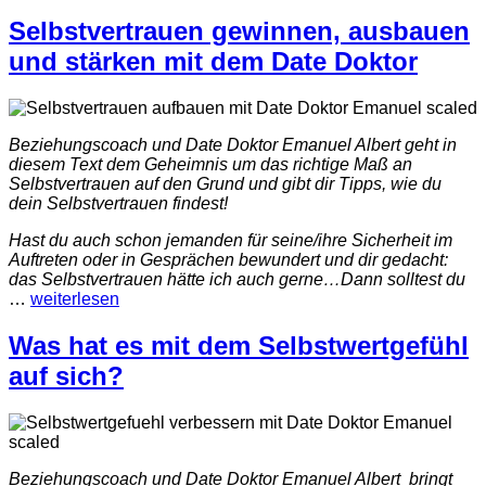
Selbstvertrauen gewinnen, ausbauen
und stärken mit dem Date Doktor
Beziehungscoach und Date Doktor Emanuel Albert geht in
diesem Text dem Geheimnis um das richtige Maß an
Selbstvertrauen auf den Grund und gibt dir Tipps, wie du
dein Selbstvertrauen findest!
Hast du auch schon jemanden für seine/ihre Sicherheit im
Auftreten oder in Gesprächen bewundert und dir gedacht:
das Selbstvertrauen hätte ich auch gerne…Dann solltest du
…
weiterlesen
Was hat es mit dem Selbstwertgefühl
auf sich?
Beziehungscoach und Date Doktor Emanuel Albert bringt