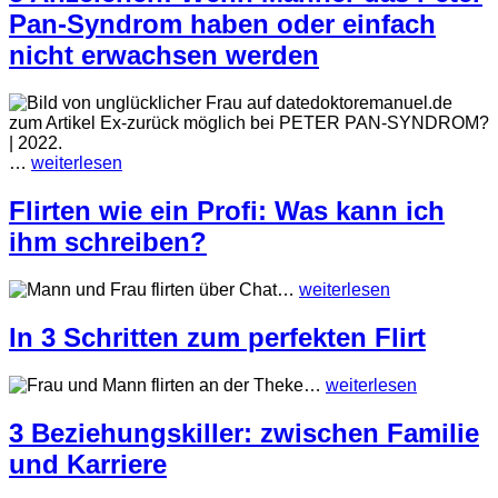
Pan-Syndrom haben oder einfach
nicht erwachsen werden
…
weiterlesen
Flirten wie ein Profi: Was kann ich
ihm schreiben?
…
weiterlesen
In 3 Schritten zum perfekten Flirt
…
weiterlesen
3 Beziehungskiller: zwischen Familie
und Karriere