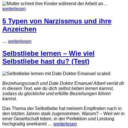
…
weiterlesen
5 Typen von Narzissmus und ihre
Anzeichen
…
weiterlesen
Selbstliebe lernen – Wie viel
Selbstliebe hast du? (Test)
Beziehungscoach und Date Doktor Emanuel Albert verrät dir
in diesem Text, wie du dich selbst lieben lernen kannst,
sodass du glückliche und erfüllte Beziehungen führen
kannst.
Das Thema der Selbstliebe hat meinem Empfinden nach in
den letzten Jahren stark zugenommen. Warum? – Weil wir in
einer Gesellschaft leben, in der Perfektion und Leistung
hochgradig anerkannt
…
weiterlesen