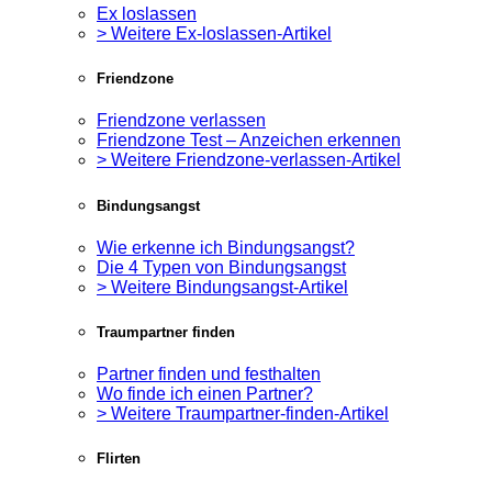
Ex loslassen
> Weitere Ex-loslassen-Artikel
Friendzone
Friendzone verlassen
Friendzone Test – Anzeichen erkennen
> Weitere Friendzone-verlassen-Artikel
Bindungsangst
Wie erkenne ich Bindungsangst?
Die 4 Typen von Bindungsangst
> Weitere Bindungsangst-Artikel
Traumpartner finden
Partner finden und festhalten
Wo finde ich einen Partner?
> Weitere Traumpartner-finden-Artikel
Flirten