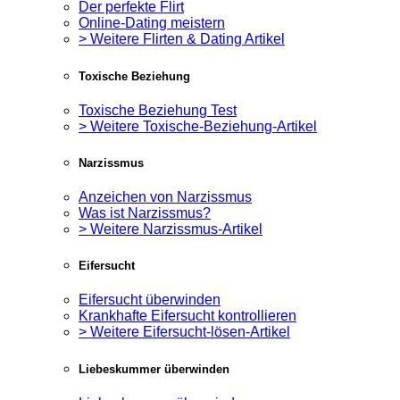
Der perfekte Flirt
Online-Dating meistern
> Weitere Flirten & Dating Artikel
Toxische Beziehung
Toxische Beziehung Test
> Weitere Toxische-Beziehung-Artikel
Narzissmus
Anzeichen von Narzissmus
Was ist Narzissmus?
> Weitere Narzissmus-Artikel
Eifersucht
Eifersucht überwinden
Krankhafte Eifersucht kontrollieren
> Weitere Eifersucht-lösen-Artikel
Liebeskummer überwinden