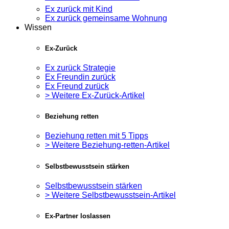
Ex zurück mit Kind
Ex zurück gemeinsame Wohnung
Wissen
Ex-Zurück
Ex zurück Strategie
Ex Freundin zurück
Ex Freund zurück
> Weitere Ex-Zurück-Artikel
Beziehung retten
Beziehung retten mit 5 Tipps
> Weitere Beziehung-retten-Artikel
Selbstbewusstsein stärken
Selbstbewusstsein stärken
> Weitere Selbstbewusstsein-Artikel
Ex-Partner loslassen