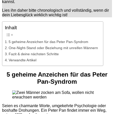
kannst.
Lies ihn daher bitte chronologisch und vollständig, wenn dir
dein Liebesglück wirklich wichtig ist!
Inhalt
5 geheime Anzeichen für das Peter Pan-Syndrom
One-Night-Stand oder Beziehung mit unreifen Männern
Fazit & deine nächsten Schritte
Verwandte Artikel
5
geheime
Anzeichen
für das Peter
Pan-
Syndrom
Seien
es charmante
Worte
,
umgekehrte
Psychologie
oder
boshafte
Drohungen
. Ein Peter Pan
findet
immer
ein
Weg,