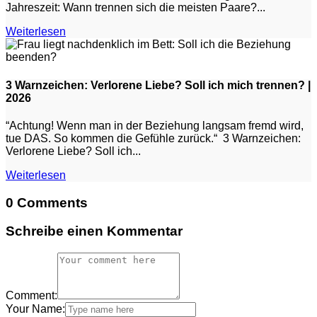
Jahreszeit: Wann trennen sich die meisten Paare?...
Weiterlesen
3 Warnzeichen: Verlorene Liebe? Soll ich mich trennen? |
2026
“Achtung! Wenn man in der Beziehung langsam fremd wird,
tue DAS. So kommen die Gefühle zurück.“ 3 Warnzeichen:
Verlorene Liebe? Soll ich...
Weiterlesen
0 Comments
Schreibe einen Kommentar
Comment:
Your Name: