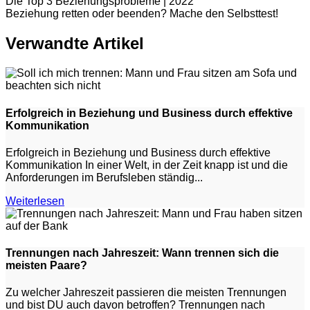
Die Top 3 Beziehungsprobleme | 2022
Beziehung retten oder beenden? Mache den Selbsttest!
Verwandte Artikel
Erfolgreich in Beziehung und Business durch effektive
Kommunikation
Erfolgreich in Beziehung und Business durch effektive
Kommunikation In einer Welt, in der Zeit knapp ist und die
Anforderungen im Berufsleben ständig...
Weiterlesen
Trennungen nach Jahreszeit: Wann trennen sich die
meisten Paare?
Zu welcher Jahreszeit passieren die meisten Trennungen
und bist DU auch davon betroffen? Trennungen nach