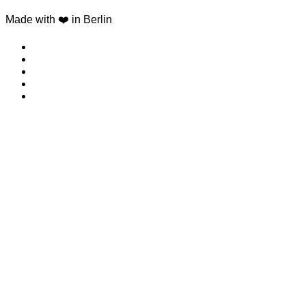
Made with ❤️ in Berlin