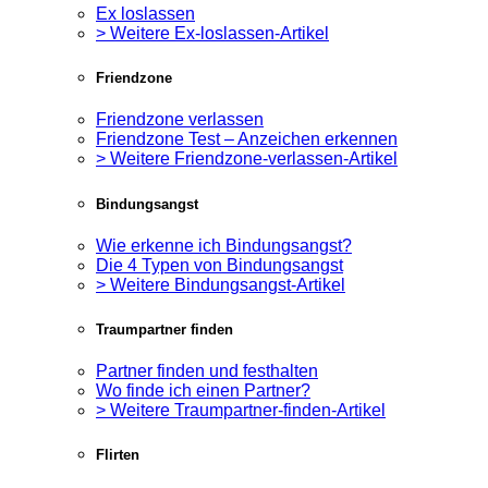
Ex loslassen
> Weitere Ex-loslassen-Artikel
Friendzone
Friendzone verlassen
Friendzone Test – Anzeichen erkennen
> Weitere Friendzone-verlassen-Artikel
Bindungsangst
Wie erkenne ich Bindungsangst?
Die 4 Typen von Bindungsangst
> Weitere Bindungsangst-Artikel
Traumpartner finden
Partner finden und festhalten
Wo finde ich einen Partner?
> Weitere Traumpartner-finden-Artikel
Flirten