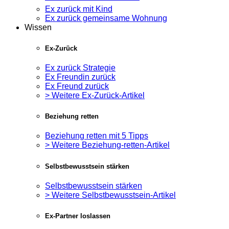
Ex zurück mit Kind
Ex zurück gemeinsame Wohnung
Wissen
Ex-Zurück
Ex zurück Strategie
Ex Freundin zurück
Ex Freund zurück
> Weitere Ex-Zurück-Artikel
Beziehung retten
Beziehung retten mit 5 Tipps
> Weitere Beziehung-retten-Artikel
Selbstbewusstsein stärken
Selbstbewusstsein stärken
> Weitere Selbstbewusstsein-Artikel
Ex-Partner loslassen