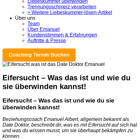
Liebeskummer überwinden
Trennungsschmerz verarbeiten
> Weitere Liebeskummer-lösen-Artikel
Über uns
Team
Über Emanuel
Kundenstimmen & Erfahrungen
Auftritte & Presse
Coaching Termin Buchen
Eifersucht – Was das ist und wie du
sie überwinden kannst!
Eifersucht – Was das ist und wie du sie
überwinden kannst!
Beziehungscoach Emanuel Albert, allgemein bekannt als
Date Doktor, beschreibt dir, was es mit Eifersucht auf sich hat
und was du wissen musst, um sie überhaupt bekämpfen zu
können.