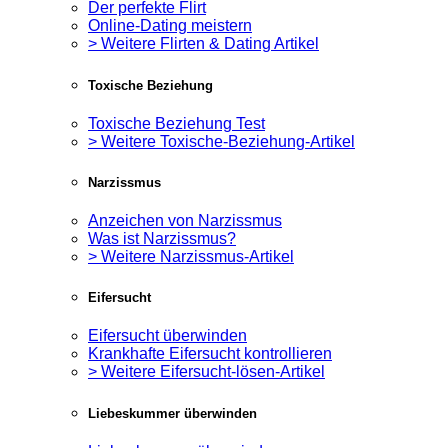
Der perfekte Flirt
Online-Dating meistern
> Weitere Flirten & Dating Artikel
Toxische Beziehung
Toxische Beziehung Test
> Weitere Toxische-Beziehung-Artikel
Narzissmus
Anzeichen von Narzissmus
Was ist Narzissmus?
> Weitere Narzissmus-Artikel
Eifersucht
Eifersucht überwinden
Krankhafte Eifersucht kontrollieren
> Weitere Eifersucht-lösen-Artikel
Liebeskummer überwinden