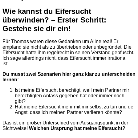
Wie kannst du Eifersucht
überwinden? – Erster Schritt:
Gestehe sie dir ein!
Für Thomas waren diese Gedanken um Aline real! Er
empfand sie nicht als zu übertrieben oder unbegründet. Die
Eifersucht hatte ihm regelrecht in seinen Verstand gepfuscht.
Ich sage allerdings nicht, dass Eifersucht immer irrational
ist…
Du musst zwei Szenarien hier ganz klar zu unterscheiden
lernen:
Ist meine Eifersucht berechtigt, weil mein Partner mir
berechtigten Anlass gegeben hat oder immer noch
gibt?
Hat meine Eifersucht mehr mit mir selbst zu tun und der
Angst, dass ich meinen Partner verlieren könnte?
Das ist ein großer Unterschied vom Ausgangspunkt in der
Sichtweise!
Welchen Ursprung hat meine Eifersucht?