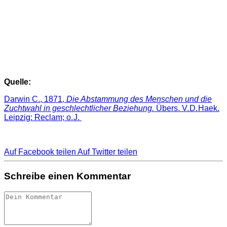
Quelle:
Darwin C., 1871,
Die Abstammung des Menschen und die
Zuchtwahl in geschlechtlicher Beziehung.
Übers. V. D. Haek.
Leipzig: Reclam; o. J.
Auf Facebook teilen
Auf Twitter teilen
Schreibe einen Kommentar