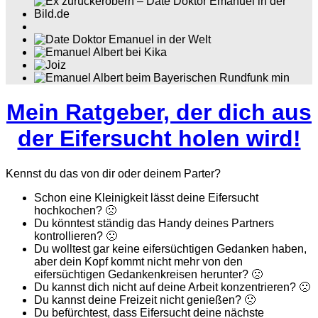
Mein Ratgeber, der dich aus
der Eifersucht holen wird!
Kennst du das von dir oder deinem Parter?
Schon eine Kleinigkeit lässt deine Eifersucht
hochkochen? 🙁
Du könntest ständig das Handy deines Partners
kontrollieren? 🙁
Du wolltest gar keine eifersüchtigen Gedanken haben,
aber dein Kopf kommt nicht mehr von den
eifersüchtigen Gedankenkreisen herunter? 🙁
Du kannst dich nicht auf deine Arbeit konzentrieren? 🙁
Du kannst deine Freizeit nicht genießen? 🙁
Du befürchtest, dass Eifersucht deine nächste