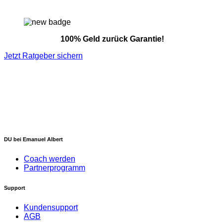
100% Geld zurück Garantie!
Jetzt Ratgeber sichern
DU bei Emanuel Albert
Coach werden
Partnerprogramm
Support
Kundensupport
AGB