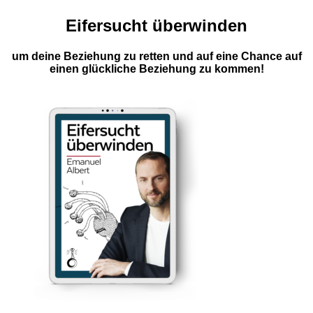
Eifersucht überwinden
um deine Beziehung zu retten und auf eine Chance auf
einen glückliche Beziehung zu kommen!