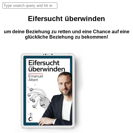
Eifersucht überwinden
um deine Beziehung zu retten und eine Chance auf eine
glückliche Beziehung zu bekommen!