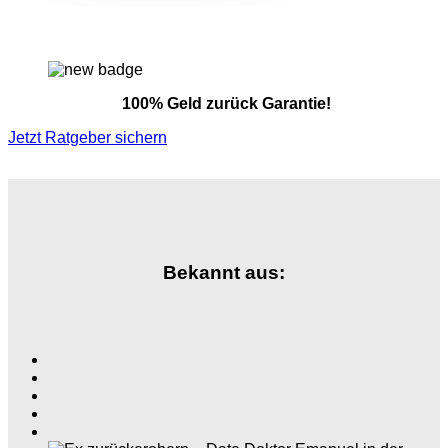
100% Geld zurück Garantie!
Jetzt Ratgeber sichern
Bekannt aus: