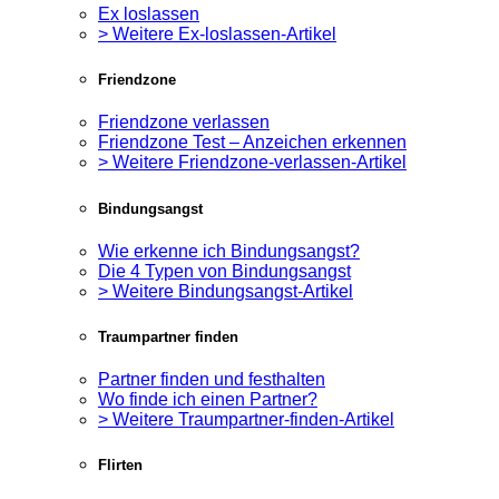
Ex loslassen
> Weitere Ex-loslassen-Artikel
Friendzone
Friendzone verlassen
Friendzone Test – Anzeichen erkennen
> Weitere Friendzone-verlassen-Artikel
Bindungsangst
Wie erkenne ich Bindungsangst?
Die 4 Typen von Bindungsangst
> Weitere Bindungsangst-Artikel
Traumpartner finden
Partner finden und festhalten
Wo finde ich einen Partner?
> Weitere Traumpartner-finden-Artikel
Flirten