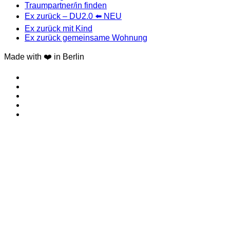
Traumpartner/in finden
Ex zurück – DU2.0 ⬅️ NEU
Ex zurück mit Kind
Ex zurück gemeinsame Wohnung
Made with ❤️ in Berlin