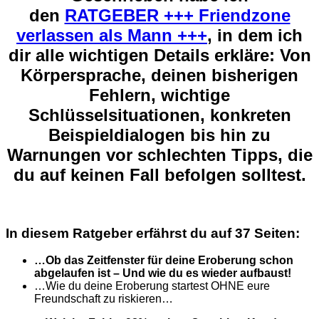
den
RATGEBER +++ Friendzone
verlassen als Mann +++
, in dem ich
dir
alle wichtigen Details
erkläre: Von
Körpersprache
, deinen bisherigen
Fehlern, wichtige
Schlüsselsituationen
, konkreten
Beispieldialogen
bis hin zu
Warnungen
vor schlechten Tipps, die
du auf keinen Fall befolgen solltest.
In diesem Ratgeber erfährst du auf
37 Seiten
:
…Ob das Zeitfenster für deine Eroberung schon
abgelaufen ist – Und wie du es wieder aufbaust!
…Wie du deine Eroberung startest OHNE eure
Freundschaft zu riskieren…