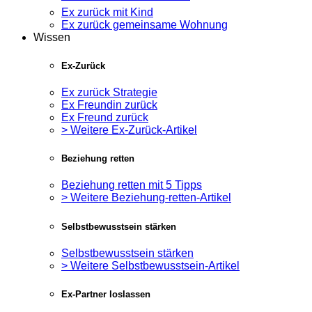
Ex zurück mit Kind
Ex zurück gemeinsame Wohnung
Wissen
Ex-Zurück
Ex zurück Strategie
Ex Freundin zurück
Ex Freund zurück
> Weitere Ex-Zurück-Artikel
Beziehung retten
Beziehung retten mit 5 Tipps
> Weitere Beziehung-retten-Artikel
Selbstbewusstsein stärken
Selbstbewusstsein stärken
> Weitere Selbstbewusstsein-Artikel
Ex-Partner loslassen