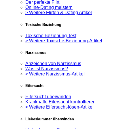
Der perfekte Flirt
Online-Dating meistern
> Weitere Flirten & Dating Artikel
Toxische Beziehung
Toxische Beziehung Test
> Weitere Toxische-Beziehung-Artikel
Narzissmus
Anzeichen von Narzissmus
Was ist Narzissmus?
> Weitere Narzissmus-Artikel
Eifersucht
Eifersucht überwinden
Krankhafte Eifersucht kontrollieren
> Weitere Eifersucht-lösen-Artikel
Liebeskummer überwinden