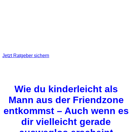
Jetzt Ratgeber sichern
Wie du kinderleicht als
Mann aus der Friendzone
entkommst – Auch wenn es
dir vielleicht gerade