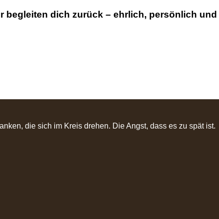
ir begleiten dich zurück – ehrlich, persönlich und
en, die sich im Kreis drehen. Die Angst, dass es zu spät ist.