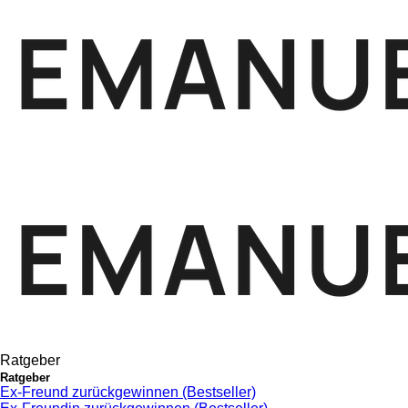
Ratgeber
Ratgeber
Ex-Freund zurückgewinnen (Bestseller)