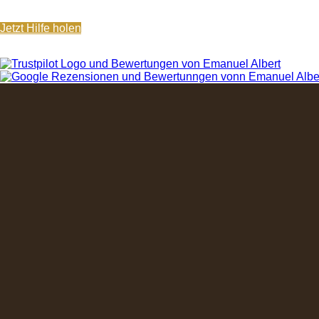
Jetzt Hilfe holen