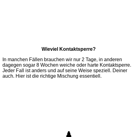
Wieviel Kontaktsperre?
In manchen Fällen brauchen wir nur 2 Tage, in anderen
dagegen sogar 8 Wochen weiche oder harte Kontaktsperre.
Jeder Fall ist anders und auf seine Weise speziell. Deiner
auch. Hier ist die richtige Mischung essentiell.
♟️