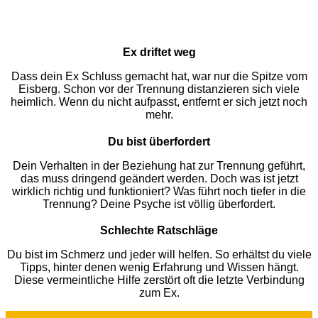
Ex driftet weg
Dass dein Ex Schluss gemacht hat, war nur die Spitze vom
Eisberg. Schon vor der Trennung distanzieren sich viele
heimlich. Wenn du nicht aufpasst, entfernt er sich jetzt noch
mehr.
Du bist überfordert
Dein Verhalten in der Beziehung hat zur Trennung geführt,
das muss dringend geändert werden. Doch was ist jetzt
wirklich richtig und funktioniert? Was führt noch tiefer in die
Trennung? Deine Psyche ist völlig überfordert.
Schlechte Ratschläge
Du bist im Schmerz und jeder will helfen. So erhältst du viele
Tipps, hinter denen wenig Erfahrung und Wissen hängt.
Diese vermeintliche Hilfe zerstört oft die letzte Verbindung
zum Ex.