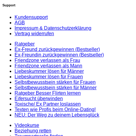
Support
Kundensupport
AGB
Impressum & Datenschutzerklärung
Vertrag widerrufen
Ratgeber
Ex-Freund zurückgewinnen (Bestseller)
Ex-Freundin zurückgewinnen (Bestseller)
Friendzone verlassen als Frau
Friendzone verlassen als Mann
Liebeskummer lösen für Männer
Liebeskummer lösen für Frauen
Selbstbewusstsein stärken für Frauen
Selbstbewusstsein stärken für Männer
Ratgeber Besser Flirten lernen
Eifersucht überwinden
Toxische/ Ex Partner loslassen
Texten wie Profis beim Online-Dating!
NEU: Der Weg zu deinem Lebensglück
Videokurse
Beziehung retten