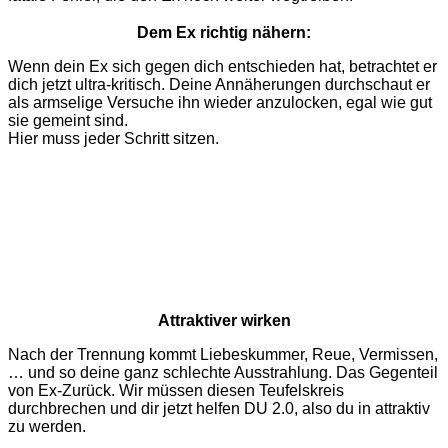
Dem Ex richtig nähern:
Wenn dein Ex sich gegen dich entschieden hat, betrachtet er
dich jetzt ultra-kritisch. Deine Annäherungen durchschaut er
als armselige Versuche ihn wieder anzulocken, egal wie gut
sie gemeint sind.
Hier muss jeder Schritt sitzen.
Attraktiver wirken
Nach der Trennung kommt Liebeskummer, Reue, Vermissen,
… und so deine ganz schlechte Ausstrahlung. Das Gegenteil
von Ex-Zurück. Wir müssen diesen Teufelskreis
durchbrechen und dir jetzt helfen DU 2.0, also du in attraktiv
zu werden.