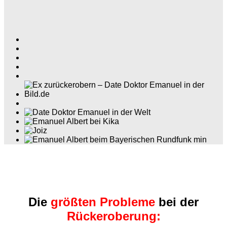
Die
größten Probleme
bei der
Rückeroberung: