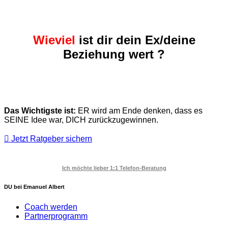
Wieviel
ist dir dein Ex/deine
Beziehung wert ?
Das Wichtigste ist:
ER wird am Ende denken, dass es
SEINE Idee war, DICH zurückzugewinnen.
Jetzt Ratgeber sichern
Ich möchte lieber 1:1 Telefon-Beratung
DU bei Emanuel Albert
Coach werden
Partnerprogramm