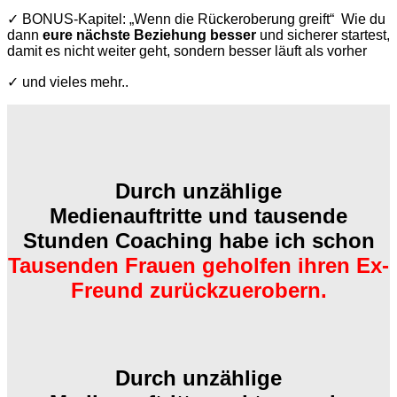
✓ BONUS-Kapitel: „Wenn die Rückeroberung greift“ Wie du
dann
eure nächste Beziehung besser
und sicherer startest,
damit es nicht weiter geht, sondern besser läuft als vorher
✓ und vieles mehr..
Durch unzählige
Medienauftritte und tausende
Stunden Coaching habe ich schon
Tausenden Frauen geholfen ihren Ex-
Freund zurückzuerobern.
Durch unzählige