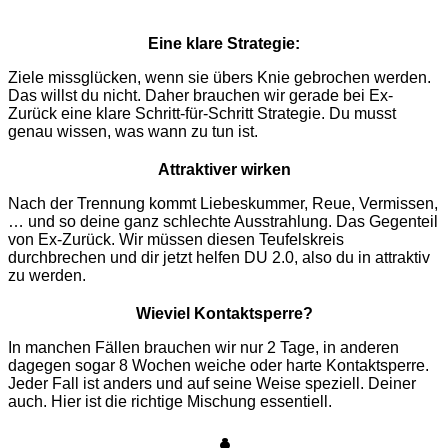
Eine klare Strategie:
Ziele missglücken, wenn sie übers Knie gebrochen werden.
Das willst du nicht. Daher brauchen wir gerade bei Ex-
Zurück eine klare Schritt-für-Schritt Strategie. Du musst
genau wissen, was wann zu tun ist.
Attraktiver wirken
Nach der Trennung kommt Liebeskummer, Reue, Vermissen,
… und so deine ganz schlechte Ausstrahlung. Das Gegenteil
von Ex-Zurück. Wir müssen diesen Teufelskreis
durchbrechen und dir jetzt helfen DU 2.0, also du in attraktiv
zu werden.
Wieviel Kontaktsperre?
In manchen Fällen brauchen wir nur 2 Tage, in anderen
dagegen sogar 8 Wochen weiche oder harte Kontaktsperre.
Jeder Fall ist anders und auf seine Weise speziell. Deiner
auch. Hier ist die richtige Mischung essentiell.