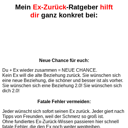
Mein
Ex-Zurück
-Ratgeber
hilft
dir
ganz konkret bei:
Neue Chance für euch:
Du + Ex wieder zusammen = NEUE CHANCE.
Kein Ex will die alte Beziehung zurück. Sie wünschen sich
eine neue Beziehung, die schöner und besser ist als vorher.
Sie wünschen sich eine Beziehung 2.0! Sie wünschen sich
dich 2.0!
Fatale Fehler vermeiden:
Jeder wünscht sich sofort seinen Ex zurück. Jeder giert nach
Tipps von Freunden, weil der Schmerz so groß ist.
Ohne fundiertes Ex-Zurück-Wissen passieren hier schnell
fatale Fehler, die den Ex noch weiter wegtreiben.