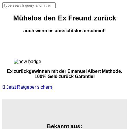
Mühelos den Ex Freund zurück
auch wenn es aussichtslos erscheint!
Ex zurückgewinnen mit der Emanuel Albert Methode.
100% Geld zurück Garantie!
Jetzt Ratgeber sichern
Bekannt aus: