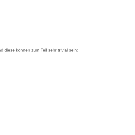
 diese können zum Teil sehr trivial sein: