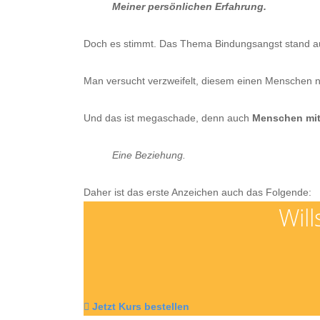
Meiner persönlichen Erfahrung.
Doch es stimmt. Das Thema Bindungsangst stand auc
Man versucht verzweifelt, diesem einen Menschen 
Und das ist megaschade, denn auch
Menschen mit
Eine Beziehung.
Daher ist das erste Anzeichen auch das Folgende:
Wil
Jetzt Kurs bestellen