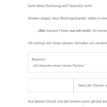
Geht diese Rechnung auf? Natürlich nicht!
Studien zeigen, dass Bindungsängstler selbst in ein
„
Alle
machen Fehler
nur ich nicht
. Ich arm
Oft verbirgt sich hinter diesem Verhalten ein vers
Bewusst:
„Ich brauche einen neuen Partner.“
Dass der Partner n
Aus diesem Grund und den beiden zuvor gilt das let