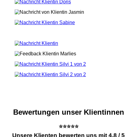
Bewertungen unser Klientinnen
⭐⭐⭐⭐⭐
Unsere Klienten bewerten uns mit 4,8 / 5