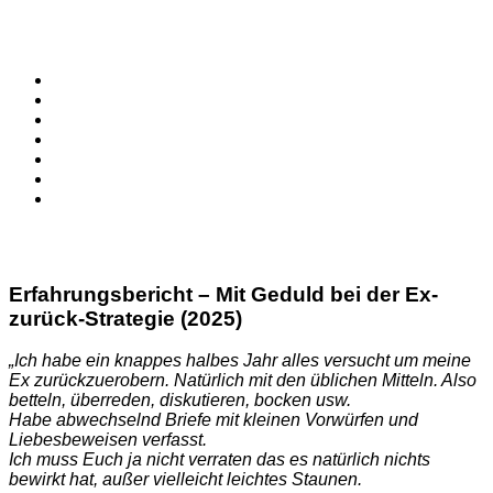
Erfahrungsbericht – Mit Geduld bei der Ex-
zurück-Strategie (2025)
„Ich habe ein knappes halbes Jahr alles versucht um meine
Ex zurückzuerobern. Natürlich mit den üblichen Mitteln. Also
betteln, überreden, diskutieren, bocken usw.
Habe abwechselnd Briefe mit kleinen Vorwürfen und
Liebesbeweisen verfasst.
Ich muss Euch ja nicht verraten das es natürlich nichts
bewirkt hat, außer vielleicht leichtes Staunen.