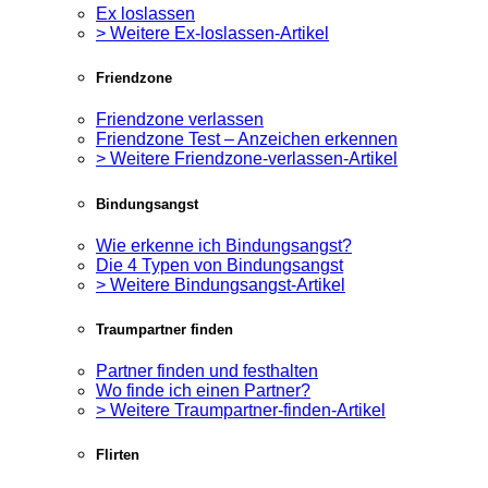
Ex loslassen
> Weitere Ex-loslassen-Artikel
Friendzone
Friendzone verlassen
Friendzone Test – Anzeichen erkennen
> Weitere Friendzone-verlassen-Artikel
Bindungsangst
Wie erkenne ich Bindungsangst?
Die 4 Typen von Bindungsangst
> Weitere Bindungsangst-Artikel
Traumpartner finden
Partner finden und festhalten
Wo finde ich einen Partner?
> Weitere Traumpartner-finden-Artikel
Flirten