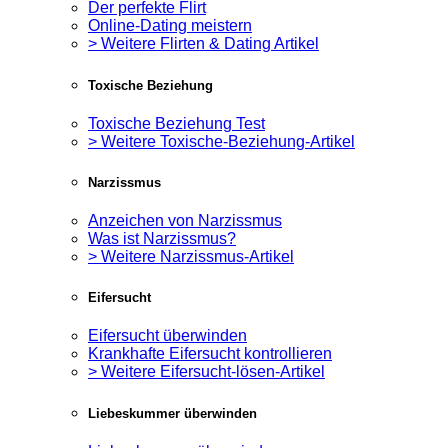
Der perfekte Flirt
Online-Dating meistern
> Weitere Flirten & Dating Artikel
Toxische Beziehung
Toxische Beziehung Test
> Weitere Toxische-Beziehung-Artikel
Narzissmus
Anzeichen von Narzissmus
Was ist Narzissmus?
> Weitere Narzissmus-Artikel
Eifersucht
Eifersucht überwinden
Krankhafte Eifersucht kontrollieren
> Weitere Eifersucht-lösen-Artikel
Liebeskummer überwinden