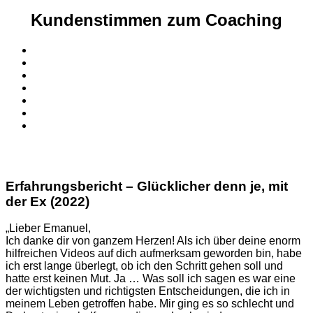
Kundenstimmen zum Coaching
Erfahrungsbericht – Glücklicher denn je, mit
der Ex (2022)
„Lieber Emanuel,
Ich danke dir von ganzem Herzen! Als ich über deine enorm
hilfreichen Videos auf dich aufmerksam geworden bin, habe
ich erst lange überlegt, ob ich den Schritt gehen soll und
hatte erst keinen Mut. Ja … Was soll ich sagen es war eine
der wichtigsten und richtigsten Entscheidungen, die ich in
meinem Leben getroffen habe. Mir ging es so schlecht und