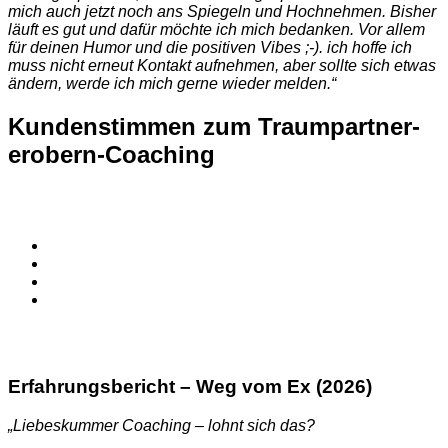
mich auch jetzt noch ans Spiegeln und Hochnehmen. Bisher
läuft es gut und dafür möchte ich mich bedanken. Vor allem
für deinen Humor und die positiven Vibes ;-). ich hoffe ich
muss nicht erneut Kontakt aufnehmen, aber sollte sich etwas
ändern, werde ich mich gerne wieder melden.“
Kundenstimmen zum Traumpartner-
erobern-Coaching
Erfahrungsbericht – Weg vom Ex (2026)
„Liebeskummer Coaching – lohnt sich das?