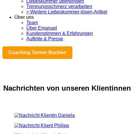
Liebeskummer überwinden
Trennungsschmerz verarbeiten
> Weitere Liebeskummer-lösen-Artikel
Über uns
Team
Über Emanuel
Kundenstimmen & Erfahrungen
Auftritte & Presse
Coaching Termin Buchen
Nachrichten von unseren Klientinnen