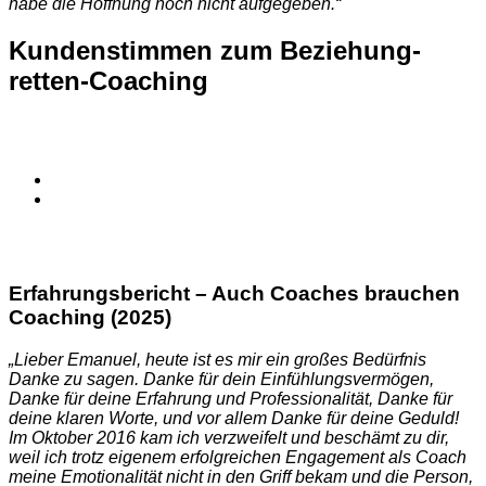
habe die Hoffnung noch nicht aufgegeben.“
Kundenstimmen zum Beziehung-
retten-Coaching
Erfahrungsbericht – Auch Coaches brauchen
Coaching (2025)
„Lieber Emanuel, heute ist es mir ein großes Bedürfnis
Danke zu sagen. Danke für dein Einfühlungsvermögen,
Danke für deine Erfahrung und Professionalität, Danke für
deine klaren Worte, und vor allem Danke für deine Geduld!
Im Oktober 2016 kam ich verzweifelt und beschämt zu dir,
weil ich trotz eigenem erfolgreichen Engagement als Coach
meine Emotionalität nicht in den Griff bekam und die Person,