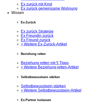
Ex zurück mit Kind
Ex zurück gemeinsame Wohnung
Wissen
Ex-Zurück
Ex zurück Strategie
Ex Freundin zurück
Ex Freund zurück
> Weitere Ex-Zurück-Artikel
Beziehung retten
Beziehung retten mit 5 Tipps
> Weitere Beziehung-retten-Artikel
Selbstbewusstsein stärken
Selbstbewusstsein stärken
> Weitere Selbstbewusstsein-Artikel
Ex-Partner loslassen