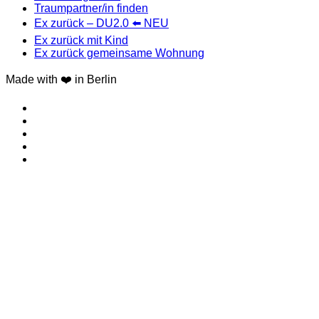
Traumpartner/in finden
Ex zurück – DU2.0 ⬅️ NEU
Ex zurück mit Kind
Ex zurück gemeinsame Wohnung
Made with ❤️ in Berlin