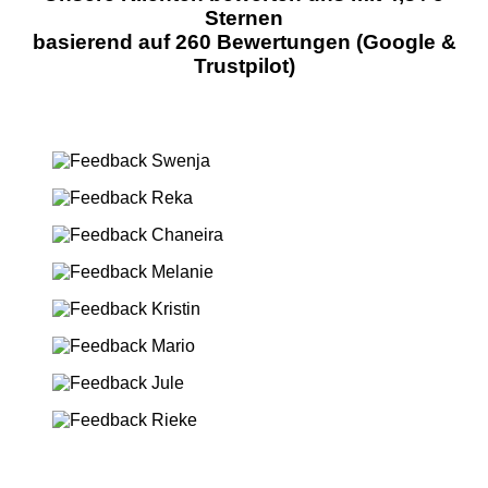
Sternen
basierend auf 260 Bewertungen (Google &
Trustpilot)