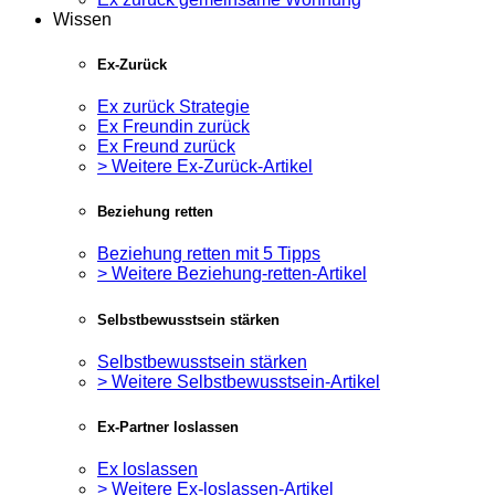
Wissen
Ex-Zurück
Ex zurück Strategie
Ex Freundin zurück
Ex Freund zurück
> Weitere Ex-Zurück-Artikel
Beziehung retten
Beziehung retten mit 5 Tipps
> Weitere Beziehung-retten-Artikel
Selbstbewusstsein stärken
Selbstbewusstsein stärken
> Weitere Selbstbewusstsein-Artikel
Ex-Partner loslassen
Ex loslassen
> Weitere Ex-loslassen-Artikel