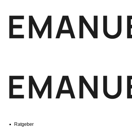
Ratgeber