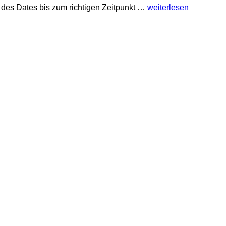
 des Dates bis zum richtigen Zeitpunkt …
weiterlesen