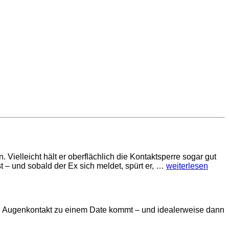
Vielleicht hält er oberflächlich die Kontaktsperre sogar gut
st – und sobald der Ex sich meldet, spürt er, …
weiterlesen
ten Augenkontakt zu einem Date kommt – und idealerweise dann