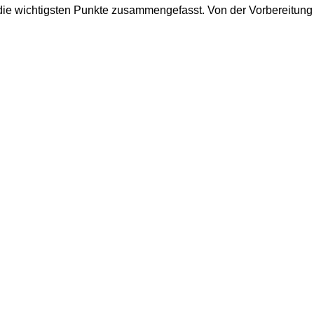
die wichtigsten Punkte zusammengefasst. Von der Vorbereitung