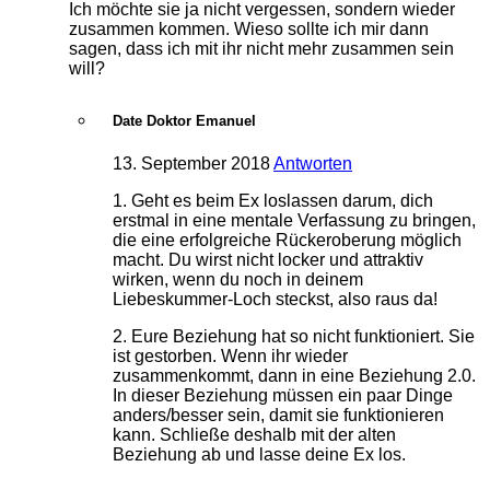
Ich möchte sie ja nicht vergessen, sondern wieder
zusammen kommen. Wieso sollte ich mir dann
sagen, dass ich mit ihr nicht mehr zusammen sein
will?
Date Doktor Emanuel
13. September 2018
Antworten
1. Geht es beim Ex loslassen darum, dich
erstmal in eine mentale Verfassung zu bringen,
die eine erfolgreiche Rückeroberung möglich
macht. Du wirst nicht locker und attraktiv
wirken, wenn du noch in deinem
Liebeskummer-Loch steckst, also raus da!
2. Eure Beziehung hat so nicht funktioniert. Sie
ist gestorben. Wenn ihr wieder
zusammenkommt, dann in eine Beziehung 2.0.
In dieser Beziehung müssen ein paar Dinge
anders/besser sein, damit sie funktionieren
kann. Schließe deshalb mit der alten
Beziehung ab und lasse deine Ex los.