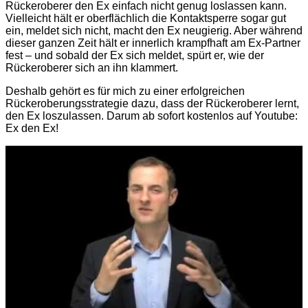
Rückeroberer den Ex einfach nicht genug loslassen kann.
Vielleicht hält er oberflächlich die Kontaktsperre sogar gut
ein, meldet sich nicht, macht den Ex neugierig. Aber während
dieser ganzen Zeit hält er innerlich krampfhaft am Ex-Partner
fest – und sobald der Ex sich meldet, spürt er, wie der
Rückeroberer sich an ihn klammert.
Deshalb gehört es für mich zu einer erfolgreichen
Rückeroberungsstrategie dazu, dass der Rückeroberer lernt,
den Ex loszulassen. Darum ab sofort kostenlos auf Youtube:
Ex den Ex!