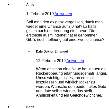
Antje
1. Februar 2019
Antworten
Soll man den ex ganz vergessen, damit man
wieder eine Chance auf 2.0 hat? Er hatte
gleich nach der trennung eine neue. Die
erstbeste ausm internet hat er genommen.
Gibt's noch hoffnung auf eine zweite chance?
Date Doktor Emanuel
12. Februar 2019
Antworten
Wenn er schon eine Neue hat, dauert die
Rückeroberung erfahrungsgemäß länger.
Umso wichtiger ist es, ihn erstmal
loszulassen und wirklich locker zu
werden. Wünsche den beiden alles Gute
und date selbst wieder, das stellt
Ähnlichkeit und ein Gleichgewicht her.
Edith