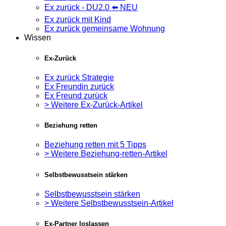
Ex zurück - DU2.0 ⬅️ NEU
Ex zurück mit Kind
Ex zurück gemeinsame Wohnung
Wissen
Ex-Zurück
Ex zurück Strategie
Ex Freundin zurück
Ex Freund zurück
> Weitere Ex-Zurück-Artikel
Beziehung retten
Beziehung retten mit 5 Tipps
> Weitere Beziehung-retten-Artikel
Selbstbewusstsein stärken
Selbstbewusstsein stärken
> Weitere Selbstbewusstsein-Artikel
Ex-Partner loslassen