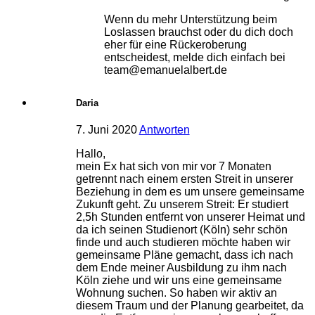
Wenn du mehr Unterstützung beim
Loslassen brauchst oder du dich doch
eher für eine Rückeroberung
entscheidest, melde dich einfach bei
team@emanuelalbert.de
Daria
7. Juni 2020
Antworten
Hallo,
mein Ex hat sich von mir vor 7 Monaten
getrennt nach einem ersten Streit in unserer
Beziehung in dem es um unsere gemeinsame
Zukunft geht. Zu unserem Streit: Er studiert
2,5h Stunden entfernt von unserer Heimat und
da ich seinen Studienort (Köln) sehr schön
finde und auch studieren möchte haben wir
gemeinsame Pläne gemacht, dass ich nach
dem Ende meiner Ausbildung zu ihm nach
Köln ziehe und wir uns eine gemeinsame
Wohnung suchen. So haben wir aktiv an
diesem Traum und der Planung gearbeitet, da