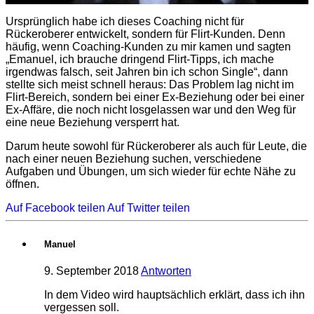
Ursprünglich habe ich dieses Coaching nicht für
Rückeroberer entwickelt, sondern für Flirt-Kunden. Denn
häufig, wenn Coaching-Kunden zu mir kamen und sagten
„Emanuel, ich brauche dringend Flirt-Tipps, ich mache
irgendwas falsch, seit Jahren bin ich schon Single“, dann
stellte sich meist schnell heraus: Das Problem lag nicht im
Flirt-Bereich, sondern bei einer Ex-Beziehung oder bei einer
Ex-Affäre, die noch nicht losgelassen war und den Weg für
eine neue Beziehung versperrt hat.
Darum heute sowohl für Rückeroberer als auch für Leute, die
nach einer neuen Beziehung suchen, verschiedene
Aufgaben und Übungen, um sich wieder für echte Nähe zu
öffnen.
Auf Facebook teilen
Auf Twitter teilen
Manuel
9. September 2018
Antworten
In dem Video wird hauptsächlich erklärt, dass ich ihn
vergessen soll.