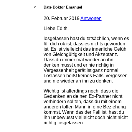
Date Doktor Emanuel
20. Februar 2019
Antworten
Liebe Edith,
losgelassen hast du tatsächlich, wenn es
für dich ok ist, dass es nichts geworden
ist. Es ist vielleicht das innerliche Gefühl
von Gleichgültigkeit und Akzeptanz.
Dass du immer mal wieder an ihn
denken musst und er nie richtig in
Vergessenheit gerät ist ganz normal.
Loslassen heißt keines Falls, vergessen
und nie wieder an ihn zu denken.
Wichtig ist allerdings noch, dass die
Gedanken an deinen Ex-Partner nicht
verhindern sollten, dass du mit einem
anderen tollen Mann in eine Beziehung
kommst. Wenn das der Fall ist, hast du
ihn unbewusst vielleicht doch nicht nicht
richtig losgelassen.