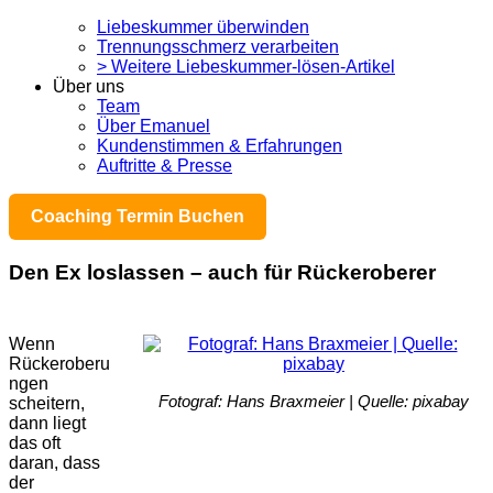
Liebeskummer überwinden
Trennungsschmerz verarbeiten
> Weitere Liebeskummer-lösen-Artikel
Über uns
Team
Über Emanuel
Kundenstimmen & Erfahrungen
Auftritte & Presse
Coaching Termin Buchen
Den Ex loslassen – auch für Rückeroberer
Wenn
Rückeroberu
ngen
Fotograf: Hans Braxmeier | Quelle: pixabay
scheitern,
dann liegt
das oft
daran, dass
der