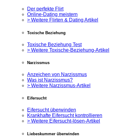
Der perfekte Flirt
Online-Dating meistern
> Weitere Flirten & Dating Artikel
Toxische Beziehung
Toxische Beziehung Test
> Weitere Toxische-Beziehung-Artikel
Narzissmus
Anzeichen von Narzissmus
Was ist Narzissmus?
> Weitere Narzissmus-Artikel
Eifersucht
Eifersucht überwinden
Krankhafte Eifersucht kontrollieren
> Weitere Eifersucht-lösen-Artikel
Liebeskummer überwinden