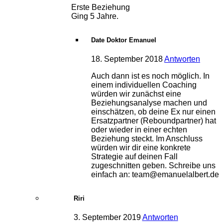
Erste Beziehung
Ging 5 Jahre.
Date Doktor Emanuel
18. September 2018
Antworten
Auch dann ist es noch möglich. In
einem individuellen Coaching
würden wir zunächst eine
Beziehungsanalyse machen und
einschätzen, ob deine Ex nur einen
Ersatzpartner (Reboundpartner) hat
oder wieder in einer echten
Beziehung steckt. Im Anschluss
würden wir dir eine konkrete
Strategie auf deinen Fall
zugeschnitten geben. Schreibe uns
einfach an:
team@emanuelalbert.de
Riri
3. September 2019
Antworten