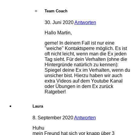
Team Coach
30. Juni 2020
Antworten
Hallo Martin,
gerne! In deinem Fall ist nur eine
"weiche" Kontaktsperre möglich. Es ist
oft nicht leicht, wenn man die Ex jeden
Tag sieht. Für dein Verhalten (ohne die
Hintergründe natürlich zu kennen):
Spiegel deine Ex im Verhalten, wenn du
unsicher bist. Hierzu haben wir auch
extra Videos auf dem Youtube Kanal
oder Übungen in dem Ex zurück
Ratgeber!
Laura
8. September 2020
Antworten
Huhu
mein Freund hat sich vor knapp über 3