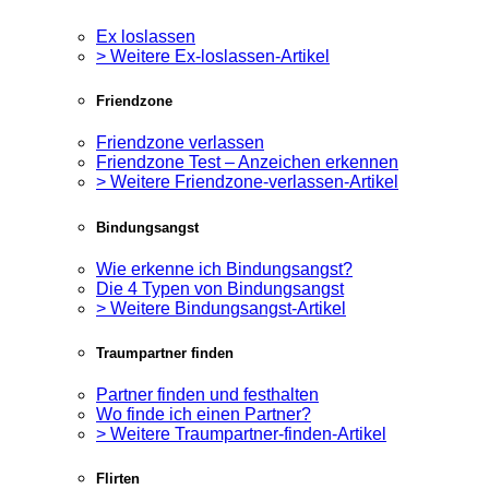
Ex loslassen
> Weitere Ex-loslassen-Artikel
Friendzone
Friendzone verlassen
Friendzone Test – Anzeichen erkennen
> Weitere Friendzone-verlassen-Artikel
Bindungsangst
Wie erkenne ich Bindungsangst?
Die 4 Typen von Bindungsangst
> Weitere Bindungsangst-Artikel
Traumpartner finden
Partner finden und festhalten
Wo finde ich einen Partner?
> Weitere Traumpartner-finden-Artikel
Flirten