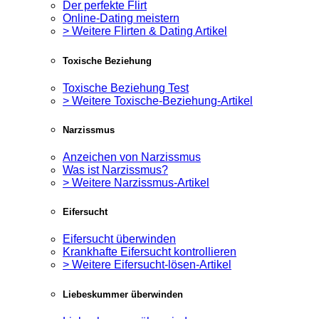
Der perfekte Flirt
Online-Dating meistern
> Weitere Flirten & Dating Artikel
Toxische Beziehung
Toxische Beziehung Test
> Weitere Toxische-Beziehung-Artikel
Narzissmus
Anzeichen von Narzissmus
Was ist Narzissmus?
> Weitere Narzissmus-Artikel
Eifersucht
Eifersucht überwinden
Krankhafte Eifersucht kontrollieren
> Weitere Eifersucht-lösen-Artikel
Liebeskummer überwinden