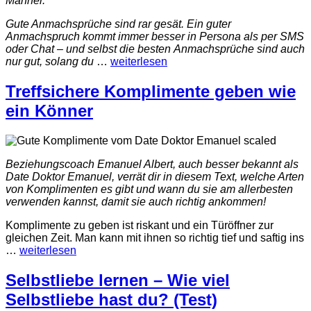
Männer.
Gute Anmachsprüche sind rar gesät. Ein guter
Anmachspruch kommt immer besser in Persona als per SMS
oder Chat – und selbst die
besten
Anmachsprüche sind auch
nur gut, solang du
…
weiterlesen
Treffsichere Komplimente geben wie
ein Könner
Beziehungscoach Emanuel Albert, auch besser bekannt als
Date Doktor Emanuel, verrät dir in diesem Text, welche Arten
von Komplimenten es gibt und wann du sie am allerbesten
verwenden kannst, damit sie auch richtig ankommen!
Komplimente zu geben ist riskant und ein Türöffner zur
gleichen Zeit. Man kann mit ihnen so richtig tief und saftig ins
…
weiterlesen
Selbstliebe lernen – Wie viel
Selbstliebe hast du? (Test)