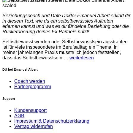
Beziehungscoach und Date Doktor Emanuel Albert erklärt dir
in diesem Text, wie du ein selbstbewusstes Auftreten
erlernen kannst und was es dir für deine Beziehung oder die
Rückeroberung deines Ex-Partners nützt!
Selbstbewusst werden oder Selbstbewusstsein ausstrahlen
ist für viele insbesondere im Berufsalltag ein Thema. In
meiner jahrelangen Praxis musste ich jedoch feststellen,
dass das Selbstbewusstsein
…
weiterlesen
DU bei Emanuel Albert
Coach werden
Partnerprogramm
Support
Kundensupport
AGB
Impressum & Datenschutzerklärung
Vertrag widerrufen