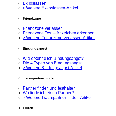
Ex loslassen
> Weitere Ex-loslassen-Artikel
Friendzone
Friendzone verlassen
Friendzone Test – Anzeichen erkennen
> Weitere Friendzone-verlassen-Artikel
Bindungsangst
Wie erkenne ich Bindungsangst?
Die 4 Typen von Bindungsangst
> Weitere Bindungsangst-Artikel
Traumpartner finden
Partner finden und festhalten
Wo finde ich einen Partner?
> Weitere Traumpartner-finden-Artikel
Flirten