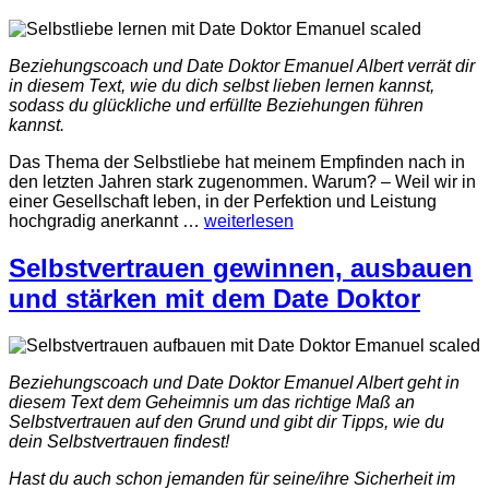
Beziehungscoach und Date Doktor Emanuel Albert verrät dir
in diesem Text, wie du dich selbst lieben lernen kannst,
sodass du glückliche und erfüllte Beziehungen führen
kannst.
Das Thema der Selbstliebe hat meinem Empfinden nach in
den letzten Jahren stark zugenommen. Warum? – Weil wir in
einer Gesellschaft leben, in der Perfektion und Leistung
hochgradig anerkannt
…
weiterlesen
Selbstvertrauen gewinnen, ausbauen
und stärken mit dem Date Doktor
Beziehungscoach und Date Doktor Emanuel Albert geht in
diesem Text dem Geheimnis um das richtige Maß an
Selbstvertrauen auf den Grund und gibt dir Tipps, wie du
dein Selbstvertrauen findest!
Hast du auch schon jemanden für seine/ihre Sicherheit im