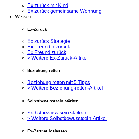
Ex zurück mit Kind
Ex zurück gemeinsame Wohnung
Wissen
Ex-Zurück
Ex zurück Strategie
Ex Freundin zurück
Ex Freund zurück
> Weitere Ex-Zurück-Artikel
Beziehung retten
Beziehung retten mit 5 Tipps
> Weitere Beziehung-retten-Artikel
Selbstbewusstsein stärken
Selbstbewusstsein stärken
> Weitere Selbstbewusstsein-Artikel
Ex-Partner loslassen