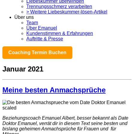
Liebeskummer überwinden
Trennungsschmerz verarbeiten
> Weitere Liebeskummer-lösen-Artikel
Über uns
Team
Über Emanuel
Kundenstimmen & Erfahrungen
Auftritte & Presse
Coaching Termin Buchen
Januar 2021
Meine besten Anmachsprüche
Beziehungscoach Emanuel Albert, besser bekannt als Date
Doktor Emanuel, verrät dir in diesem Text seine besten und
bislang geheimen Anmachsprüche für Frauen und für