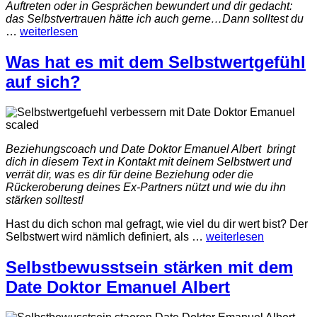
Auftreten oder in Gesprächen bewundert und dir gedacht:
das Selbstvertrauen hätte ich auch gerne…Dann solltest du
…
weiterlesen
Was hat es mit dem Selbstwertgefühl
auf sich?
Beziehungscoach und Date Doktor Emanuel Albert bringt
dich in diesem Text in Kontakt mit deinem Selbstwert und
verrät dir, was es dir für deine Beziehung oder die
Rückeroberung deines Ex-Partners nützt und wie du ihn
stärken solltest!
Hast du dich schon mal gefragt, wie viel du dir wert bist? Der
Selbstwert wird nämlich definiert, als
…
weiterlesen
Selbstbewusstsein stärken mit dem
Date Doktor Emanuel Albert