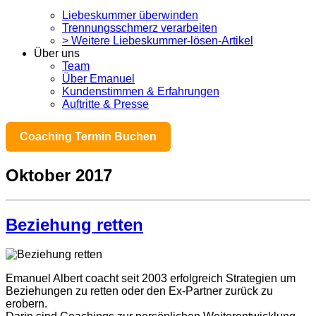
Liebeskummer überwinden
Trennungsschmerz verarbeiten
> Weitere Liebeskummer-lösen-Artikel
Über uns
Team
Über Emanuel
Kundenstimmen & Erfahrungen
Auftritte & Presse
Coaching Termin Buchen
Oktober 2017
Beziehung retten
Emanuel Albert coacht seit 2003 erfolgreich Strategien um
Beziehungen zu retten oder den Ex-Partner zurück zu
erobern.