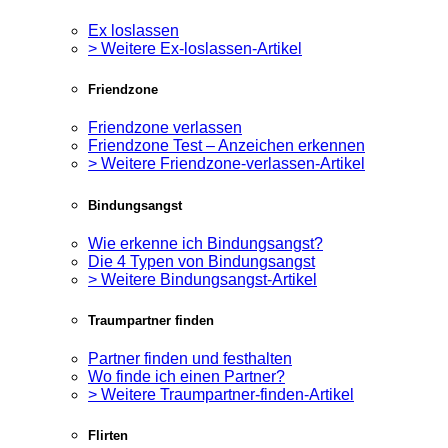
Ex loslassen
> Weitere Ex-loslassen-Artikel
Friendzone
Friendzone verlassen
Friendzone Test – Anzeichen erkennen
> Weitere Friendzone-verlassen-Artikel
Bindungsangst
Wie erkenne ich Bindungsangst?
Die 4 Typen von Bindungsangst
> Weitere Bindungsangst-Artikel
Traumpartner finden
Partner finden und festhalten
Wo finde ich einen Partner?
> Weitere Traumpartner-finden-Artikel
Flirten