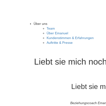
Über uns
Team
Über Emanuel
Kundenstimmen & Erfahrungen
Auftritte & Presse
Liebt sie mich noc
Liebt sie 
Beziehungscoach Emanue