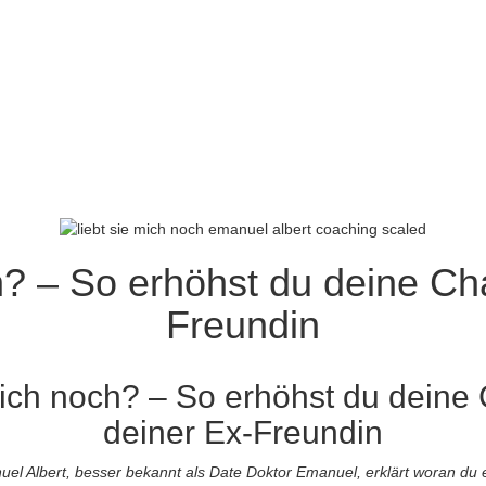
h? – So erhöhst du deine Ch
Freundin
mich noch? – So erhöhst du deine
deiner Ex-Freundin
l Albert, besser bekannt als Date Doktor Emanuel, erklärt woran du e