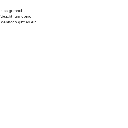
hluss gemacht.
Absicht, um deine
, dennoch gibt es ein