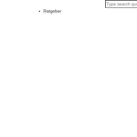
Ratgeber