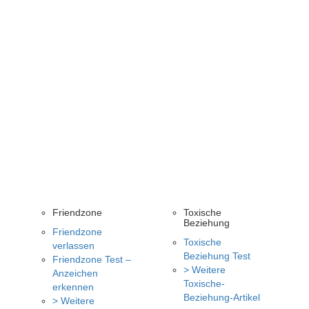
Friendzone
Toxische
Beziehung
Friendzone
Toxische
verlassen
Beziehung Test
Friendzone Test –
> Weitere
Anzeichen
Toxische-
erkennen
Beziehung-Artikel
> Weitere