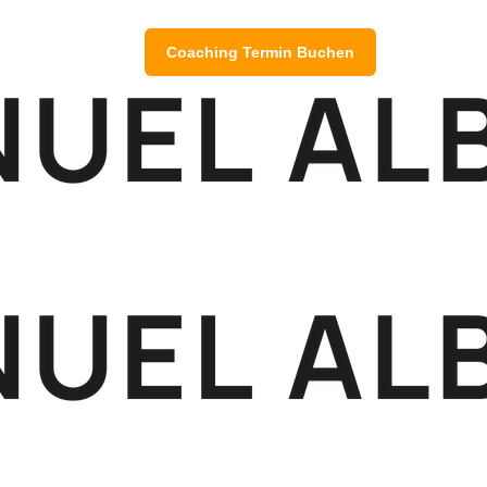
Coaching Termin Buchen