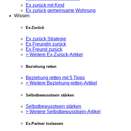
Ex zurück mit Kind
Ex zurück gemeinsame Wohnung
Wissen
Ex-Zurück
Ex zurück Strategie
Ex Freundin zurück
Ex Freund zurück
> Weitere Ex-Zurück-Artikel
Beziehung retten
Beziehung retten mit 5 Tipps
> Weitere Beziehung-retten-Artikel
Selbstbewusstsein stärken
Selbstbewusstsein stärken
> Weitere Selbstbewusstsein-Artikel
Ex-Partner loslassen