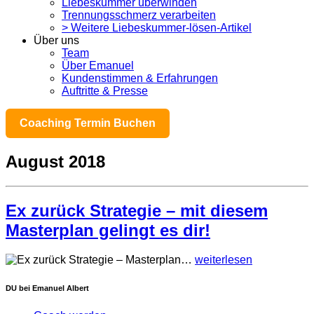
Liebeskummer überwinden
Trennungsschmerz verarbeiten
> Weitere Liebeskummer-lösen-Artikel
Über uns
Team
Über Emanuel
Kundenstimmen & Erfahrungen
Auftritte & Presse
Coaching Termin Buchen
August 2018
Ex zurück Strategie – mit diesem
Masterplan gelingt es dir!
…
weiterlesen
DU bei Emanuel Albert