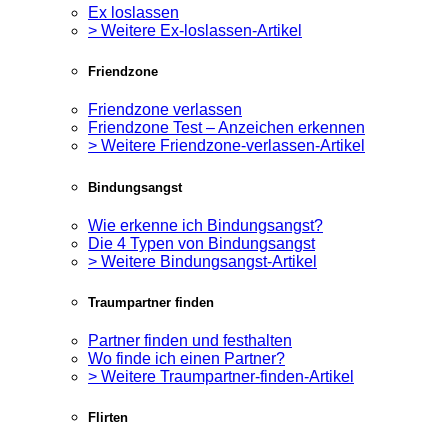
Ex loslassen
> Weitere Ex-loslassen-Artikel
Friendzone
Friendzone verlassen
Friendzone Test – Anzeichen erkennen
> Weitere Friendzone-verlassen-Artikel
Bindungsangst
Wie erkenne ich Bindungsangst?
Die 4 Typen von Bindungsangst
> Weitere Bindungsangst-Artikel
Traumpartner finden
Partner finden und festhalten
Wo finde ich einen Partner?
> Weitere Traumpartner-finden-Artikel
Flirten