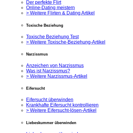
Der perfekte Flirt
Online-Dating meistern
> Weitere Flirten & Dating Artikel
Toxische Beziehung
Toxische Beziehung Test
> Weitere Toxische-Beziehung-Artikel
Narzissmus
Anzeichen von Narzissmus
Was ist Narzissmus?
> Weitere Narzissmus-Artikel
Eifersucht
Eifersucht überwinden
Krankhafte Eifersucht kontrollieren
> Weitere Eifersucht-lösen-Artikel
Liebeskummer überwinden