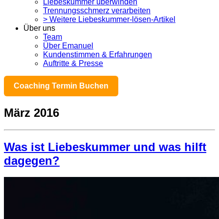
Liebeskummer überwinden
Trennungsschmerz verarbeiten
> Weitere Liebeskummer-lösen-Artikel
Über uns
Team
Über Emanuel
Kundenstimmen & Erfahrungen
Auftritte & Presse
Coaching Termin Buchen
März 2016
Was ist Liebeskummer und was hilft
dagegen?