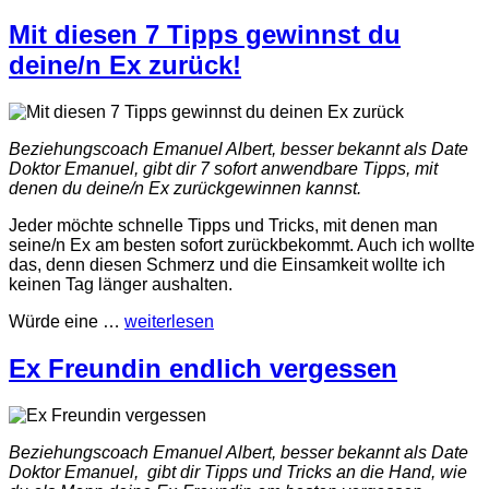
Mit diesen 7 Tipps gewinnst du
deine/n Ex zurück!
Beziehungscoach Emanuel Albert, besser bekannt als Date
Doktor Emanuel, gibt dir 7 sofort anwendbare Tipps, mit
denen du deine/n Ex zurückgewinnen kannst.
Jeder möchte schnelle Tipps und Tricks, mit denen man
seine/n Ex am besten sofort zurückbekommt. Auch ich wollte
das, denn diesen Schmerz und die Einsamkeit wollte ich
keinen Tag länger aushalten.
Würde eine
…
weiterlesen
Ex Freundin endlich vergessen
Beziehungscoach Emanuel Albert, besser bekannt als Date
Doktor Emanuel, gibt dir Tipps und Tricks an die Hand, wie