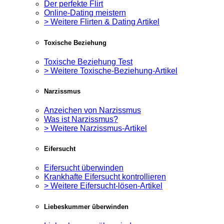
Der perfekte Flirt
Online-Dating meistern
> Weitere Flirten & Dating Artikel
Toxische Beziehung
Toxische Beziehung Test
> Weitere Toxische-Beziehung-Artikel
Narzissmus
Anzeichen von Narzissmus
Was ist Narzissmus?
> Weitere Narzissmus-Artikel
Eifersucht
Eifersucht überwinden
Krankhafte Eifersucht kontrollieren
> Weitere Eifersucht-lösen-Artikel
Liebeskummer überwinden