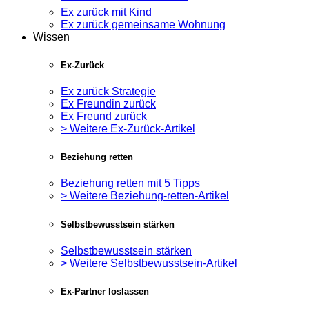
Ex zurück mit Kind
Ex zurück gemeinsame Wohnung
Wissen
Ex-Zurück
Ex zurück Strategie
Ex Freundin zurück
Ex Freund zurück
> Weitere Ex-Zurück-Artikel
Beziehung retten
Beziehung retten mit 5 Tipps
> Weitere Beziehung-retten-Artikel
Selbstbewusstsein stärken
Selbstbewusstsein stärken
> Weitere Selbstbewusstsein-Artikel
Ex-Partner loslassen