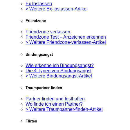
Ex loslassen
> Weitere Ex-loslassen-Artikel
Friendzone
Friendzone verlassen
Friendzone Test – Anzeichen erkennen
> Weitere Friendzone-verlassen-Artikel
Bindungsangst
Wie erkenne ich Bindungsangst?
Die 4 Typen von Bindungsangst
> Weitere Bindungsangst-Artikel
Traumpartner finden
Partner finden und festhalten
Wo finde ich einen Partner?
> Weitere Traumpartner-finden-Artikel
Flirten