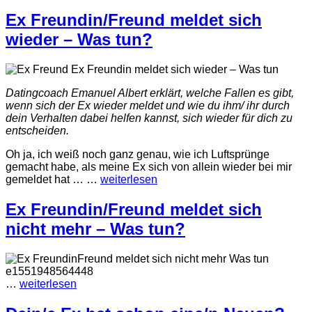
Ex Freundin/Freund meldet sich
wieder – Was tun?
Datingcoach Emanuel Albert erklärt, welche Fallen es gibt,
wenn sich der Ex wieder meldet und wie du ihm/ ihr durch
dein Verhalten dabei helfen kannst, sich wieder für dich zu
entscheiden.
Oh ja, ich weiß noch ganz genau, wie ich Luftsprünge
gemacht habe, als meine Ex sich von allein wieder bei mir
gemeldet hat …
…
weiterlesen
Ex Freundin/Freund meldet sich
nicht mehr – Was tun?
…
weiterlesen