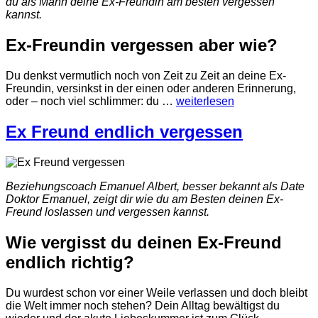
du als Mann deine Ex-Freundin am besten vergessen
kannst.
Ex-Freundin vergessen aber wie?
Du denkst vermutlich noch von Zeit zu Zeit an deine Ex-
Freundin, versinkst in der einen oder anderen Erinnerung,
oder – noch viel schlimmer: du
…
weiterlesen
Ex Freund endlich vergessen
Beziehungscoach Emanuel Albert, besser bekannt als Date
Doktor Emanuel, zeigt dir wie du am Besten deinen Ex-
Freund loslassen und vergessen kannst.
Wie vergisst du deinen Ex-Freund
endlich richtig?
Du wurdest schon vor einer Weile verlassen und doch bleibt
die Welt immer noch stehen? Dein Alltag bewältigst du