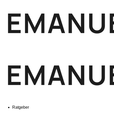
Ratgeber