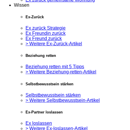
Wissen
Ex-Zurück
Ex zurück Strategie
Ex Freundin zurück
Ex Freund zurück
> Weitere Ex-Zurück-Artikel
Beziehung retten
Beziehung retten mit 5 Tipps
> Weitere Beziehung-retten-Artikel
Selbstbewusstsein stärken
Selbstbewusstsein stärken
> Weitere Selbstbewusstsein-Artikel
Ex-Partner loslassen
Ex loslassen
> Weitere Ex-loslassen-Artikel