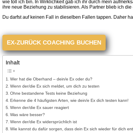
wie toll ich bin. In Wirklichkeit gab ich ihr durch mein aufme
ihre neue Beziehung zu stabilisieren. Als Partner blieb ich die g
Du darfst auf keinen Fall in dieselben Fallen tappen.
Daher hab
EX-ZURÜCK COACHING BUCHEN
Inhalt
Wer hat die Oberhand – dein/e Ex oder du?
Wenn der/die Ex sich meldet, um dich zu testen
Ohne bestandene Tests keine Beziehung
Erkenne die 4 häufigsten Arten, wie dein/e Ex dich testen kann!
Wenn der/die Ex sauer reagiert
Was wäre besser?
Wenn der/die Ex widersprüchlich ist
Wie kannst du dafür sorgen, dass dein Ex sich wieder für dich e