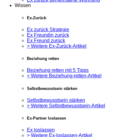
Wissen
Ex-Zurück
Ex zurück Strategie
Ex Freundin zurück
Ex Freund zurück
> Weitere Ex-Zurück-Artikel
Beziehung retten
Beziehung retten mit 5 Tipps
> Weitere Beziehung-retten-Artikel
Selbstbewusstsein stärken
Selbstbewusstsein stärken
> Weitere Selbstbewusstsein-Artikel
Ex-Partner loslassen
Ex loslassen
> Weitere Ex-loslassen-Artikel