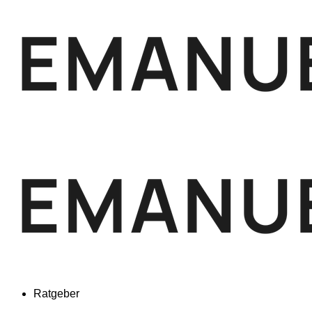
Ratgeber