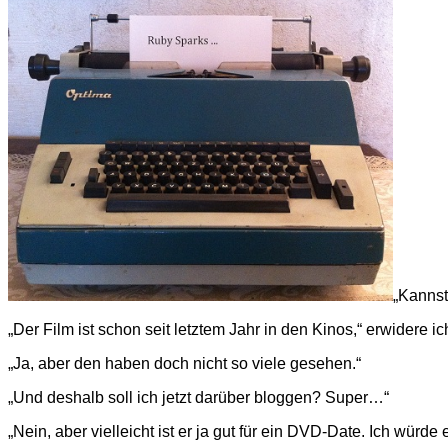
„Kannst
„Der Film ist schon seit letztem Jahr in den Kinos,“ erwidere ic
„Ja, aber den haben doch nicht so viele gesehen.“
„Und deshalb soll ich jetzt darüber bloggen? Super…“
„Nein, aber vielleicht ist er ja gut für ein DVD-Date. Ich würd