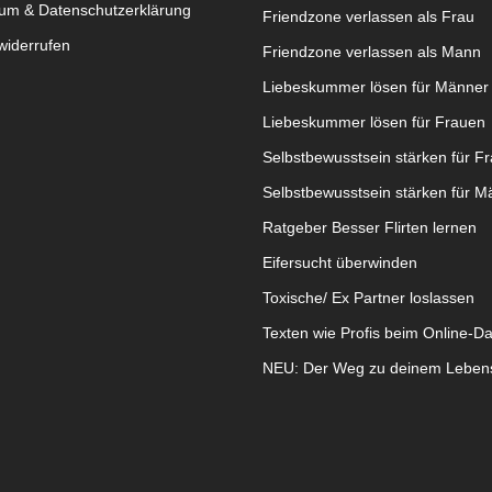
um & Datenschutzerklärung
Friendzone verlassen als Frau
widerrufen
Friendzone verlassen als Mann
Liebeskummer lösen für Männer
Liebeskummer lösen für Frauen
Selbstbewusstsein stärken für F
Selbstbewusstsein stärken für M
Ratgeber Besser Flirten lernen
Eifersucht überwinden
Toxische/ Ex Partner loslassen
Texten wie Profis beim Online-Da
NEU: Der Weg zu deinem Leben