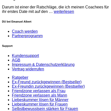
Darum ist einer der Ratschläge, die ich meinen Coachees für
ihr erstes Date mit auf den …
weiterlesen
DU bei Emanuel Albert
Coach werden
Partnerprogramm
Support
Kundensupport
AGB
Impressum & Datenschutzerklärung
Vertrag widerrufen
Ratgeber
Ex-Freund zurückgewinnen (Bestseller)
Ex-Freundin zurückgewinnen (Bestseller)
Friendzone verlassen als Frau
Friendzone verlassen als Mann
Liebeskummer lösen für Männer
Liebeskummer lösen für Frauen
Selbstbewusstsein stärken für Frauen