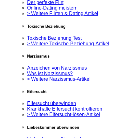
Der perfekte Flirt
Online-Dating meistern
> Weitere Flirten & Dating Artikel
Toxische Beziehung
Toxische Beziehung Test
> Weitere Toxische-Beziehung-Artikel
Narzissmus
Anzeichen von Narzissmus
Was ist Narzissmus?
> Weitere Narzissmus-Artikel
Eifersucht
Eifersucht überwinden
Krankhafte Eifersucht kontrollieren
> Weitere Eifersucht-lösen-Artikel
Liebeskummer überwinden