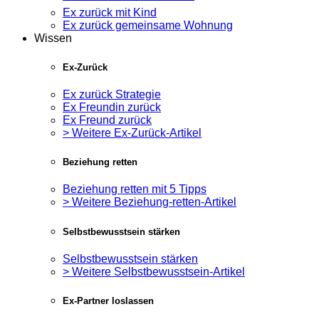
Ex zurück mit Kind
Ex zurück gemeinsame Wohnung
Wissen
Ex-Zurück
Ex zurück Strategie
Ex Freundin zurück
Ex Freund zurück
> Weitere Ex-Zurück-Artikel
Beziehung retten
Beziehung retten mit 5 Tipps
> Weitere Beziehung-retten-Artikel
Selbstbewusstsein stärken
Selbstbewusstsein stärken
> Weitere Selbstbewusstsein-Artikel
Ex-Partner loslassen