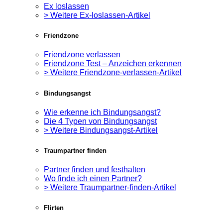
Ex loslassen
> Weitere Ex-loslassen-Artikel
Friendzone
Friendzone verlassen
Friendzone Test – Anzeichen erkennen
> Weitere Friendzone-verlassen-Artikel
Bindungsangst
Wie erkenne ich Bindungsangst?
Die 4 Typen von Bindungsangst
> Weitere Bindungsangst-Artikel
Traumpartner finden
Partner finden und festhalten
Wo finde ich einen Partner?
> Weitere Traumpartner-finden-Artikel
Flirten