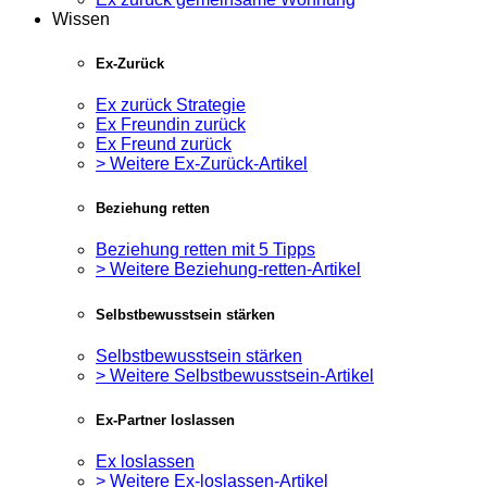
Wissen
Ex-Zurück
Ex zurück Strategie
Ex Freundin zurück
Ex Freund zurück
> Weitere Ex-Zurück-Artikel
Beziehung retten
Beziehung retten mit 5 Tipps
> Weitere Beziehung-retten-Artikel
Selbstbewusstsein stärken
Selbstbewusstsein stärken
> Weitere Selbstbewusstsein-Artikel
Ex-Partner loslassen
Ex loslassen
> Weitere Ex-loslassen-Artikel