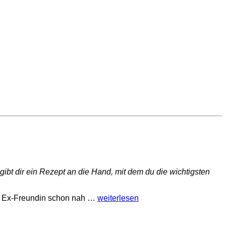
bt dir ein Rezept an die Hand, mit dem du die wichtigsten
ine Ex-Freundin schon nah …
weiterlesen