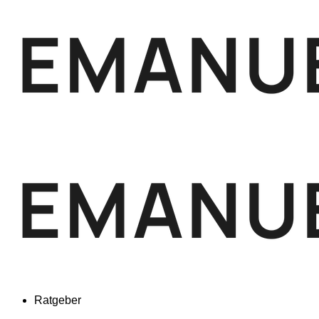
Ratgeber