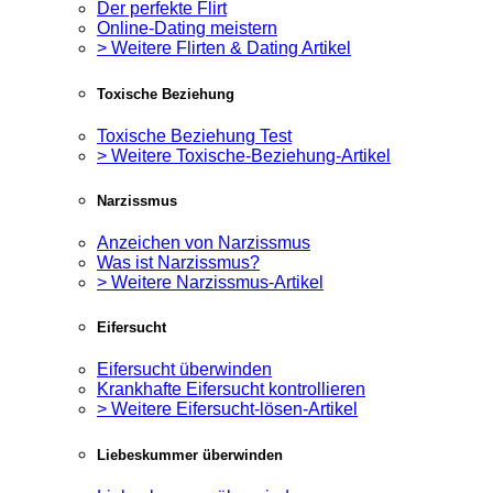
Der perfekte Flirt
Online-Dating meistern
> Weitere Flirten & Dating Artikel
Toxische Beziehung
Toxische Beziehung Test
> Weitere Toxische-Beziehung-Artikel
Narzissmus
Anzeichen von Narzissmus
Was ist Narzissmus?
> Weitere Narzissmus-Artikel
Eifersucht
Eifersucht überwinden
Krankhafte Eifersucht kontrollieren
> Weitere Eifersucht-lösen-Artikel
Liebeskummer überwinden