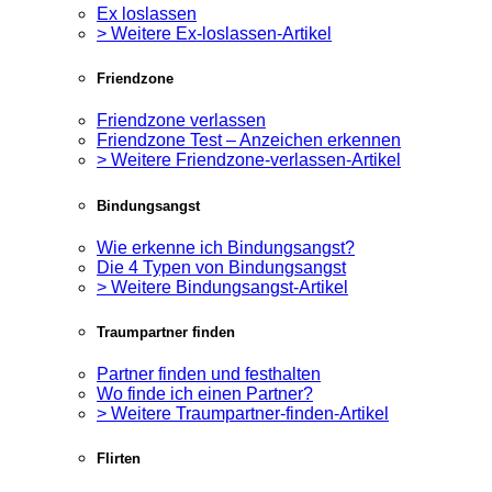
Ex loslassen
> Weitere Ex-loslassen-Artikel
Friendzone
Friendzone verlassen
Friendzone Test – Anzeichen erkennen
> Weitere Friendzone-verlassen-Artikel
Bindungsangst
Wie erkenne ich Bindungsangst?
Die 4 Typen von Bindungsangst
> Weitere Bindungsangst-Artikel
Traumpartner finden
Partner finden und festhalten
Wo finde ich einen Partner?
> Weitere Traumpartner-finden-Artikel
Flirten