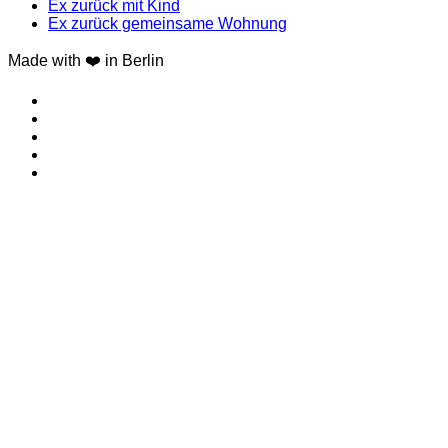
Ex zurück mit Kind
Ex zurück gemeinsame Wohnung
Made with ❤️ in Berlin