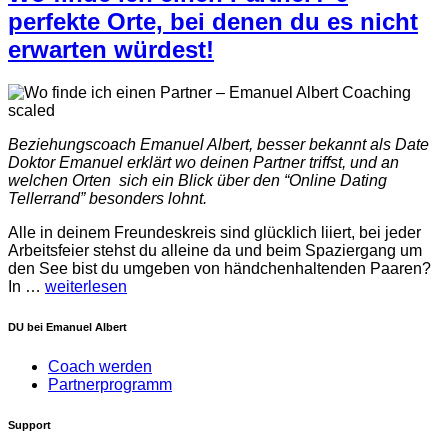
perfekte Orte, bei denen du es nicht
erwarten würdest!
Beziehungscoach Emanuel Albert, besser bekannt als Date
Doktor Emanuel erklärt wo deinen Partner triffst, und an
welchen Orten sich ein Blick über den “Online Dating
Tellerrand” besonders lohnt.
Alle in deinem Freundeskreis sind glücklich liiert, bei jeder
Arbeitsfeier stehst du alleine da und beim Spaziergang um
den See bist du umgeben von händchenhaltenden Paaren?
In
…
weiterlesen
DU bei Emanuel Albert
Coach werden
Partnerprogramm
Support