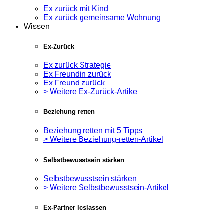
Ex zurück mit Kind
Ex zurück gemeinsame Wohnung
Wissen
Ex-Zurück
Ex zurück Strategie
Ex Freundin zurück
Ex Freund zurück
> Weitere Ex-Zurück-Artikel
Beziehung retten
Beziehung retten mit 5 Tipps
> Weitere Beziehung-retten-Artikel
Selbstbewusstsein stärken
Selbstbewusstsein stärken
> Weitere Selbstbewusstsein-Artikel
Ex-Partner loslassen