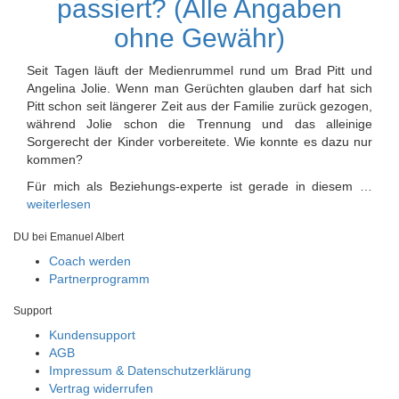
passiert? (Alle Angaben
ohne Gewähr)
Seit Tagen läuft der Medienrummel rund um Brad Pitt und
Angelina Jolie. Wenn man Gerüchten glauben darf hat sich
Pitt schon seit längerer Zeit aus der Familie zurück gezogen,
während Jolie schon die Trennung und das alleinige
Sorgerecht der Kinder vorbereitete. Wie konnte es dazu nur
kommen?
Für mich als Beziehungs-experte ist gerade in diesem …
weiterlesen
DU bei Emanuel Albert
Coach werden
Partnerprogramm
Support
Kundensupport
AGB
Impressum & Datenschutzerklärung
Vertrag widerrufen