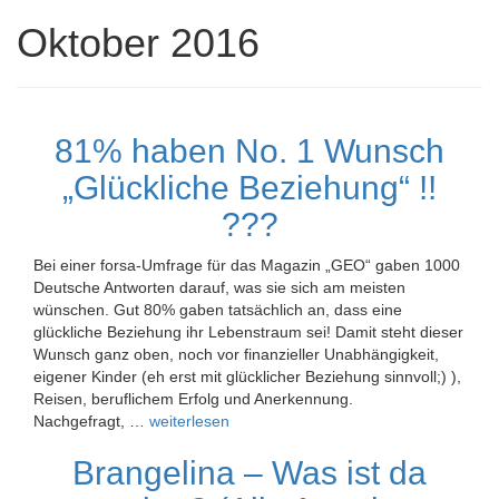
Oktober 2016
81% haben No. 1 Wunsch
„Glückliche Beziehung“ !!
???
Bei einer forsa-Umfrage für das Magazin „GEO“ gaben 1000
Deutsche Antworten darauf, was sie sich am meisten
wünschen. Gut 80% gaben tatsächlich an, dass eine
glückliche Beziehung ihr Lebenstraum sei! Damit steht dieser
Wunsch ganz oben, noch vor finanzieller Unabhängigkeit,
eigener Kinder (eh erst mit glücklicher Beziehung sinnvoll;) ),
Reisen, beruflichem Erfolg und Anerkennung.
Nachgefragt, …
weiterlesen
Brangelina – Was ist da