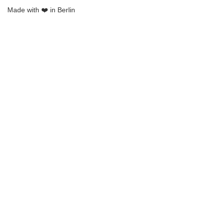
Made with ❤️ in Berlin