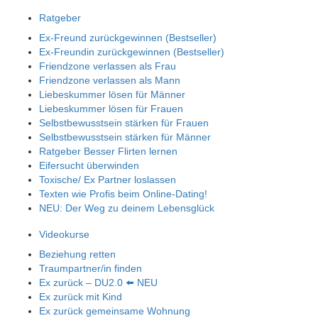
Ratgeber
Ex-Freund zurückgewinnen (Bestseller)
Ex-Freundin zurückgewinnen (Bestseller)
Friendzone verlassen als Frau
Friendzone verlassen als Mann
Liebeskummer lösen für Männer
Liebeskummer lösen für Frauen
Selbstbewusstsein stärken für Frauen
Selbstbewusstsein stärken für Männer
Ratgeber Besser Flirten lernen
Eifersucht überwinden
Toxische/ Ex Partner loslassen
Texten wie Profis beim Online-Dating!
NEU: Der Weg zu deinem Lebensglück
Videokurse
Beziehung retten
Traumpartner/in finden
Ex zurück – DU2.0 ⬅️ NEU
Ex zurück mit Kind
Ex zurück gemeinsame Wohnung