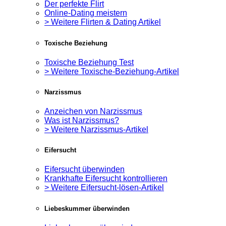
Der perfekte Flirt
Online-Dating meistern
> Weitere Flirten & Dating Artikel
Toxische Beziehung
Toxische Beziehung Test
> Weitere Toxische-Beziehung-Artikel
Narzissmus
Anzeichen von Narzissmus
Was ist Narzissmus?
> Weitere Narzissmus-Artikel
Eifersucht
Eifersucht überwinden
Krankhafte Eifersucht kontrollieren
> Weitere Eifersucht-lösen-Artikel
Liebeskummer überwinden