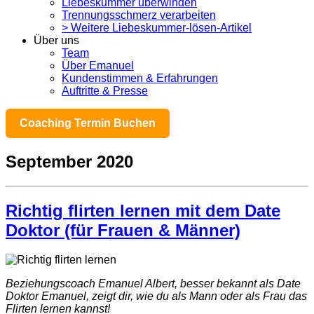
Liebeskummer überwinden
Trennungsschmerz verarbeiten
> Weitere Liebeskummer-lösen-Artikel
Über uns
Team
Über Emanuel
Kundenstimmen & Erfahrungen
Auftritte & Presse
Coaching Termin Buchen
September 2020
Richtig flirten lernen mit dem Date
Doktor (für Frauen & Männer)
Beziehungscoach Emanuel Albert, besser bekannt als Date
Doktor Emanuel, zeigt dir, wie du als Mann oder als Frau das
Flirten lernen kannst!