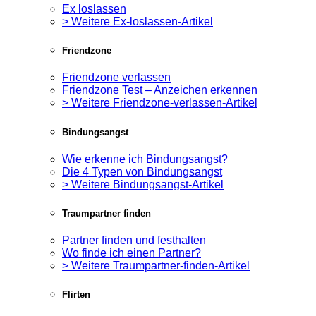
Ex loslassen
> Weitere Ex-loslassen-Artikel
Friendzone
Friendzone verlassen
Friendzone Test – Anzeichen erkennen
> Weitere Friendzone-verlassen-Artikel
Bindungsangst
Wie erkenne ich Bindungsangst?
Die 4 Typen von Bindungsangst
> Weitere Bindungsangst-Artikel
Traumpartner finden
Partner finden und festhalten
Wo finde ich einen Partner?
> Weitere Traumpartner-finden-Artikel
Flirten