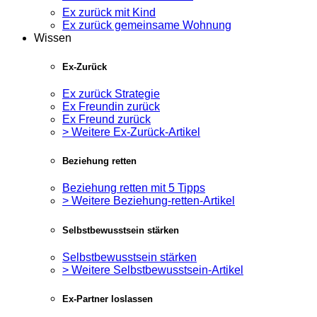
Ex zurück mit Kind
Ex zurück gemeinsame Wohnung
Wissen
Ex-Zurück
Ex zurück Strategie
Ex Freundin zurück
Ex Freund zurück
> Weitere Ex-Zurück-Artikel
Beziehung retten
Beziehung retten mit 5 Tipps
> Weitere Beziehung-retten-Artikel
Selbstbewusstsein stärken
Selbstbewusstsein stärken
> Weitere Selbstbewusstsein-Artikel
Ex-Partner loslassen