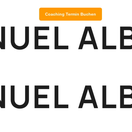
Coaching Termin Buchen