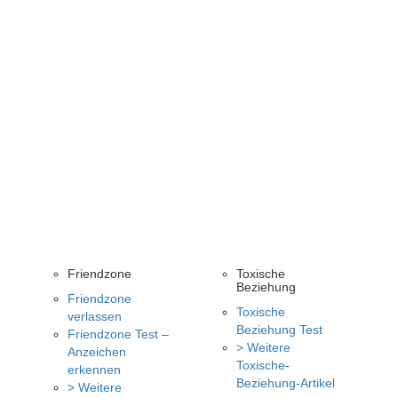
Friendzone
Toxische
Beziehung
Friendzone
Toxische
verlassen
Beziehung Test
Friendzone Test –
> Weitere
Anzeichen
Toxische-
erkennen
Beziehung-Artikel
> Weitere