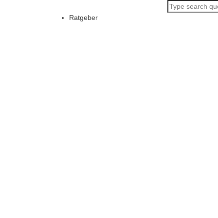
Ratgeber