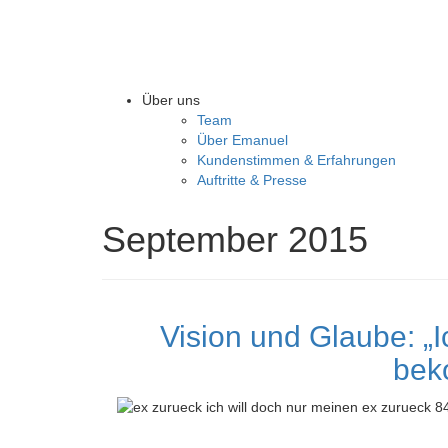
Über uns
Team
Über Emanuel
Kundenstimmen & Erfahrungen
Auftritte & Presse
September 2015
Vision und Glaube: „
bek