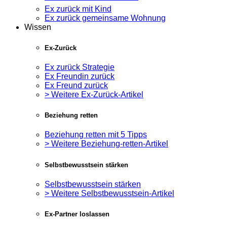
Ex zurück mit Kind
Ex zurück gemeinsame Wohnung
Wissen
Ex-Zurück
Ex zurück Strategie
Ex Freundin zurück
Ex Freund zurück
> Weitere Ex-Zurück-Artikel
Beziehung retten
Beziehung retten mit 5 Tipps
> Weitere Beziehung-retten-Artikel
Selbstbewusstsein stärken
Selbstbewusstsein stärken
> Weitere Selbstbewusstsein-Artikel
Ex-Partner loslassen