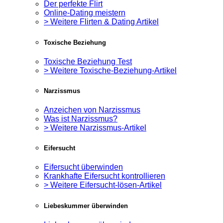
Der perfekte Flirt
Online-Dating meistern
> Weitere Flirten & Dating Artikel
Toxische Beziehung
Toxische Beziehung Test
> Weitere Toxische-Beziehung-Artikel
Narzissmus
Anzeichen von Narzissmus
Was ist Narzissmus?
> Weitere Narzissmus-Artikel
Eifersucht
Eifersucht überwinden
Krankhafte Eifersucht kontrollieren
> Weitere Eifersucht-lösen-Artikel
Liebeskummer überwinden