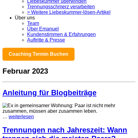
Liebeskummer überwinden
Trennungsschmerz verarbeiten
> Weitere Liebeskummer-lösen-Artikel
Über uns
Team
Über Emanuel
Kundenstimmen & Erfahrungen
Auftritte & Presse
Coaching Termin Buchen
Februar 2023
Anleitung für Blogbeiträge
…
weiterlesen
Trennungen nach Jahreszeit: Wann