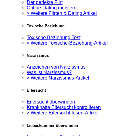
Der perfekte Flirt
Online-Dating meistern
> Weitere Flirten & Dating Artikel
Toxische Beziehung
Toxische Beziehung Test
> Weitere Toxische-Beziehung-Artikel
Narzissmus
Anzeichen von Narzissmus
Was ist Narzissmus?
> Weitere Narzissmus-Artikel
Eifersucht
Eifersucht überwinden
Krankhafte Eifersucht kontrollieren
> Weitere Eifersucht-lösen-Artikel
Liebeskummer überwinden