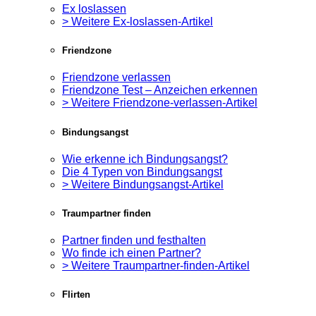
Ex loslassen
> Weitere Ex-loslassen-Artikel
Friendzone
Friendzone verlassen
Friendzone Test – Anzeichen erkennen
> Weitere Friendzone-verlassen-Artikel
Bindungsangst
Wie erkenne ich Bindungsangst?
Die 4 Typen von Bindungsangst
> Weitere Bindungsangst-Artikel
Traumpartner finden
Partner finden und festhalten
Wo finde ich einen Partner?
> Weitere Traumpartner-finden-Artikel
Flirten