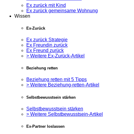
Ex zurück mit Kind
Ex zurück gemeinsame Wohnung
Wissen
Ex-Zurück
Ex zurück Strategie
Ex Freundin zurück
Ex Freund zurück
> Weitere Ex-Zurück-Artikel
Beziehung retten
Beziehung retten mit 5 Tipps
> Weitere Beziehung-retten-Artikel
Selbstbewusstsein stärken
Selbstbewusstsein stärken
> Weitere Selbstbewusstsein-Artikel
Ex-Partner loslassen