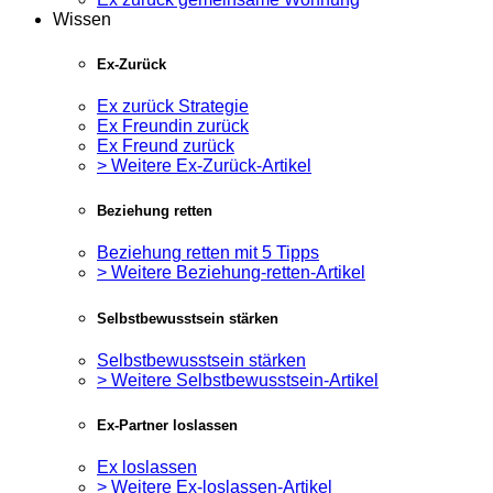
Wissen
Ex-Zurück
Ex zurück Strategie
Ex Freundin zurück
Ex Freund zurück
> Weitere Ex-Zurück-Artikel
Beziehung retten
Beziehung retten mit 5 Tipps
> Weitere Beziehung-retten-Artikel
Selbstbewusstsein stärken
Selbstbewusstsein stärken
> Weitere Selbstbewusstsein-Artikel
Ex-Partner loslassen
Ex loslassen
> Weitere Ex-loslassen-Artikel