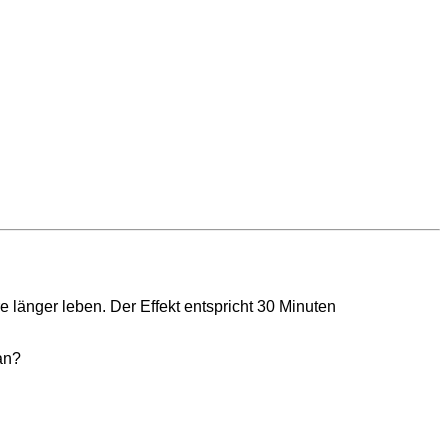
 länger leben. Der Effekt entspricht 30 Minuten
an?