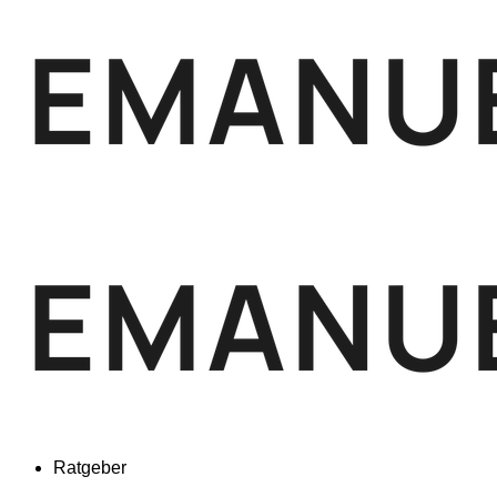
Ratgeber