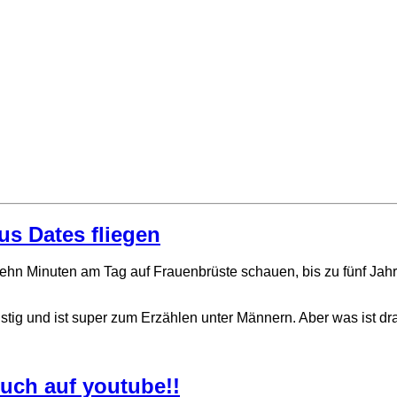
us Dates fliegen
hn Minuten am Tag auf Frauenbrüste schauen, bis zu fünf Jahre
stig und ist super zum Erzählen unter Männern. Aber was ist dr
Euch auf youtube!!