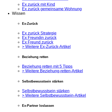
Ex zurück mit Kind
Ex zurück gemeinsame Wohnung
Wissen
Ex-Zurück
Ex zurück Strategie
Ex Freundin zurück
Ex Freund zurück
> Weitere Ex-Zurück-Artikel
Beziehung retten
Beziehung retten mit 5 Tipps
> Weitere Beziehung-retten-Artikel
Selbstbewusstsein stärken
Selbstbewusstsein stärken
> Weitere Selbstbewusstsein-Artikel
Ex-Partner loslassen