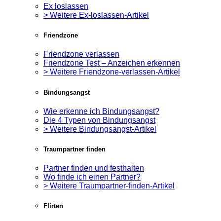
Ex loslassen
> Weitere Ex-loslassen-Artikel
Friendzone
Friendzone verlassen
Friendzone Test – Anzeichen erkennen
> Weitere Friendzone-verlassen-Artikel
Bindungsangst
Wie erkenne ich Bindungsangst?
Die 4 Typen von Bindungsangst
> Weitere Bindungsangst-Artikel
Traumpartner finden
Partner finden und festhalten
Wo finde ich einen Partner?
> Weitere Traumpartner-finden-Artikel
Flirten