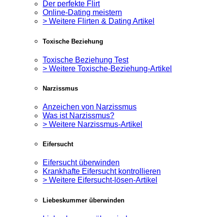
Der perfekte Flirt
Online-Dating meistern
> Weitere Flirten & Dating Artikel
Toxische Beziehung
Toxische Beziehung Test
> Weitere Toxische-Beziehung-Artikel
Narzissmus
Anzeichen von Narzissmus
Was ist Narzissmus?
> Weitere Narzissmus-Artikel
Eifersucht
Eifersucht überwinden
Krankhafte Eifersucht kontrollieren
> Weitere Eifersucht-lösen-Artikel
Liebeskummer überwinden