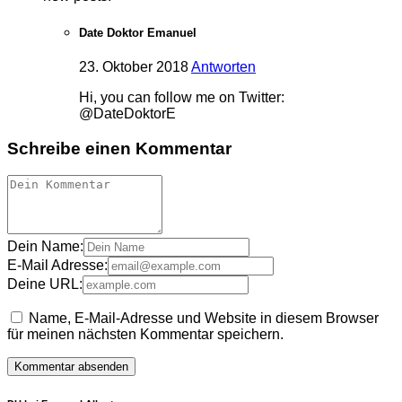
Date Doktor Emanuel
23. Oktober 2018
Antworten
Hi, you can follow me on Twitter:
@DateDoktorE
Schreibe einen Kommentar
Dein Name:
E-Mail Adresse:
Deine URL:
Name, E-Mail-Adresse und Website in diesem Browser
für meinen nächsten Kommentar speichern.