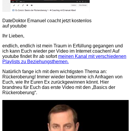
DateDoktor Emanuel coacht jetzt kostenlos
auf youtube
Ihr Lieben,
endlich, endlich ist mein Traum in Erfüllung gegangen und
ich kann Euch wieder per Video im Internet coachen! Auf
youtube findet Ihr ab sofort
meinen Kanal mit verschiedenen
Playlists zu Beziehungsthemen.
Natürlich fange ich mit dem wichtigsten Thema an:
Rückeroberung! Immer wieder bekomme ich Anfragen von
Euch, wie Ihr Euren Ex zurückgewinnen könnt. Hier
brandneu für Euch das erste Video mit den „Basics der
Rückeroberung“.