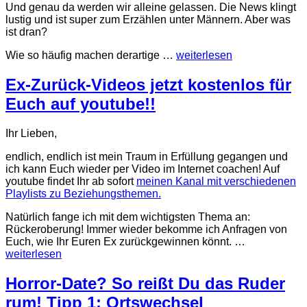
Und genau da werden wir alleine gelassen. Die News klingt
lustig und ist super zum Erzählen unter Männern. Aber was
ist dran?
Wie so häufig machen derartige …
weiterlesen
Ex-Zurück-Videos jetzt kostenlos für
Euch auf youtube!!
Ihr Lieben,
endlich, endlich ist mein Traum in Erfüllung gegangen und
ich kann Euch wieder per Video im Internet coachen! Auf
youtube findet Ihr ab sofort
meinen Kanal mit verschiedenen
Playlists zu Beziehungsthemen.
Natürlich fange ich mit dem wichtigsten Thema an:
Rückeroberung! Immer wieder bekomme ich Anfragen von
Euch, wie Ihr Euren Ex zurückgewinnen könnt. …
weiterlesen
Horror-Date? So reißt Du das Ruder
rum! Tipp 1: Ortswechsel