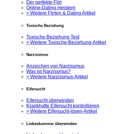
Der perfekte Flirt
Online-Dating meistern
> Weitere Flirten & Dating Artikel
Toxische Beziehung
Toxische Beziehung Test
> Weitere Toxische-Beziehung-Artikel
Narzissmus
Anzeichen von Narzissmus
Was ist Narzissmus?
> Weitere Narzissmus-Artikel
Eifersucht
Eifersucht überwinden
Krankhafte Eifersucht kontrollieren
> Weitere Eifersucht-lösen-Artikel
Liebeskummer überwinden