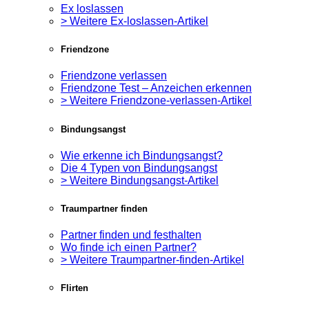
Ex loslassen
> Weitere Ex-loslassen-Artikel
Friendzone
Friendzone verlassen
Friendzone Test – Anzeichen erkennen
> Weitere Friendzone-verlassen-Artikel
Bindungsangst
Wie erkenne ich Bindungsangst?
Die 4 Typen von Bindungsangst
> Weitere Bindungsangst-Artikel
Traumpartner finden
Partner finden und festhalten
Wo finde ich einen Partner?
> Weitere Traumpartner-finden-Artikel
Flirten