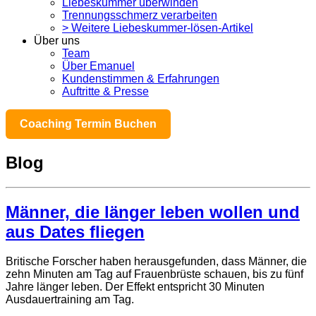
Liebeskummer überwinden
Trennungsschmerz verarbeiten
> Weitere Liebeskummer-lösen-Artikel
Über uns
Team
Über Emanuel
Kundenstimmen & Erfahrungen
Auftritte & Presse
Coaching Termin Buchen
Blog
Männer, die länger leben wollen und
aus Dates fliegen
Britische Forscher haben herausgefunden, dass Männer, die
zehn Minuten am Tag auf Frauenbrüste schauen, bis zu fünf
Jahre länger leben. Der Effekt entspricht 30 Minuten
Ausdauertraining am Tag.