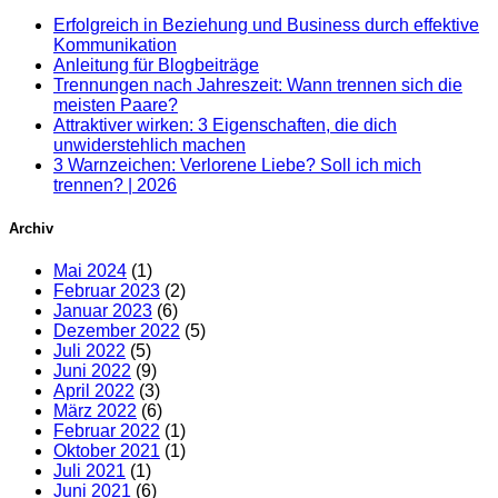
Erfolgreich in Beziehung und Business durch effektive
Kommunikation
Anleitung für Blogbeiträge
Trennungen nach Jahreszeit: Wann trennen sich die
meisten Paare?
Attraktiver wirken: 3 Eigenschaften, die dich
unwiderstehlich machen
3 Warnzeichen: Verlorene Liebe? Soll ich mich
trennen? | 2026
Archiv
Mai 2024
(1)
Februar 2023
(2)
Januar 2023
(6)
Dezember 2022
(5)
Juli 2022
(5)
Juni 2022
(9)
April 2022
(3)
März 2022
(6)
Februar 2022
(1)
Oktober 2021
(1)
Juli 2021
(1)
Juni 2021
(6)