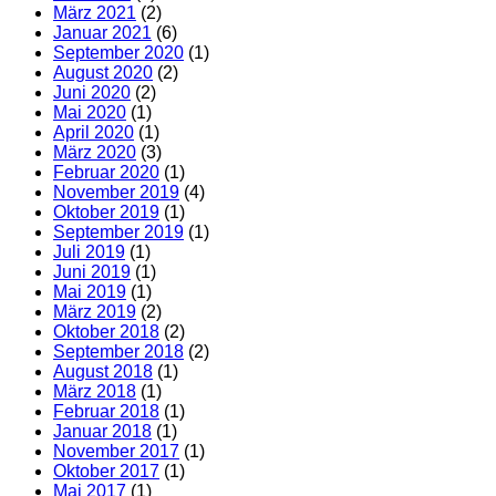
März 2021
(2)
Januar 2021
(6)
September 2020
(1)
August 2020
(2)
Juni 2020
(2)
Mai 2020
(1)
April 2020
(1)
März 2020
(3)
Februar 2020
(1)
November 2019
(4)
Oktober 2019
(1)
September 2019
(1)
Juli 2019
(1)
Juni 2019
(1)
Mai 2019
(1)
März 2019
(2)
Oktober 2018
(2)
September 2018
(2)
August 2018
(1)
März 2018
(1)
Februar 2018
(1)
Januar 2018
(1)
November 2017
(1)
Oktober 2017
(1)
Mai 2017
(1)