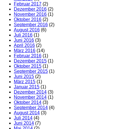
Februar 2017
(2)
Dezember 2016
(2)
November 2016
(1)
Oktober 2016
(2)
September 2016
(2)
August 2016
(6)
Juli 2016
(1)
Juni 2016
(3)
April 2016
(2)
März 2016
(14)
Februar 2016
(1)
Dezember 2015
(1)
Oktober 2015
(1)
September 2015
(1)
Juni 2015
(2)
März 2015
(1)
Januar 2015
(1)
Dezember 2014
(3)
November 2014
(1)
Oktober 2014
(3)
September 2014
(4)
August 2014
(3)
Juli 2014
(4)
Juni 2014
(7)
Mai 2014
(2)