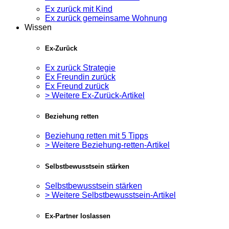
Ex zurück mit Kind
Ex zurück gemeinsame Wohnung
Wissen
Ex-Zurück
Ex zurück Strategie
Ex Freundin zurück
Ex Freund zurück
> Weitere Ex-Zurück-Artikel
Beziehung retten
Beziehung retten mit 5 Tipps
> Weitere Beziehung-retten-Artikel
Selbstbewusstsein stärken
Selbstbewusstsein stärken
> Weitere Selbstbewusstsein-Artikel
Ex-Partner loslassen