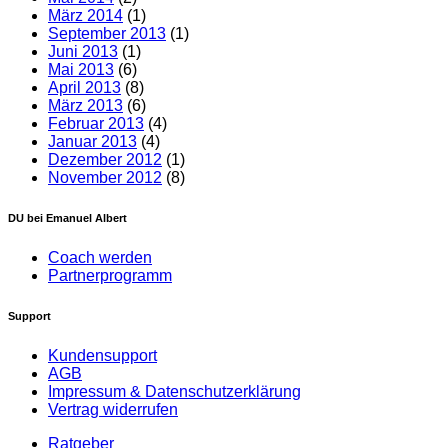
März 2014
(1)
September 2013
(1)
Juni 2013
(1)
Mai 2013
(6)
April 2013
(8)
März 2013
(6)
Februar 2013
(4)
Januar 2013
(4)
Dezember 2012
(1)
November 2012
(8)
DU bei Emanuel Albert
Coach werden
Partnerprogramm
Support
Kundensupport
AGB
Impressum & Datenschutzerklärung
Vertrag widerrufen
Ratgeber