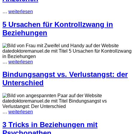
…
weiterlesen
5 Ursachen für Kontrollzwang in
Beziehungen
…
weiterlesen
Bindungsangst vs. Verlustangst: der
Unterschied
…
weiterlesen
3 Tricks in Beziehungen mit
Psychopathen