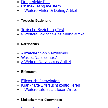
Der perfekte Flirt
Online-Dating meistern
> Weitere Flirten & Dating Artikel
Toxische Beziehung
Toxische Beziehung Test
> Weitere Toxische-Beziehung-Artikel
Narzissmus
Anzeichen von Narzissmus
Was ist Narzissmus?
> Weitere Narzissmus-Artikel
Eifersucht
Eifersucht überwinden
Krankhafte Eifersucht kontrollieren
> Weitere Eifersucht-lösen-Artikel
Liebeskummer überwinden