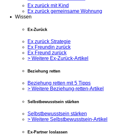
Ex zurück mit Kind
Ex zurück gemeinsame Wohnung
Wissen
Ex-Zurück
Ex zurück Strategie
Ex Freundin zurück
Ex Freund zurück
> Weitere Ex-Zurück-Artikel
Beziehung retten
Beziehung retten mit 5 Tipps
> Weitere Beziehung-retten-Artikel
Selbstbewusstsein stärken
Selbstbewusstsein stärken
> Weitere Selbstbewusstsein-Artikel
Ex-Partner loslassen