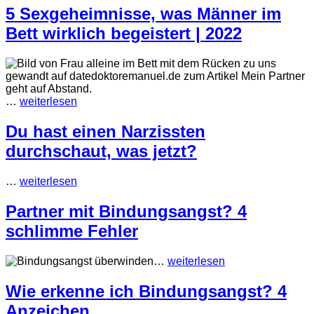
5 Sexgeheimnisse, was Männer im
Bett wirklich begeistert | 2022
…
weiterlesen
Du hast einen Narzissten
durchschaut, was jetzt?
…
weiterlesen
Partner mit Bindungsangst? 4
schlimme Fehler
…
weiterlesen
Wie erkenne ich Bindungsangst? 4
Anzeichen