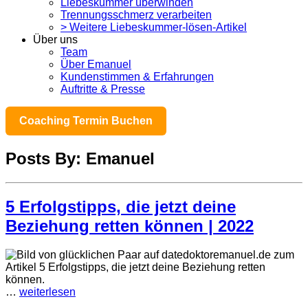
Liebeskummer überwinden
Trennungsschmerz verarbeiten
> Weitere Liebeskummer-lösen-Artikel
Über uns
Team
Über Emanuel
Kundenstimmen & Erfahrungen
Auftritte & Presse
Coaching Termin Buchen
Posts By: Emanuel
5 Erfolgstipps, die jetzt deine
Beziehung retten können | 2022
…
weiterlesen