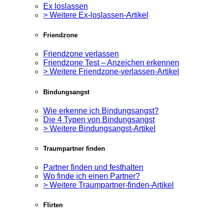
Ex loslassen
> Weitere Ex-loslassen-Artikel
Friendzone
Friendzone verlassen
Friendzone Test – Anzeichen erkennen
> Weitere Friendzone-verlassen-Artikel
Bindungsangst
Wie erkenne ich Bindungsangst?
Die 4 Typen von Bindungsangst
> Weitere Bindungsangst-Artikel
Traumpartner finden
Partner finden und festhalten
Wo finde ich einen Partner?
> Weitere Traumpartner-finden-Artikel
Flirten