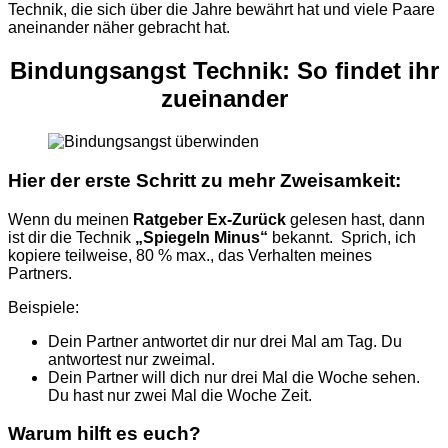
Technik, die sich über die Jahre bewährt hat und viele Paare
aneinander näher gebracht hat.
Bindungsangst
Technik: So
findet
ihr
zueinander
Hier der erste Schritt zu mehr Zweisamkeit:
Wenn du meinen
Ratgeber Ex-Zurück
gelesen hast, dann
ist dir die Technik
„Spiegeln Minus“
bekannt. Sprich, ich
kopiere teilweise, 80 % max., das Verhalten meines
Partners.
Beispiele:
Dein Partner antwortet dir nur drei Mal am Tag. Du
antwortest nur zweimal.
Dein Partner will dich nur drei Mal die Woche sehen.
Du hast nur zwei Mal die Woche Zeit.
Warum hilft es euch?