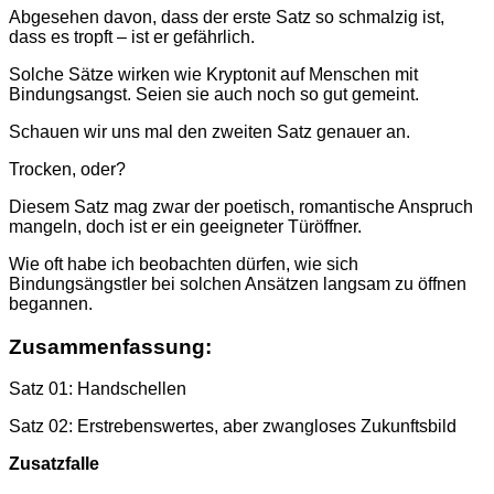
Abgesehen davon, dass der erste Satz so schmalzig ist,
dass es tropft – ist er gefährlich.
Solche Sätze wirken wie Kryptonit auf Menschen mit
Bindungsangst. Seien sie auch noch so gut gemeint.
Schauen wir uns mal den zweiten Satz genauer an.
Trocken, oder?
Diesem Satz mag zwar der poetisch, romantische Anspruch
mangeln, doch ist er ein geeigneter Türöffner.
Wie oft habe ich beobachten dürfen, wie sich
Bindungsängstler bei solchen Ansätzen langsam zu öffnen
begannen.
Zusammenfassung:
Satz 01: Handschellen
Satz 02: Erstrebenswertes, aber zwangloses Zukunftsbild
Zusatzfalle