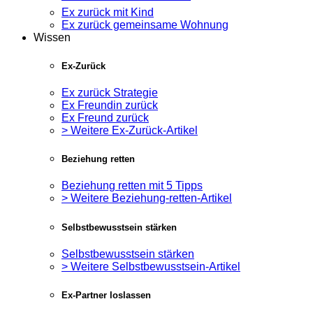
Ex zurück mit Kind
Ex zurück gemeinsame Wohnung
Wissen
Ex-Zurück
Ex zurück Strategie
Ex Freundin zurück
Ex Freund zurück
> Weitere Ex-Zurück-Artikel
Beziehung retten
Beziehung retten mit 5 Tipps
> Weitere Beziehung-retten-Artikel
Selbstbewusstsein stärken
Selbstbewusstsein stärken
> Weitere Selbstbewusstsein-Artikel
Ex-Partner loslassen