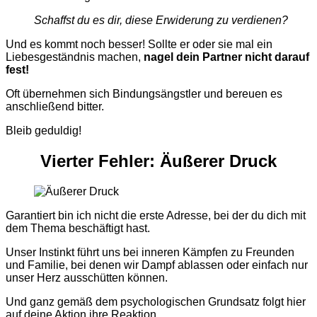
Schaffst du es dir, diese Erwiderung zu verdienen?
Und es kommt noch besser! Sollte er oder sie mal ein
Liebesgeständnis machen,
nagel dein Partner nicht darauf
fest!
Oft übernehmen sich Bindungsängstler und bereuen es
anschließend bitter.
Bleib geduldig!
Vierter Fehler:
Äußerer
Druck
Garantiert bin ich nicht die erste Adresse, bei der du dich mit
dem Thema beschäftigt hast.
Unser Instinkt führt uns bei inneren Kämpfen zu Freunden
und Familie, bei denen wir Dampf ablassen oder einfach nur
unser Herz ausschütten können.
Und ganz gemäß dem psychologischen Grundsatz folgt hier
auf deine Aktion ihre Reaktion.