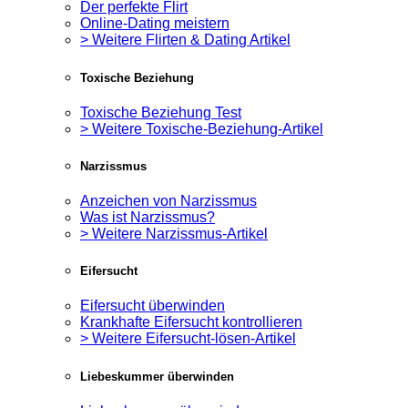
Der perfekte Flirt
Online-Dating meistern
> Weitere Flirten & Dating Artikel
Toxische Beziehung
Toxische Beziehung Test
> Weitere Toxische-Beziehung-Artikel
Narzissmus
Anzeichen von Narzissmus
Was ist Narzissmus?
> Weitere Narzissmus-Artikel
Eifersucht
Eifersucht überwinden
Krankhafte Eifersucht kontrollieren
> Weitere Eifersucht-lösen-Artikel
Liebeskummer überwinden