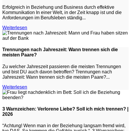
Erfolgreich in Beziehung und Business durch effektive
Kommunikation In einer Welt, in der Zeit knapp ist und die
Anforderungen im Berufsleben ständig...
Weiterlesen
Trennungen nach Jahreszeit: Wann trennen sich die
meisten Paare?
Zu welcher Jahreszeit passieren die meisten Trennungen
und bist DU auch davon betroffen? Trennungen nach
Jahreszeit: Wann trennen sich die meisten Paare?...
Weiterlesen
3 Warnzeichen: Verlorene Liebe? Soll ich mich trennen? |
2026
“Achtung! Wenn man in der Beziehung langsam fremd wird,
tue DAS. So kommen die Gefühle zurück.“ 3 Warnzeichen: