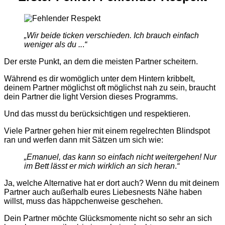
„Wir beide ticken verschieden. Ich brauch einfach
weniger als du ..
.
“
Der erste Punkt, an dem die meisten Partner scheitern.
Während es dir womöglich unter dem Hintern kribbelt,
deinem Partner möglichst oft möglichst nah zu sein, braucht
dein Partner die light Version dieses Programms.
Und das musst du berücksichtigen und respektieren.
Viele Partner gehen hier mit einem regelrechten Blindspot
ran und werfen dann mit Sätzen um sich wie:
„
Emanuel, das kann so einfach nicht weitergehen! Nur
im Bett lässt er mich wirklich an sich heran
.
“
Ja, welche Alternative hat er dort auch? Wenn du mit deinem
Partner auch außerhalb eures Liebesnests Nähe haben
willst, muss das häppchenweise geschehen.
Dein Partner möchte Glücksmomente nicht so sehr an sich