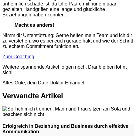
unheimlich schade ist, da tolle Paare mit nur ein paar
gezielten Handgriffen eine lange und glückliche
Beziehungen haben könnten.
Macht es anders!
Nimm dir Unterstützung: Gerne helfen mein Team und ich dir
zu verstehen, wo es bei euch gerade hakt und wie der Schritt
zu echtem Commitment funktioniert.
Zum Coaching
Weitere spannende Artikel folgen noch. Dranbleiben lohnt
sich!
Alles Gute, dein Date Doktor Emanuel
Verwandte Artikel
Erfolgreich in Beziehung und Business durch effektive
Kommunikation