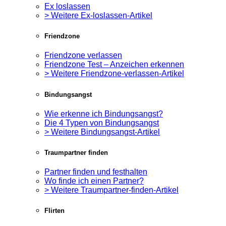
Ex loslassen
> Weitere Ex-loslassen-Artikel
Friendzone
Friendzone verlassen
Friendzone Test – Anzeichen erkennen
> Weitere Friendzone-verlassen-Artikel
Bindungsangst
Wie erkenne ich Bindungsangst?
Die 4 Typen von Bindungsangst
> Weitere Bindungsangst-Artikel
Traumpartner finden
Partner finden und festhalten
Wo finde ich einen Partner?
> Weitere Traumpartner-finden-Artikel
Flirten