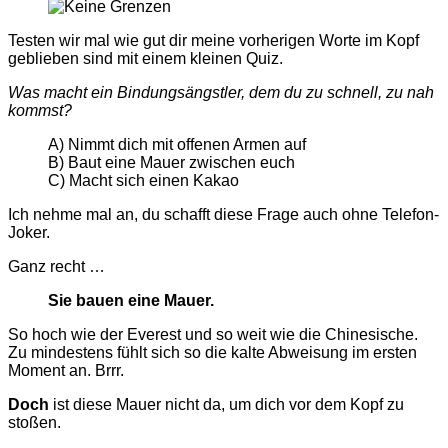
Testen wir mal wie gut dir meine vorherigen Worte im Kopf
geblieben sind mit einem kleinen Quiz.
Was macht ein Bindungsängstler, dem du zu schnell, zu nah
kommst?
A) Nimmt dich mit offenen Armen auf
B) Baut eine Mauer zwischen euch
C) Macht sich einen Kakao
Ich nehme mal an, du schafft diese Frage auch ohne Telefon-
Joker.
Ganz recht …
Sie bauen eine Mauer.
So hoch wie der Everest und so weit wie die Chinesische.
Zu mindestens fühlt sich so die kalte Abweisung im ersten
Moment an. Brrr.
Doch
ist diese Mauer nicht da, um dich vor dem Kopf zu
stoßen.