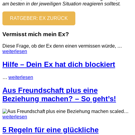
am besten in der jeweiligen Situation reagieren solltest.
RATGEBER: EX ZURÜCK
Vermisst mich mein Ex?
Diese Frage, ob der Ex denn einen vermissen würde,
…
weiterlesen
Hilfe – Dein Ex hat dich blockiert
…
weiterlesen
Aus Freundschaft plus eine
Beziehung machen? – So geht’s!
…
weiterlesen
5 Regeln für eine glückliche