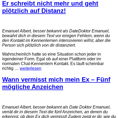
Er schreibt nicht mehr und geht
plötzlich auf Distanz!
Emanuel Albert, besser bekannt als DateDoktor Emanuel,
bewahrt dich in diesem Text vor einigen Fehlern, wenn du
den Kontakt im Kennenlernen intensivieren willst, aber die
Person sich plötzlich von dir distanziert.
Wahrscheinlich hatte so eine Situation schon jeder in
irgendeiner Form. Egal ob auf einer Plattform oder im
normalen Chat-Kennenlern Kontakt. Es läuft scheinbar
richtig
…
weiterlesen
Wann vermisst mich mein Ex – Fünf
mögliche Anzeichen
Emanuel Albert, besser bekannt als Date Doktor Emanuel,
verrät dir in diesem Text die fünf Anzeichen, an denen du
erkennst, ob dein Ex dich vermisst! Zudem zeigt er dir, wie du