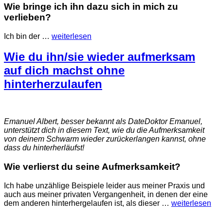
Wie bringe ich ihn dazu sich in mich zu
verlieben?
Ich bin der
…
weiterlesen
Wie du ihn/sie wieder aufmerksam
auf dich machst ohne
hinterherzulaufen
Emanuel Albert, besser bekannt als DateDoktor Emanuel,
unterstützt dich in diesem Text, wie du die Aufmerksamkeit
von deinem Schwarm wieder zurückerlangen kannst, ohne
dass du hinterherläufst!
Wie verlierst du seine Aufmerksamkeit?
Ich habe unzählige Beispiele leider aus meiner Praxis und
auch aus meiner privaten Vergangenheit, in denen der eine
dem anderen hinterhergelaufen ist, als dieser
…
weiterlesen