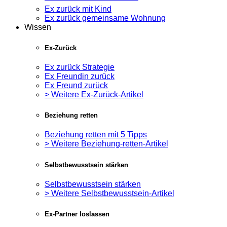
Ex zurück mit Kind
Ex zurück gemeinsame Wohnung
Wissen
Ex-Zurück
Ex zurück Strategie
Ex Freundin zurück
Ex Freund zurück
> Weitere Ex-Zurück-Artikel
Beziehung retten
Beziehung retten mit 5 Tipps
> Weitere Beziehung-retten-Artikel
Selbstbewusstsein stärken
Selbstbewusstsein stärken
> Weitere Selbstbewusstsein-Artikel
Ex-Partner loslassen