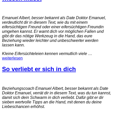
Emanuel Albert, besser bekannt als Date Doktor Emanuel,
verdeutlicht dir in diesem Text, wie du mit einem
eifersüchtigen Freund oder einer eifersüchtigen Freundin
umgehen kannst. Er warnt dich vor möglichen Fallen und
gibt dir das nötige Werkzeug in die Hand, das eure
Beziehung wieder leichter und unbeschwerter werden
lassen kann.
Kleine Eifersüchteleien kennen vermutlich viele
…
weiterlesen
So verliebt er sich in dich
Beziehungscoach Emanuel Albert, besser bekannt als Date
Doktor Emanuel, verrät dir in diesem Text, was du tun kannst,
damit sich dein Schwarm in dich verliebt. Dafür gibt er dir
sieben wertvolle Tipps an die Hand, mit denen du deine
Liebeschancen erhöhst
.