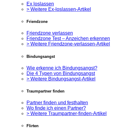
Ex loslassen
> Weitere Ex-loslassen-Artikel
Friendzone
Friendzone verlassen
Friendzone Test – Anzeichen erkennen
> Weitere Friendzone-verlassen-Artikel
Bindungsangst
Wie erkenne ich Bindungsangst?
Die 4 Typen von Bindungsangst
> Weitere Bindungsangst-Artikel
Traumpartner finden
Partner finden und festhalten
Wo finde ich einen Partner?
> Weitere Traumpartner-finden-Artikel
Flirten