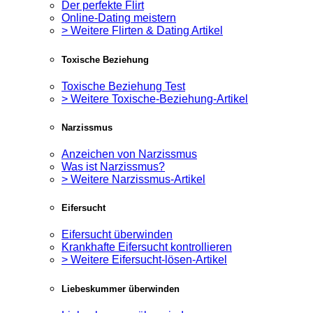
Der perfekte Flirt
Online-Dating meistern
> Weitere Flirten & Dating Artikel
Toxische Beziehung
Toxische Beziehung Test
> Weitere Toxische-Beziehung-Artikel
Narzissmus
Anzeichen von Narzissmus
Was ist Narzissmus?
> Weitere Narzissmus-Artikel
Eifersucht
Eifersucht überwinden
Krankhafte Eifersucht kontrollieren
> Weitere Eifersucht-lösen-Artikel
Liebeskummer überwinden