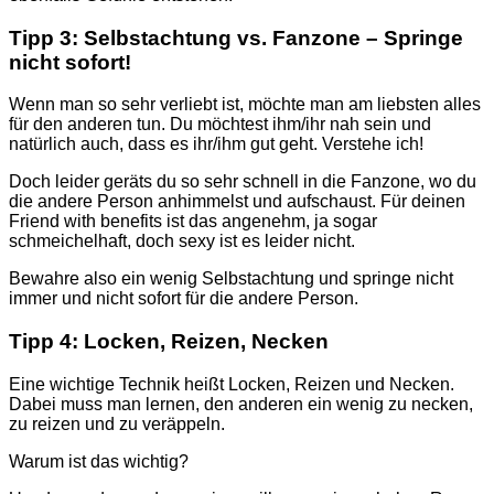
Tipp 3: Selbstachtung vs. Fanzone – Springe
nicht sofort!
Wenn man so sehr verliebt ist, möchte man am liebsten alles
für den anderen tun. Du möchtest ihm/ihr nah sein und
natürlich auch, dass es ihr/ihm gut geht. Verstehe ich!
Doch leider geräts du so sehr schnell in die Fanzone, wo du
die andere Person anhimmelst und aufschaust. Für deinen
Friend with benefits ist das angenehm, ja sogar
schmeichelhaft, doch sexy ist es leider nicht.
Bewahre also ein wenig Selbstachtung und springe nicht
immer und nicht sofort für die andere Person.
Tipp 4: Locken, Reizen, Necken
Eine wichtige Technik heißt Locken, Reizen und Necken.
Dabei muss man lernen, den anderen ein wenig zu necken,
zu reizen und zu veräppeln.
Warum ist das wichtig?