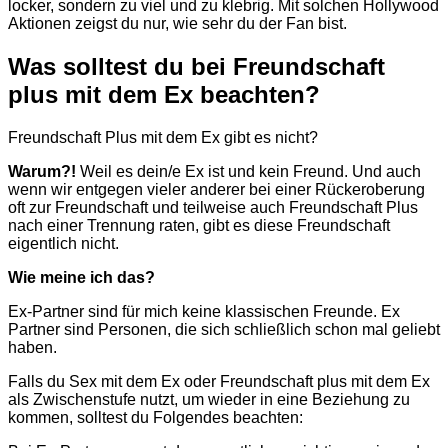
locker, sondern zu viel und zu klebrig. Mit solchen Hollywood
Aktionen zeigst du nur, wie sehr du der Fan bist.
Was solltest du bei Freundschaft
plus mit dem Ex beachten?
Freundschaft Plus mit dem Ex gibt es nicht?
Warum?!
Weil es dein/e Ex ist und kein Freund. Und auch
wenn wir entgegen vieler anderer bei einer Rückeroberung
oft zur Freundschaft und teilweise auch Freundschaft Plus
nach einer Trennung raten, gibt es diese Freundschaft
eigentlich nicht.
Wie meine ich das?
Ex-Partner sind für mich keine klassischen Freunde. Ex
Partner sind Personen, die sich schließlich schon mal geliebt
haben.
Falls du Sex mit dem Ex oder Freundschaft plus mit dem Ex
als Zwischenstufe nutzt, um wieder in eine Beziehung zu
kommen, solltest du Folgendes beachten: