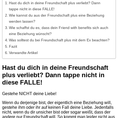
Hast du dich in deine Freundschaft plus verliebt? Dann
tappe nicht in diese FALLE!
Wie kannst du aus der Freundschaft plus eine Beziehung
werden lassen?
Wie schaffst du es, dass dein Friend with benefits sich auch
eine Beziehung wünscht?
Was solltest du bei Freundschaft plus mit dem Ex beachten?
Fazit
Verwandte Artikel
Hast du dich in deine Freundschaft
plus verliebt? Dann tappe nicht in
diese FALLE!
Gestehe NICHT deine Liebe!
Wenn du derjenige bist, der eigentlich eine Beziehung will,
gestehe ihm oder ihr auf keinen Fall deine Liebe. Jedenfalls
nicht, wenn du dir unsicher bist oder sogar weißt, dass der
andere nur Freundschaft will. So kommt man leider nicht aus