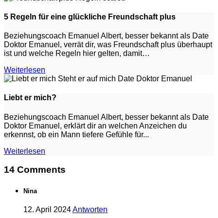
5 Regeln für eine glückliche Freundschaft plus
Beziehungscoach Emanuel Albert, besser bekannt als Date
Doktor Emanuel, verrät dir, was Freundschaft plus überhaupt
ist und welche Regeln hier gelten, damit…
Weiterlesen
Liebt er mich?
Beziehungscoach Emanuel Albert, besser bekannt als Date
Doktor Emanuel, erklärt dir an welchen Anzeichen du
erkennst, ob ein Mann tiefere Gefühle für...
Weiterlesen
14 Comments
Nina
12. April 2024
Antworten