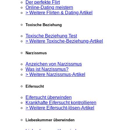
Der perfekte Flirt
Online-Dating meistern
> Weitere Flirten & Dating Artikel
Toxische Beziehung
Toxische Beziehung Test
> Weitere Toxische-Beziehung-Artikel
Narzissmus
Anzeichen von Narzissmus
Was ist Narzissmus?
> Weitere Narzissmus-Artikel
Eifersucht
Eifersucht überwinden
Krankhafte Eifersucht kontrollieren
> Weitere Eifersucht-lösen-Artikel
Liebeskummer überwinden