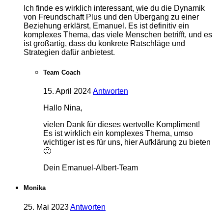
Ich finde es wirklich interessant, wie du die Dynamik
von Freundschaft Plus und den Übergang zu einer
Beziehung erklärst, Emanuel. Es ist definitiv ein
komplexes Thema, das viele Menschen betrifft, und es
ist großartig, dass du konkrete Ratschläge und
Strategien dafür anbietest.
Team Coach
15. April 2024
Antworten
Hallo Nina,
vielen Dank für dieses wertvolle Kompliment!
Es ist wirklich ein komplexes Thema, umso
wichtiger ist es für uns, hier Aufklärung zu bieten
🙂
Dein Emanuel-Albert-Team
Monika
25. Mai 2023
Antworten