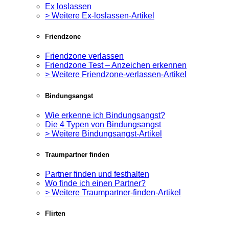
Ex loslassen
> Weitere Ex-loslassen-Artikel
Friendzone
Friendzone verlassen
Friendzone Test – Anzeichen erkennen
> Weitere Friendzone-verlassen-Artikel
Bindungsangst
Wie erkenne ich Bindungsangst?
Die 4 Typen von Bindungsangst
> Weitere Bindungsangst-Artikel
Traumpartner finden
Partner finden und festhalten
Wo finde ich einen Partner?
> Weitere Traumpartner-finden-Artikel
Flirten