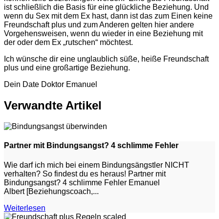
ist schließlich die Basis für eine glückliche Beziehung. Und
wenn du Sex mit dem Ex hast, dann ist das zum Einen keine
Freundschaft plus und zum Anderen gelten hier andere
Vorgehensweisen, wenn du wieder in eine Beziehung mit
der oder dem Ex „rutschen“ möchtest.
Ich wünsche dir eine unglaublich süße, heiße Freundschaft
plus und eine großartige Beziehung.
Dein Date Doktor Emanuel
Verwandte Artikel
Partner mit Bindungsangst? 4 schlimme Fehler
Wie darf ich mich bei einem Bindungsängstler NICHT
verhalten? So findest du es heraus! Partner mit
Bindungsangst? 4 schlimme Fehler Emanuel
Albert [Beziehungscoach,...
Weiterlesen