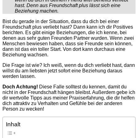
hast. Denn aus Freundschaft plus lässt sich eine
Beziehung machen.
Bist du gerade in der Situation, dass du dich bei einer
Freundschaft plus verliebt hast? Dann kann ich dir Positives
berichten.
Es gibt einige Beziehungen, die ich kenne, bei
denen aus sehr guten Freunden Partner wurden. Wenn zwei
Menschen bewiesen haben, dass sie Freunde sein können,
dann ist das ein toller Start. Von dort kann durchaus eine
Beziehung wachsen.
Die Frage ist wie? Ich weiß, wenn du dich verliebt hast, dann
willst du am liebsten jetzt sofort eine Beziehung daraus
werden lassen.
Doch Achtung!
Diese Falle solltest du kennen, damit du
nicht in der Freundschaft hängen bleibst. Außerdem gebe ich
dir wertvolle Tipps aus meiner Praxiserfahrung, die dir helfen
dich attraktiv zu Verhalten und Gefühle bei der anderen
Person zu wecken!
Inhalt