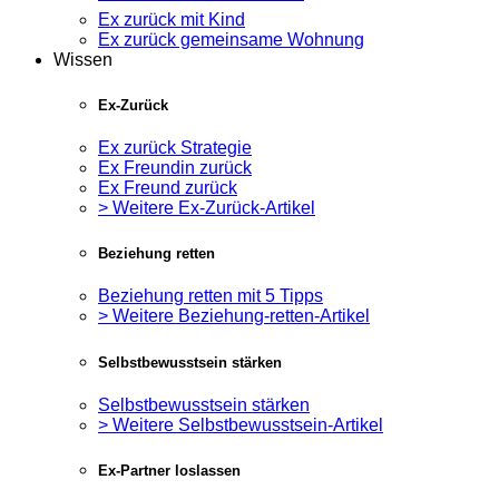
Ex zurück mit Kind
Ex zurück gemeinsame Wohnung
Wissen
Ex-Zurück
Ex zurück Strategie
Ex Freundin zurück
Ex Freund zurück
> Weitere Ex-Zurück-Artikel
Beziehung retten
Beziehung retten mit 5 Tipps
> Weitere Beziehung-retten-Artikel
Selbstbewusstsein stärken
Selbstbewusstsein stärken
> Weitere Selbstbewusstsein-Artikel
Ex-Partner loslassen