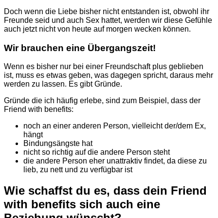
Doch wenn die Liebe bisher nicht entstanden ist, obwohl ihr
Freunde seid und auch Sex hattet, werden wir diese Gefühle
auch jetzt nicht von heute auf morgen wecken können.
Wir brauchen eine Übergangszeit!
Wenn es bisher nur bei einer Freundschaft plus geblieben
ist, muss es etwas geben, was dagegen spricht, daraus mehr
werden zu lassen. Es gibt Gründe.
Gründe die ich häufig erlebe, sind zum Beispiel, dass der
Friend with benefits:
noch an einer anderen Person, vielleicht der/dem Ex,
hängt
Bindungsängste hat
nicht so richtig auf die andere Person steht
die andere Person eher unattraktiv findet, da diese zu
lieb, zu nett und zu verfügbar ist
Wie schaffst du es, dass dein Friend
with benefits sich auch eine
Beziehung wünscht?