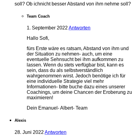
soll? Ob ichnicht besser Abstand von ihm nehme soll?
Team Coach
1. September 2022
Antworten
Hallo Sofi,
fürs Erste wäre es ratsam, Abstand von ihm und
der Situation zu nehmen- auch, um eine
eventuelle Sehnsucht bei ihm aufkommen zu
lassen. Wenn du stets verfügbar bist, kann es
sein, dass du als selbstverständlich
wahrgenommen wirst. Jedoch benötige ich für
eine individuelle Strategie viel mehr
Informationen- bitte buche dazu eines unserer
Coachings, um deine Chancen der Eroberung zu
maximieren!
Dein Emanuel- Albert- Team
Alexis
28. Juni 2022
Antworten