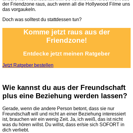
der Friendzone raus, auch wenn all die Hollywood Filme uns
das vorgaukeln.
Doch was solltest du stattdessen tun?
Komme jetzt raus aus der
Friendzone!
Entdecke jetzt meinen Ratgeber
Jetzt Ratgeber bestellen
Wie kannst du aus der Freundschaft
plus eine Beziehung werden lassen?
Gerade, wenn die andere Person betont, dass sie nur
Freundschaft will und nicht an einer Beziehung interessiert
ist, brauchen wir ein wenig Zeit. Ja, ich weiß, das ist nicht
was du hören willst. Du willst, dass er/sie sich SOFORT in
dich verliebt.