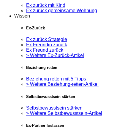
Ex zurück mit Kind
Ex zurück gemeinsame Wohnung
Wissen
Ex-Zurück
Ex zurück Strategie
Ex Freundin zurück
Ex Freund zurück
> Weitere Ex-Zurück-Artikel
Beziehung retten
Beziehung retten mit 5 Tipps
> Weitere Beziehung-retten-Artikel
Selbstbewusstsein stärken
Selbstbewusstsein stärken
> Weitere Selbstbewusstsein-Artikel
Ex-Partner loslassen