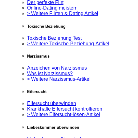
Der perfekte Flirt
Online-Dating meistern
> Weitere Flirten & Dating Artikel
Toxische Beziehung
Toxische Beziehung Test
> Weitere Toxische-Beziehung-Artikel
Narzissmus
Anzeichen von Narzissmus
Was ist Narzissmus?
> Weitere Narzissmus-Artikel
Eifersucht
Eifersucht überwinden
Krankhafte Eifersucht kontrollieren
> Weitere Eifersucht-lösen-Artikel
Liebeskummer überwinden