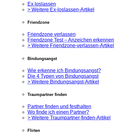
Ex loslassen
> Weitere Ex-loslassen-Artikel
Friendzone
Friendzone verlassen
Friendzone Test – Anzeichen erkennen
> Weitere Friendzone-verlassen-Artikel
Bindungsangst
Wie erkenne ich Bindungsangst?
Die 4 Typen von Bindungsangst
> Weitere Bindungsangst-Artikel
Traumpartner finden
Partner finden und festhalten
Wo finde ich einen Partner?
> Weitere Traumpartner-finden-Artikel
Flirten