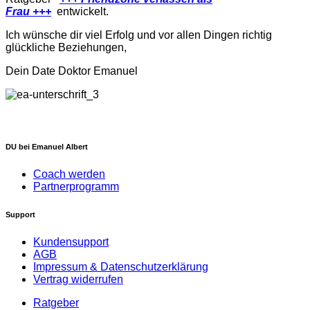
Frau
+++
entwickelt.
Ich wünsche dir viel Erfolg und vor allen Dingen richtig
glückliche Beziehungen,
Dein Date Doktor Emanuel
DU bei Emanuel Albert
Coach werden
Partnerprogramm
Support
Kundensupport
AGB
Impressum & Datenschutzerklärung
Vertrag widerrufen
Ratgeber