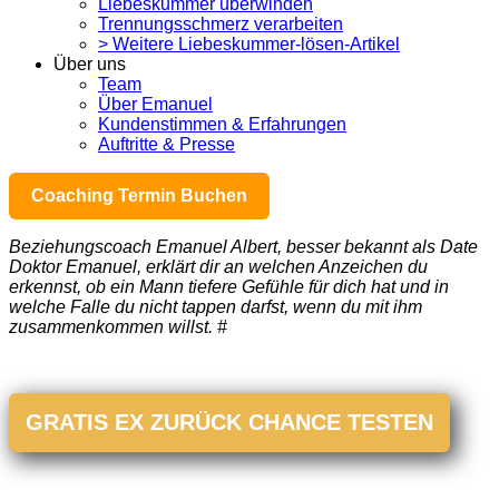
Liebeskummer überwinden
Trennungsschmerz verarbeiten
> Weitere Liebeskummer-lösen-Artikel
Über uns
Team
Über Emanuel
Kundenstimmen & Erfahrungen
Auftritte & Presse
Coaching Termin Buchen
Beziehungscoach Emanuel Albert, besser bekannt als Date
Doktor Emanuel, erklärt dir an welchen Anzeichen du
erkennst, ob ein Mann tiefere Gefühle für dich hat und in
welche Falle du nicht tappen darfst, wenn du mit ihm
zusammenkommen willst. #
GRATIS EX ZURÜCK CHANCE TESTEN