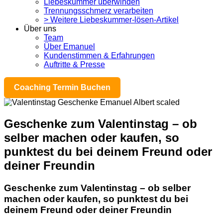
Liebeskummer überwinden
Trennungsschmerz verarbeiten
> Weitere Liebeskummer-lösen-Artikel
Über uns
Team
Über Emanuel
Kundenstimmen & Erfahrungen
Auftritte & Presse
Coaching Termin Buchen
Geschenke zum Valentinstag – ob
selber machen oder kaufen, so
punktest du bei deinem Freund oder
deiner Freundin
Geschenke zum Valentinstag – ob selber
machen oder kaufen, so punktest du bei
deinem Freund oder deiner Freundin