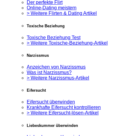
Der perfekte Flirt
Online-Dating meistern
> Weitere Flirten & Dating Artikel
Toxische Beziehung
Toxische Beziehung Test
> Weitere Toxische-Beziehung-Artikel
Narzissmus
Anzeichen von Narzissmus
Was ist Narzissmus?
> Weitere Narzissmus-Artikel
Eifersucht
Eifersucht überwinden
Krankhafte Eifersucht kontrollieren
> Weitere Eifersucht-lösen-Artikel
Liebeskummer überwinden