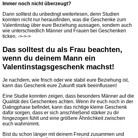
Immer noch nicht überzeugt?
Dann solltest du unbedingt weiterlesen, denn Studien
konnten nicht nur herausfinden, was die Geschenke zum
Valentinstag über eure Beziehung aussagen, sondern auch
wie unterschiedlich Männer und Frauen bei Geschenken
ticken. ->->->
Das solltest du als Frau beachten,
wenn du deinem Mann ein
Valentinstagsgeschenk machst!
Je nachdem, wie frisch oder wie stabil eure Beziehung ist,
kann das Geschenk eure Zukunft stark beeinflussen!
Eine Studie konnten zeigen, dass besonders Männer auf die
Qualität des Geschenkes achten. Wenn ihr euch noch in der
Datingphase befindet, kann das richtige kleine Geschenk
dafür sorgen, dass er sich anschließend stärker zu dir
hingezogen fühlt und eine größere Ähnlichkeit zwischen
euch wahrnimmt.
Bist du schon länger mit deinem Freund zusammen und