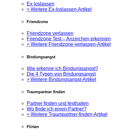
Ex loslassen
> Weitere Ex-loslassen-Artikel
Friendzone
Friendzone verlassen
Friendzone Test – Anzeichen erkennen
> Weitere Friendzone-verlassen-Artikel
Bindungsangst
Wie erkenne ich Bindungsangst?
Die 4 Typen von Bindungsangst
> Weitere Bindungsangst-Artikel
Traumpartner finden
Partner finden und festhalten
Wo finde ich einen Partner?
> Weitere Traumpartner-finden-Artikel
Flirten