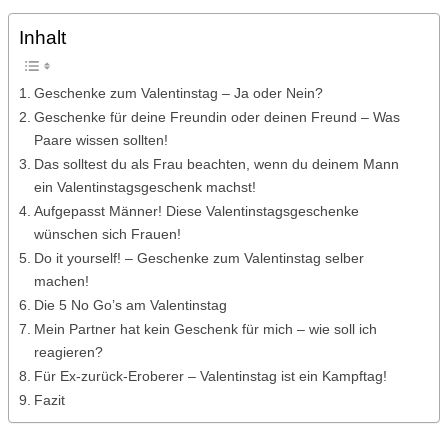
Inhalt
Geschenke zum Valentinstag – Ja oder Nein?
Geschenke für deine Freundin oder deinen Freund – Was
Paare wissen sollten!
Das solltest du als Frau beachten, wenn du deinem Mann
ein Valentinstagsgeschenk machst!
Aufgepasst Männer! Diese Valentinstagsgeschenke
wünschen sich Frauen!
Do it yourself! – Geschenke zum Valentinstag selber
machen!
Die 5 No Go’s am Valentinstag
Mein Partner hat kein Geschenk für mich – wie soll ich
reagieren?
Für Ex-zurück-Eroberer – Valentinstag ist ein Kampftag!
Fazit