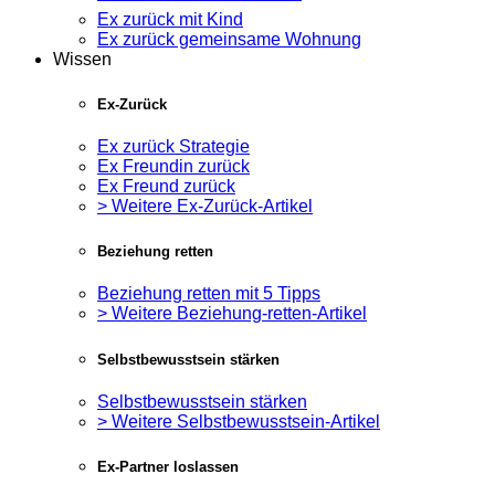
Ex zurück mit Kind
Ex zurück gemeinsame Wohnung
Wissen
Ex-Zurück
Ex zurück Strategie
Ex Freundin zurück
Ex Freund zurück
> Weitere Ex-Zurück-Artikel
Beziehung retten
Beziehung retten mit 5 Tipps
> Weitere Beziehung-retten-Artikel
Selbstbewusstsein stärken
Selbstbewusstsein stärken
> Weitere Selbstbewusstsein-Artikel
Ex-Partner loslassen