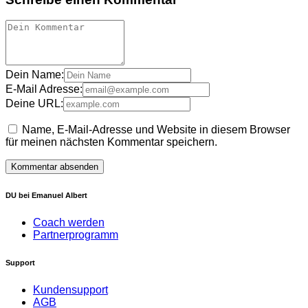
Dein Name:
E-Mail Adresse:
Deine URL:
Name, E-Mail-Adresse und Website in diesem Browser
für meinen nächsten Kommentar speichern.
DU bei Emanuel Albert
Coach werden
Partnerprogramm
Support
Kundensupport
AGB