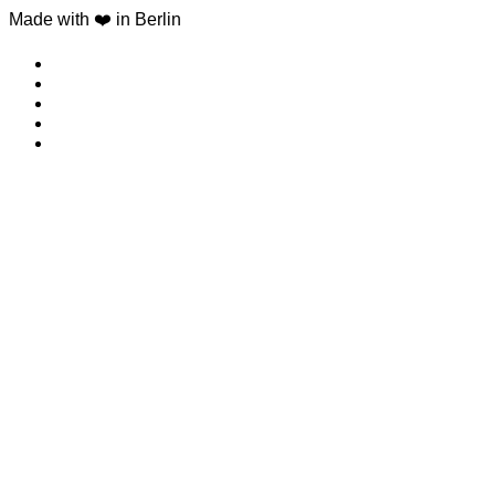
Made with ❤️ in Berlin