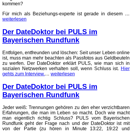
kommen?
Für mich als Beziehungs-experte ist gerade in diesem …
weiterlesen
Der DateDoktor bei PULS im
Bayerischen Rundfunk
Entfolgen, entfreunden und löschen: Seit unser Leben online
ist, muss man mehr beachten als Passfotos aus Geldbeuteln
zu werfen. Der DateDoktor erklärt PULS, wie man sich in
sozialen Netzwerken verhalten soll, wenn Schluss ist.
Hier
gehts zum Interview.
…
weiterlesen
Der DateDoktor bei PULS im
Bayerischen Rundfunk
Jeder weiß: Trennungen gehören zu den eher verzichtbaren
Erfahrungen, die man im Leben so macht. Doch wie macht
man eigentlich richtig Schluss? PULS vom Bayerischen
Rundfunk geht der Frage nach und der DateDoktor ist mit
von der Partie (zu hören in Minute 13:22, 19:22 und