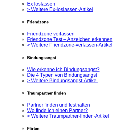
Ex loslassen
> Weitere Ex-loslassen-Artikel
Friendzone
Friendzone verlassen
Friendzone Test – Anzeichen erkennen
> Weitere Friendzone-verlassen-Artikel
Bindungsangst
Wie erkenne ich Bindungsangst?
Die 4 Typen von Bindungsangst
> Weitere Bindungsangst-Artikel
Traumpartner finden
Partner finden und festhalten
Wo finde ich einen Partner?
> Weitere Traumpartner-finden-Artikel
Flirten