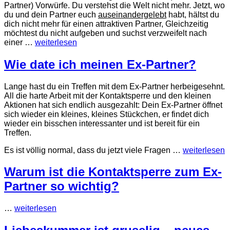
Partner) Vorwürfe. Du verstehst die Welt nicht mehr. Jetzt, wo
du und dein Partner euch
auseinandergelebt
habt, hältst du
dich nicht mehr für einen attraktiven Partner, Gleichzeitig
möchtest du nicht aufgeben und suchst verzweifelt nach
einer …
weiterlesen
Wie date ich meinen Ex-Partner?
Lange hast du ein Treffen mit dem Ex-Partner herbeigesehnt.
All die harte Arbeit mit der Kontaktsperre und den kleinen
Aktionen hat sich endlich ausgezahlt: Dein Ex-Partner öffnet
sich wieder ein kleines, kleines Stückchen, er findet dich
wieder ein bisschen interessanter und ist bereit für ein
Treffen.
Es ist völlig normal, dass du jetzt viele Fragen …
weiterlesen
Warum ist die Kontaktsperre zum Ex-
Partner so wichtig?
…
weiterlesen