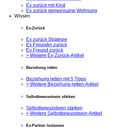
Ex zurück mit Kind
Ex zurück gemeinsame Wohnung
Wissen
Ex-Zurück
Ex zurück Strategie
Ex Freundin zurück
Ex Freund zurück
> Weitere Ex-Zurück-Artikel
Beziehung retten
Beziehung retten mit 5 Tipps
> Weitere Beziehung-retten-Artikel
Selbstbewusstsein stärken
Selbstbewusstsein stärken
> Weitere Selbstbewusstsein-Artikel
Ex-Partner loslassen