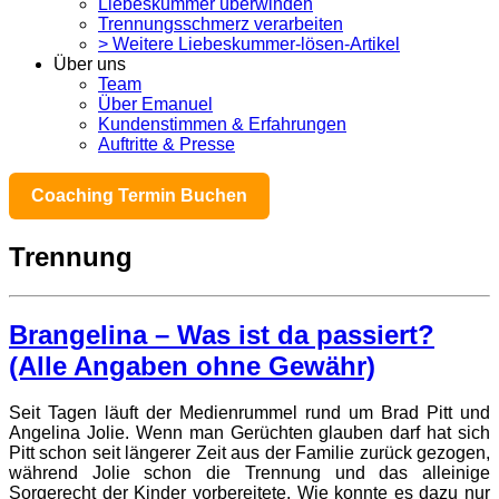
Liebeskummer überwinden
Trennungsschmerz verarbeiten
> Weitere Liebeskummer-lösen-Artikel
Über uns
Team
Über Emanuel
Kundenstimmen & Erfahrungen
Auftritte & Presse
Coaching Termin Buchen
Trennung
Brangelina – Was ist da passiert?
(Alle Angaben ohne Gewähr)
Seit Tagen läuft der Medienrummel rund um Brad Pitt und
Angelina Jolie. Wenn man Gerüchten glauben darf hat sich
Pitt schon seit längerer Zeit aus der Familie zurück gezogen,
während Jolie schon die Trennung und das alleinige
Sorgerecht der Kinder vorbereitete. Wie konnte es dazu nur