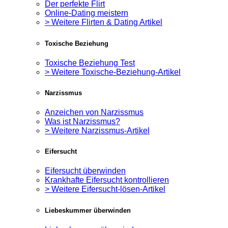
Der perfekte Flirt
Online-Dating meistern
> Weitere Flirten & Dating Artikel
Toxische Beziehung
Toxische Beziehung Test
> Weitere Toxische-Beziehung-Artikel
Narzissmus
Anzeichen von Narzissmus
Was ist Narzissmus?
> Weitere Narzissmus-Artikel
Eifersucht
Eifersucht überwinden
Krankhafte Eifersucht kontrollieren
> Weitere Eifersucht-lösen-Artikel
Liebeskummer überwinden