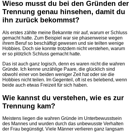
Wieso musst du bei den Gründen der
Trennung genau hinsehen, damit du
ihn zurück bekommst?
Als erstes zählte meine Bekannte mir auf, warum er Schluss
gemacht hatte. Zum Beispiel war sie phasenweise wegen
ihrem Beruf so beschäftigt gewesen und sie teilten wenige
Hobbies. Doch sie konnte trotzdem nicht verstehen, warum
er so plötzlich Schluss gemacht hatte.
Das ist auch ganz logisch, denn es waren nicht die wahren
Gründe. Ich kenne unzählige Paare, die glücklich sind
obwohl einer von beiden weniger Zeit hat oder sie die
Hobbies nicht teilen. Im Gegenteil, oft ist es belebend, wenn
beide auch etwas Freizeit für sich haben.
Wie kannst du verstehen, wie es zur
Trennung kam?
Meistens liegen die wahren Gründe im Unterbewusstsein
des Mannes und wurden durch das unbewusste Verhalten
der Frau begünstigt. Viele Männer verlieren ganz langsam