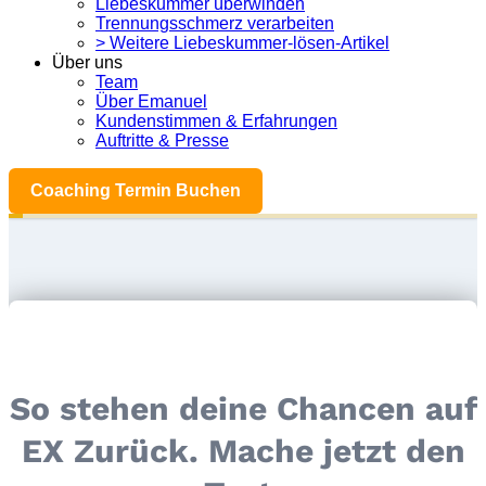
Liebeskummer überwinden
Trennungsschmerz verarbeiten
> Weitere Liebeskummer-lösen-Artikel
Über uns
Team
Über Emanuel
Kundenstimmen & Erfahrungen
Auftritte & Presse
Coaching Termin Buchen