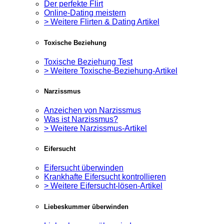
Der perfekte Flirt
Online-Dating meistern
> Weitere Flirten & Dating Artikel
Toxische Beziehung
Toxische Beziehung Test
> Weitere Toxische-Beziehung-Artikel
Narzissmus
Anzeichen von Narzissmus
Was ist Narzissmus?
> Weitere Narzissmus-Artikel
Eifersucht
Eifersucht überwinden
Krankhafte Eifersucht kontrollieren
> Weitere Eifersucht-lösen-Artikel
Liebeskummer überwinden