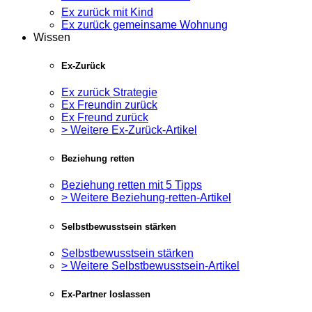
Ex zurück mit Kind
Ex zurück gemeinsame Wohnung
Wissen
Ex-Zurück
Ex zurück Strategie
Ex Freundin zurück
Ex Freund zurück
> Weitere Ex-Zurück-Artikel
Beziehung retten
Beziehung retten mit 5 Tipps
> Weitere Beziehung-retten-Artikel
Selbstbewusstsein stärken
Selbstbewusstsein stärken
> Weitere Selbstbewusstsein-Artikel
Ex-Partner loslassen