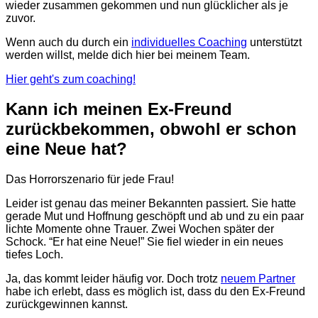
wieder zusammen gekommen und nun glücklicher als je
zuvor.
Wenn auch du durch ein
individuelles Coaching
unterstützt
werden willst, melde dich hier bei meinem Team.
Hier geht's zum coaching!
Kann ich meinen Ex-Freund
zurückbekommen, obwohl er schon
eine Neue hat?
Das Horrorszenario für jede Frau!
Leider ist genau das meiner Bekannten passiert. Sie hatte
gerade Mut und Hoffnung geschöpft und ab und zu ein paar
lichte Momente ohne Trauer. Zwei Wochen später der
Schock. “Er hat eine Neue!” Sie fiel wieder in ein neues
tiefes Loch.
Ja, das kommt leider häufig vor. Doch trotz
neuem Partner
habe ich erlebt, dass es möglich ist, dass du den Ex-Freund
zurückgewinnen kannst.