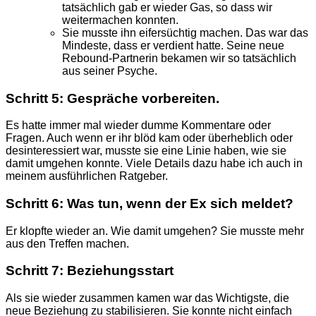
tatsächlich gab er wieder Gas, so dass wir
weitermachen konnten.
Sie musste ihn eifersüchtig machen. Das war das
Mindeste, dass er verdient hatte. Seine neue
Rebound-Partnerin bekamen wir so tatsächlich
aus seiner Psyche.
Schritt 5: Gespräche vorbereiten.
Es hatte immer mal wieder dumme Kommentare oder
Fragen. Auch wenn er ihr blöd kam oder überheblich oder
desinteressiert war, musste sie eine Linie haben, wie sie
damit umgehen konnte. Viele Details dazu habe ich auch in
meinem ausführlichen Ratgeber.
Schritt 6: Was tun, wenn der Ex sich meldet?
Er klopfte wieder an. Wie damit umgehen? Sie musste mehr
aus den Treffen machen.
Schritt 7: Beziehungsstart
Als sie wieder zusammen kamen war das Wichtigste, die
neue Beziehung zu stabilisieren. Sie konnte nicht einfach