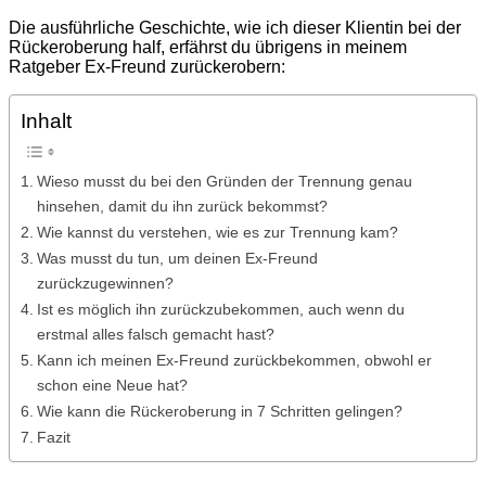
Die ausführliche Geschichte, wie ich dieser Klientin bei der
Rückeroberung half, erfährst du übrigens in meinem
Ratgeber Ex-Freund zurückerobern:
Inhalt
Wieso musst du bei den Gründen der Trennung genau
hinsehen, damit du ihn zurück bekommst?
Wie kannst du verstehen, wie es zur Trennung kam?
Was musst du tun, um deinen Ex-Freund
zurückzugewinnen?
Ist es möglich ihn zurückzubekommen, auch wenn du
erstmal alles falsch gemacht hast?
Kann ich meinen Ex-Freund zurückbekommen, obwohl er
schon eine Neue hat?
Wie kann die Rückeroberung in 7 Schritten gelingen?
Fazit