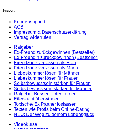
Support
Kundensupport
AGB
Impressum & Datenschutzerklärung
Vertrag widerrufen
Ratgeber
Ex-Freund zurückgewinnen (Bestseller)
Ex-Freundin zurückgewinnen (Bestseller)
Friendzone verlassen als Frau
Friendzone verlassen als Mann
Liebeskummer lösen für Männer
Liebeskummer lösen für Frauen
Selbstbewusstsein stärken für Frauen
Selbstbewusstsein stärken für Männer
Ratgeber Besser Flirten lernen
Eifersucht überwinden
Toxische/ Ex Partner loslassen
Texten wie Profis beim Online-Dating!
NEU: Der Weg zu deinem Lebensglück
Videokurse