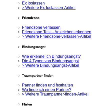
Ex loslassen
> Weitere Ex-loslassen-Artikel
Friendzone
Friendzone verlassen
Friendzone Test – Anzeichen erkennen
> Weitere Friendzone-verlassen-Artikel
Bindungsangst
Wie erkenne ich Bindungsangst?
Die 4 Typen von Bindungsangst
> Weitere Bindungsangst-Artikel
Traumpartner finden
Partner finden und festhalten
Wo finde ich einen Partner?
> Weitere Traumpartner-finden-Artikel
Flirten