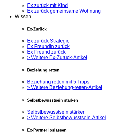
Ex zurück mit Kind
Ex zurück gemeinsame Wohnung
Wissen
Ex-Zurück
Ex zurück Strategie
Ex Freundin zurück
Ex Freund zurück
> Weitere Ex-Zurück-Artikel
Beziehung retten
Beziehung retten mit 5 Tipps
> Weitere Beziehung-retten-Artikel
Selbstbewusstsein stärken
Selbstbewusstsein stärken
> Weitere Selbstbewusstsein-Artikel
Ex-Partner loslassen