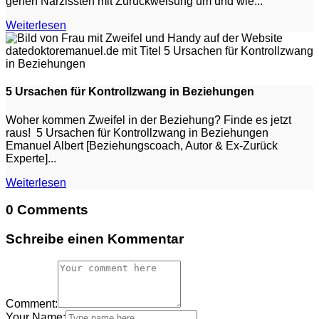
gehen Narzissten mit Zurückweisung um und wie...
Weiterlesen
5 Ursachen für Kontrollzwang in Beziehungen
Woher kommen Zweifel in der Beziehung? Finde es jetzt
raus! 5 Ursachen für Kontrollzwang in Beziehungen
Emanuel Albert [Beziehungscoach, Autor & Ex-Zurück
Experte]...
Weiterlesen
0 Comments
Schreibe einen Kommentar
Comment:
Your Name: