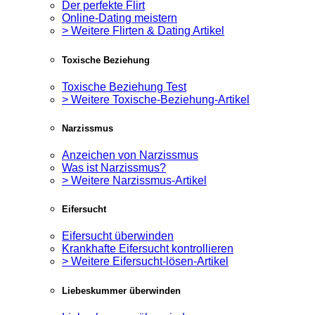
Der perfekte Flirt
Online-Dating meistern
> Weitere Flirten & Dating Artikel
Toxische Beziehung
Toxische Beziehung Test
> Weitere Toxische-Beziehung-Artikel
Narzissmus
Anzeichen von Narzissmus
Was ist Narzissmus?
> Weitere Narzissmus-Artikel
Eifersucht
Eifersucht überwinden
Krankhafte Eifersucht kontrollieren
> Weitere Eifersucht-lösen-Artikel
Liebeskummer überwinden