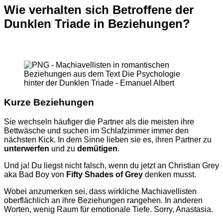
Wie
verhalten
sich
Betroffene
der
Dunklen
Triade in
Beziehungen
?
Machiavellisten
in
romantischen
Beziehungen
Kurze
Beziehungen
Sie wechseln häufiger die Partner als die meisten ihre
Bettwäsche und suchen im Schlafzimmer immer den
nächsten Kick. In dem Sinne lieben sie es, ihren Partner zu
unterwerfen
und zu
demütigen
.
Und ja! Du liegst nicht falsch, wenn du jetzt an Christian Grey
aka Bad Boy von
Fifty Shades of Grey
denken musst.
Wobei anzumerken sei, dass wirkliche Machiavellisten
oberflächlich an ihre Beziehungen rangehen. In anderen
Worten, wenig Raum für emotionale Tiefe. Sorry, Anastasia.