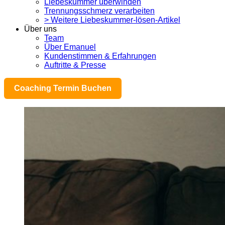
Liebeskummer überwinden
Trennungsschmerz verarbeiten
> Weitere Liebeskummer-lösen-Artikel
Über uns
Team
Über Emanuel
Kundenstimmen & Erfahrungen
Auftritte & Presse
Coaching Termin Buchen