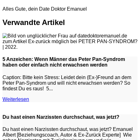
Alles Gute, dein Date Doktor Emanuel
Verwandte Artikel
5 Anzeichen: Wenn Männer das Peter Pan-Syndrom
haben oder einfach nicht erwachsen werden
Caption: Bitte kein Stress: Leidet dein (Ex-)Freund an dem
Peter Pan-Syndrom und will nicht erwachsen werden? So
findest Du es raus! 5...
Weiterlesen
Du hast einen Narzissten durchschaut, was jetzt?
Du hast einen Narzissten durchschaut, was jetzt? Emanuel
Albert [Beziehungscoach, Autor & Ex-Zurück Experte] Wie