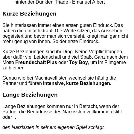
Kurze
Beziehungen
Sie hinterlassen immer einen ersten guten Eindruck. Das
haben die einfach drauf. Die Worte sitzen, das Aussehen
begeistert und bevor man sich versieht, kriegt man gar nicht
mehr genug von ihnen. So der erste Eindruck.
Kurze Beziehungen sind ihr Ding. Keine Verpflichtungen,
aber dafür viel Leidenschaft und viel Spaß. Ganz nach dem
Motto
Freundschaft Plus
oder
Toy Boy
, um im Filmgenre
zu bleiben.
Genau wie bei Machiavellisten wechsel sie häufig die
Partner und führen
intensive, kurze Beziehungen.
Lange
Beziehungen
Lange Beziehungen kommen nur in Betracht, wenn der
Partner die Bedürfnisse des Narzissten vollkommen stillt
oder …
den Narzissten in seinem eigenen Spiel schlägt.