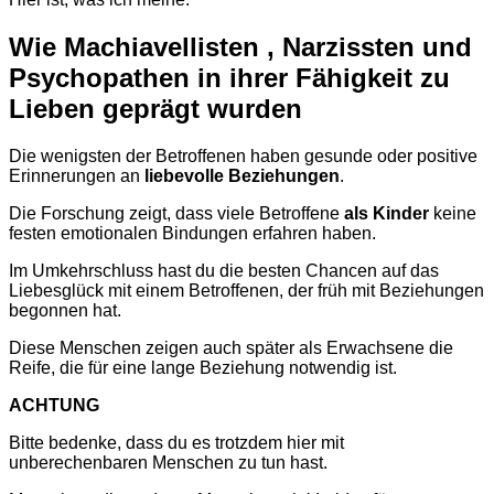
Wie
Machiavellisten
,
Narzissten
und
Psychopathen
in
ihrer
Fähigkeit
zu
Lieben
geprägt
wurden
Die wenigsten der Betroffenen haben gesunde oder positive
Erinnerungen an
liebevolle Beziehungen
.
Die Forschung zeigt, dass viele Betroffene
als Kinder
keine
festen emotionalen Bindungen erfahren haben.
Im Umkehrschluss hast du die besten Chancen auf das
Liebesglück mit einem Betroffenen, der früh mit Beziehungen
begonnen hat.
Diese Menschen zeigen auch später als Erwachsene die
Reife, die für eine lange Beziehung notwendig ist.
ACHTUNG
Bitte bedenke, dass du es trotzdem hier mit
unberechenbaren Menschen zu tun hast.