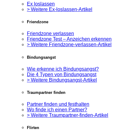
Ex loslassen
> Weitere Ex-loslassen-Artikel
Friendzone
Friendzone verlassen
Friendzone Test – Anzeichen erkennen
> Weitere Friendzone-verlassen-Artikel
Bindungsangst
Wie erkenne ich Bindungsangst?
Die 4 Typen von Bindungsangst
> Weitere Bindungsangst-Artikel
Traumpartner finden
Partner finden und festhalten
Wo finde ich einen Partner?
> Weitere Traumpartner-finden-Artikel
Flirten