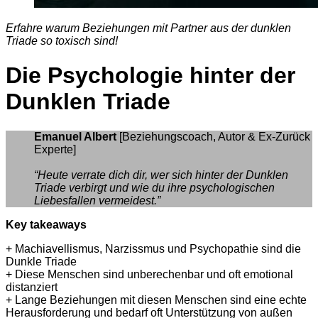
Erfahre
warum
Beziehungen
mit
Partner
aus
der
dunklen
Triade so
toxisch
sind!
Die
Psychologie
hinter
der
Dunklen
Triade
Emanuel Albert
[Beziehungscoach, Autor & Ex-Zurück
Experte]
“Heute verrate dich dir, wer sich hinter der Dunklen
Triade verbirgt und wie du ihre psychologischen
Liebesfallen vermeidest.”
Key takeaways
+ Machiavellismus, Narzissmus und Psychopathie sind die
Dunkle Triade
+ Diese Menschen sind unberechenbar und oft emotional
distanziert
+ Lange Beziehungen mit diesen Menschen sind eine echte
Herausforderung und bedarf oft Unterstützung von außen