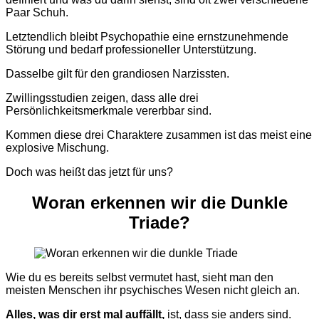
Paar Schuh.
Letztendlich bleibt Psychopathie eine ernstzunehmende
Störung und bedarf professioneller Unterstützung.
Dasselbe gilt für den grandiosen Narzissten.
Zwillingsstudien zeigen, dass alle drei
Persönlichkeitsmerkmale vererbbar sind.
Kommen diese drei Charaktere zusammen ist das meist eine
explosive Mischung.
Doch was heißt das jetzt für uns?
Woran
erkennen
wir
die Dunkle
Triade?
Wie du es bereits selbst vermutet hast, sieht man den
meisten Menschen ihr psychisches Wesen nicht gleich an.
Alles, was dir erst mal auffällt,
ist, dass sie anders sind.