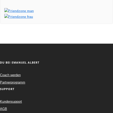
DU BEI EMANUEL ALBERT
Coach werden
Partnerprogramm
SUPPORT
Kundensupport
AGB