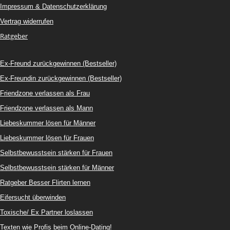
Impressum & Datenschutzerklärung
Vertrag widerrufen
Ratgeber
Ex-Freund zurückgewinnen (Bestseller)
Ex-Freundin zurückgewinnen (Bestseller)
Friendzone verlassen als Frau
Friendzone verlassen als Mann
Liebeskummer lösen für Männer
Liebeskummer lösen für Frauen
Selbstbewusstsein stärken für Frauen
Selbstbewusstsein stärken für Männer
Ratgeber Besser Flirten lernen
Eifersucht überwinden
Toxische/ Ex Partner loslassen
Texten wie Profis beim Online-Dating!