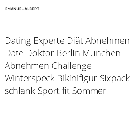
Dating Experte Diät Abnehmen
Date Doktor Berlin München
Abnehmen Challenge
Winterspeck Bikinifigur Sixpack
schlank Sport fit Sommer