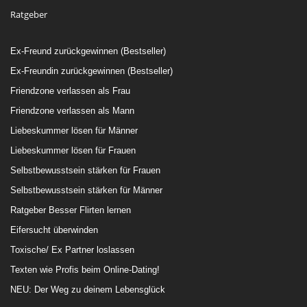
Ratgeber
Ex-Freund zurückgewinnen (Bestseller)
Ex-Freundin zurückgewinnen (Bestseller)
Friendzone verlassen als Frau
Friendzone verlassen als Mann
Liebeskummer lösen für Männer
Liebeskummer lösen für Frauen
Selbstbewusstsein stärken für Frauen
Selbstbewusstsein stärken für Männer
Ratgeber Besser Flirten lernen
Eifersucht überwinden
Toxische/ Ex Partner loslassen
Texten wie Profis beim Online-Dating!
NEU: Der Weg zu deinem Lebensglück