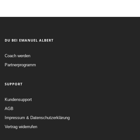
DU BEI EMANUEL ALBERT
Coach werden
Partnerprogramm
SUPPORT
Kundensupport
AGB
Impressum & Datenschutzerklärung
Vertrag widerrufen