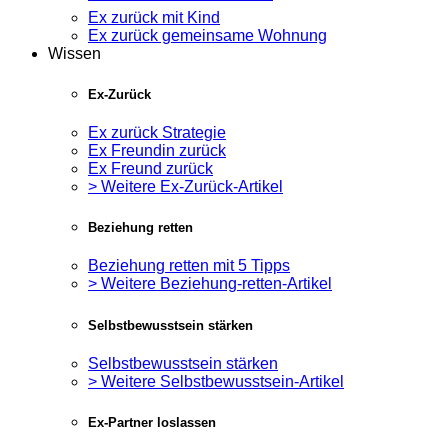
Ex zurück mit Kind
Ex zurück gemeinsame Wohnung
Wissen
Ex-Zurück
Ex zurück Strategie
Ex Freundin zurück
Ex Freund zurück
> Weitere Ex-Zurück-Artikel
Beziehung retten
Beziehung retten mit 5 Tipps
> Weitere Beziehung-retten-Artikel
Selbstbewusstsein stärken
Selbstbewusstsein stärken
> Weitere Selbstbewusstsein-Artikel
Ex-Partner loslassen