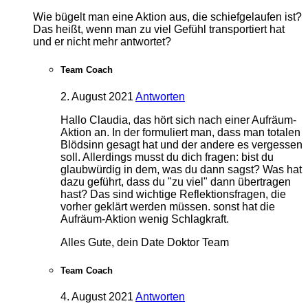
Wie bügelt man eine Aktion aus, die schiefgelaufen ist?
Das heißt, wenn man zu viel Gefühl transportiert hat
und er nicht mehr antwortet?
Team Coach
2. August 2021
Antworten
Hallo Claudia, das hört sich nach einer Aufräum-
Aktion an. In der formuliert man, dass man totalen
Blödsinn gesagt hat und der andere es vergessen
soll. Allerdings musst du dich fragen: bist du
glaubwürdig in dem, was du dann sagst? Was hat
dazu geführt, dass du "zu viel" dann übertragen
hast? Das sind wichtige Reflektionsfragen, die
vorher geklärt werden müssen. sonst hat die
Aufräum-Aktion wenig Schlagkraft.
Alles Gute, dein Date Doktor Team
Team Coach
4. August 2021
Antworten