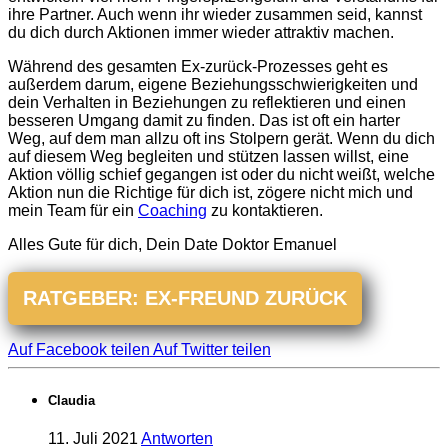
ihre Partner. Auch wenn ihr wieder zusammen seid, kannst
du dich durch Aktionen immer wieder attraktiv machen.
Während des gesamten Ex-zurück-Prozesses geht es
außerdem darum, eigene Beziehungsschwierigkeiten und
dein Verhalten in Beziehungen zu reflektieren und einen
besseren Umgang damit zu finden. Das ist oft ein harter
Weg, auf dem man allzu oft ins Stolpern gerät. Wenn du dich
auf diesem Weg begleiten und stützen lassen willst, eine
Aktion völlig schief gegangen ist oder du nicht weißt, welche
Aktion nun die Richtige für dich ist, zögere nicht mich und
mein Team für ein
Coaching
zu kontaktieren.
Alles Gute für dich, Dein Date Doktor Emanuel
RATGEBER: EX-FREUND ZURÜCK
Auf Facebook teilen
Auf Twitter teilen
Claudia
11. Juli 2021
Antworten