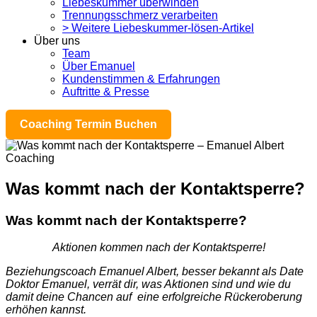
Liebeskummer überwinden
Trennungsschmerz verarbeiten
> Weitere Liebeskummer-lösen-Artikel
Über uns
Team
Über Emanuel
Kundenstimmen & Erfahrungen
Auftritte & Presse
Coaching Termin Buchen
Was kommt nach der Kontaktsperre?
Was kommt nach der Kontaktsperre?
Aktionen kommen nach der Kontaktsperre!
Beziehungscoach Emanuel Albert, besser bekannt als Date
Doktor Emanuel, verrät dir, was Aktionen sind und wie du
damit deine Chancen auf eine erfolgreiche Rückeroberung
erhöhen kannst.