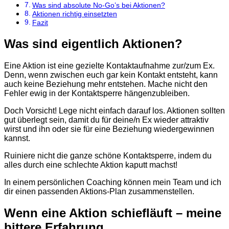
Was sind absolute No-Go’s bei Aktionen?
Aktionen richtig einsetzten
Fazit
Was sind eigentlich Aktionen?
Eine Aktion ist eine gezielte Kontaktaufnahme zur/zum Ex.
Denn, wenn zwischen euch gar kein Kontakt entsteht, kann
auch keine Beziehung mehr entstehen. Mache nicht den
Fehler ewig in der Kontaktsperre hängenzubleiben.
Doch Vorsicht! Lege nicht einfach darauf los. Aktionen sollten
gut überlegt sein, damit du für deine/n Ex wieder attraktiv
wirst und ihn oder sie für eine Beziehung wiedergewinnen
kannst.
Ruiniere nicht die ganze schöne Kontaktsperre, indem du
alles durch eine schlechte Aktion kaputt machst!
In einem persönlichen Coaching können mein Team und ich
dir einen passenden Aktions-Plan zusammenstellen.
Wenn eine Aktion schiefläuft – meine
bittere Erfahrung