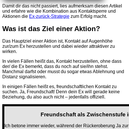
Damit dir das nicht passiert, lies aufmerksam diesen Artikel
und erfahre wie die Kombination aus Kontaktsperre und
Aktionen die
Ex-zurück-Strategie
zum Erfolg macht.
Was ist das Ziel einer Aktion?
Das Hauptziel einer Aktion ist, Kontakt auf Augenhöhe
zur/zum Ex herzustellen und dabei wieder attraktiver zu
wirken.
In vielen Fällen heißt das, Kontakt herzustellen, ohne dass
der/ die Ex bemerkt, dass du noch auf sie/ihn stehst.
Manchmal darfst oder musst du sogar etwas Ablehnung und
Distanz signalisieren.
In einigen Fällen heißt es, freundschaftlichen Kontakt zu
suchen. Ja, Freundschaft! Denn dein Ex will gerade keine
Beziehung, du also auch nicht – jedenfalls offiziell.
Freundschaft als Zwischenstufe 
Ich betone immer wieder, während der Rückeroberung Ja zur