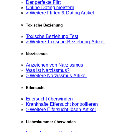
Der perfekte Flirt
Online-Dating meistern
> Weitere Flirten & Dating Artikel
Toxische Beziehung
Toxische Beziehung Test
> Weitere Toxische-Beziehung-Artikel
Narzissmus
Anzeichen von Narzissmus
Was ist Narzissmus?
> Weitere Narzissmus-Artikel
Eifersucht
Eifersucht überwinden
Krankhafte Eifersucht kontrollieren
> Weitere Eifersucht-lösen-Artikel
Liebeskummer überwinden