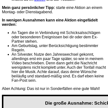
Mein ganz persönlicher Tipp:
starte eine Aktion an einem
Montag- oder Dienstagabend.
In wenigen Ausnahmen kann eine Aktion eingefädelt
werden:
An Tagen die in Verbindung mit Schicksalsschlägen
oder besonderen Ereignissen bei dir oder dem Ex-
Partner stehen.
Am Geburtstag, unter Berücksichtigung bestimmter
Regeln.
An Silvester. Nutze den Jahreswechsel gekonnt,
allerdings erst ein paar Tage später, so wie in meinem
Video beschrieben. Denn dann geht die Nachricht
wenigstens nicht komplett unter. Auch der Tonfall macht
hier die Musik. Achte darauf, dass deine Wünsche
beiläufig und standard-mäßig sind. Es darf eben keine
Fan-Post sein.
Aber Achtung: Das ist nur in Sonderfällen eine gute Wahl!
Die große Ausnahme: Schic