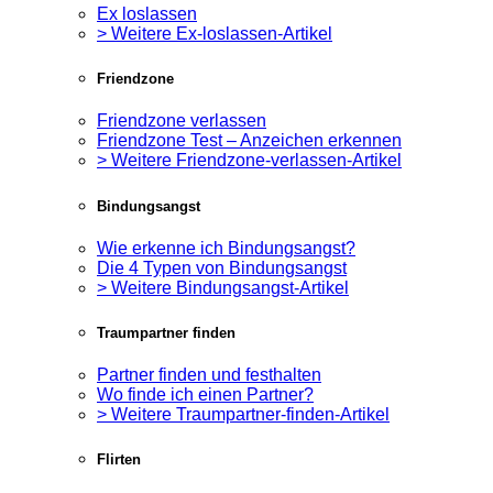
Ex loslassen
> Weitere Ex-loslassen-Artikel
Friendzone
Friendzone verlassen
Friendzone Test – Anzeichen erkennen
> Weitere Friendzone-verlassen-Artikel
Bindungsangst
Wie erkenne ich Bindungsangst?
Die 4 Typen von Bindungsangst
> Weitere Bindungsangst-Artikel
Traumpartner finden
Partner finden und festhalten
Wo finde ich einen Partner?
> Weitere Traumpartner-finden-Artikel
Flirten