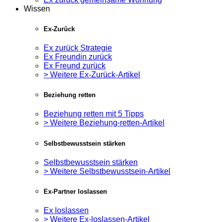
Wissen
Ex-Zurück
Ex zurück Strategie
Ex Freundin zurück
Ex Freund zurück
> Weitere Ex-Zurück-Artikel
Beziehung retten
Beziehung retten mit 5 Tipps
> Weitere Beziehung-retten-Artikel
Selbstbewusstsein stärken
Selbstbewusstsein stärken
> Weitere Selbstbewusstsein-Artikel
Ex-Partner loslassen
Ex loslassen
> Weitere Ex-loslassen-Artikel