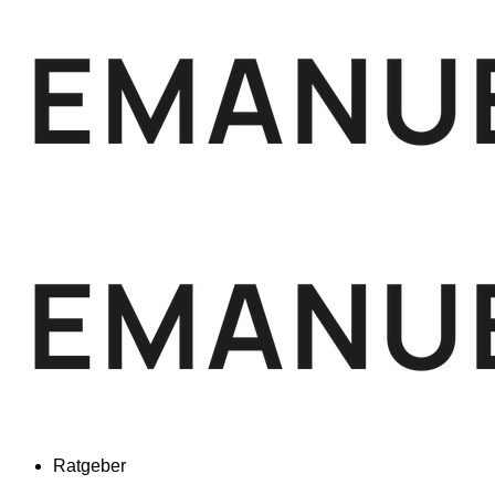
Ratgeber