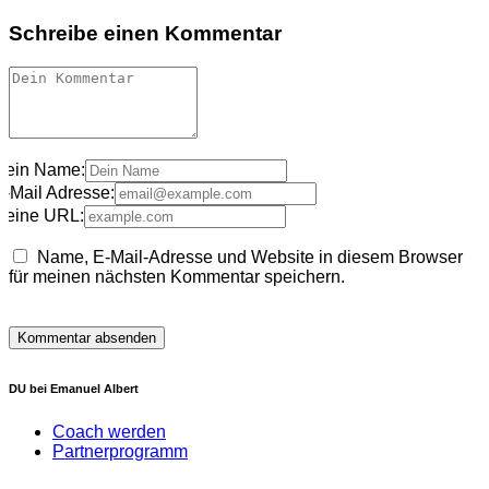
Schreibe einen Kommentar
Dein Name:
E-Mail Adresse:
Deine URL:
Name, E-Mail-Adresse und Website in diesem Browser
für meinen nächsten Kommentar speichern.
DU bei Emanuel Albert
Coach werden
Partnerprogramm