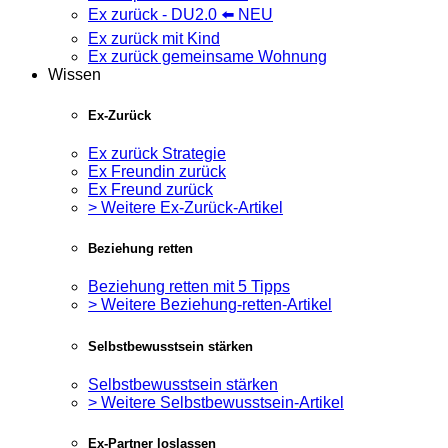
Ex zurück - DU2.0 ⬅️ NEU
Ex zurück mit Kind
Ex zurück gemeinsame Wohnung
Wissen
Ex-Zurück
Ex zurück Strategie
Ex Freundin zurück
Ex Freund zurück
> Weitere Ex-Zurück-Artikel
Beziehung retten
Beziehung retten mit 5 Tipps
> Weitere Beziehung-retten-Artikel
Selbstbewusstsein stärken
Selbstbewusstsein stärken
> Weitere Selbstbewusstsein-Artikel
Ex-Partner loslassen