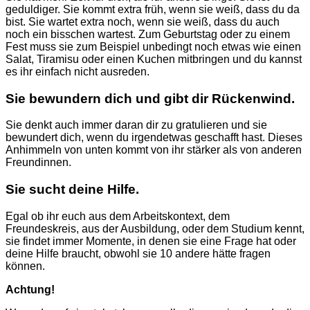
geduldiger. Sie kommt extra früh, wenn sie weiß, dass du da
bist. Sie wartet extra noch, wenn sie weiß, dass du auch
noch ein bisschen wartest. Zum Geburtstag oder zu einem
Fest muss sie zum Beispiel unbedingt noch etwas wie einen
Salat, Tiramisu oder einen Kuchen mitbringen und du kannst
es ihr einfach nicht ausreden.
Sie bewundern dich und gibt dir Rückenwind.
Sie denkt auch immer daran dir zu gratulieren und sie
bewundert dich, wenn du irgendetwas geschafft hast. Dieses
Anhimmeln von unten kommt von ihr stärker als von anderen
Freundinnen.
Sie sucht deine Hilfe.
Egal ob ihr euch aus dem Arbeitskontext, dem
Freundeskreis, aus der Ausbildung, oder dem Studium kennt,
sie findet immer Momente, in denen sie eine Frage hat oder
deine Hilfe braucht, obwohl sie 10 andere hätte fragen
können.
Achtung!