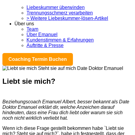
Liebeskummer überwinden
Trennungsschmerz verarbeiten
> Weitere Liebeskummer-lösen-Artikel
Über uns
Team
Über Emanuel
Kundenstimmen & Erfahrungen
Auftritte & Presse
Coaching Termin Buchen
Liebt sie mich?
Beziehungscoach Emanuel Albert, besser bekannt als Date
Doktor Emanuel erklärt dir, welche Anzeichen darauf
hindeuten, dass eine Frau dich liebt oder warum sie sich
noch nicht wirklich verliebt hat.
Wenn ich diese Frage gestellt bekommen habe `Liebt sie
mich? Steht sie auf mich?`, habe ich festgestellt, dass der