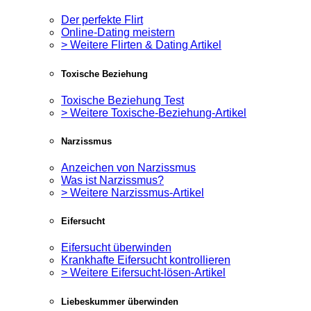
Der perfekte Flirt
Online-Dating meistern
> Weitere Flirten & Dating Artikel
Toxische Beziehung
Toxische Beziehung Test
> Weitere Toxische-Beziehung-Artikel
Narzissmus
Anzeichen von Narzissmus
Was ist Narzissmus?
> Weitere Narzissmus-Artikel
Eifersucht
Eifersucht überwinden
Krankhafte Eifersucht kontrollieren
> Weitere Eifersucht-lösen-Artikel
Liebeskummer überwinden