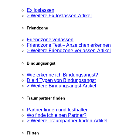
Ex loslassen
> Weitere Ex-loslassen-Artikel
Friendzone
Friendzone verlassen
Friendzone Test – Anzeichen erkennen
> Weitere Friendzone-verlassen-Artikel
Bindungsangst
Wie erkenne ich Bindungsangst?
Die 4 Typen von Bindungsangst
> Weitere Bindungsangst-Artikel
Traumpartner finden
Partner finden und festhalten
Wo finde ich einen Partner?
> Weitere Traumpartner-finden-Artikel
Flirten