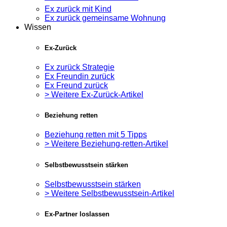
Ex zurück mit Kind
Ex zurück gemeinsame Wohnung
Wissen
Ex-Zurück
Ex zurück Strategie
Ex Freundin zurück
Ex Freund zurück
> Weitere Ex-Zurück-Artikel
Beziehung retten
Beziehung retten mit 5 Tipps
> Weitere Beziehung-retten-Artikel
Selbstbewusstsein stärken
Selbstbewusstsein stärken
> Weitere Selbstbewusstsein-Artikel
Ex-Partner loslassen