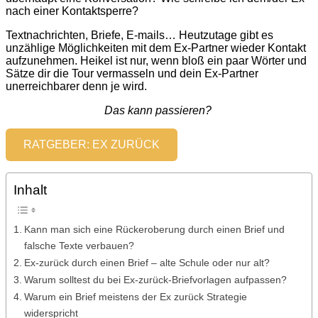
nach einer Kontaktsperre?
Textnachrichten, Briefe, E-mails… Heutzutage gibt es
unzählige Möglichkeiten mit dem Ex-Partner wieder Kontakt
aufzunehmen. Heikel ist nur, wenn bloß ein paar Wörter und
Sätze dir die Tour vermasseln und dein Ex-Partner
unerreichbarer denn je wird.
Das kann passieren?
RATGEBER: EX ZURÜCK
Inhalt
Kann man sich eine Rückeroberung durch einen Brief und
falsche Texte verbauen?
Ex-zurück durch einen Brief – alte Schule oder nur alt?
Warum solltest du bei Ex-zurück-Briefvorlagen aufpassen?
Warum ein Brief meistens der Ex zurück Strategie
widerspricht