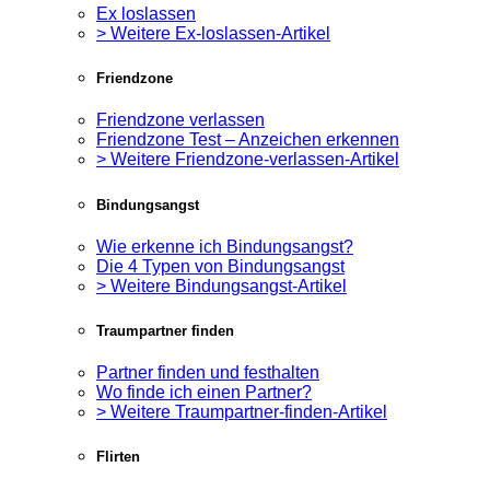
Ex loslassen
> Weitere Ex-loslassen-Artikel
Friendzone
Friendzone verlassen
Friendzone Test – Anzeichen erkennen
> Weitere Friendzone-verlassen-Artikel
Bindungsangst
Wie erkenne ich Bindungsangst?
Die 4 Typen von Bindungsangst
> Weitere Bindungsangst-Artikel
Traumpartner finden
Partner finden und festhalten
Wo finde ich einen Partner?
> Weitere Traumpartner-finden-Artikel
Flirten