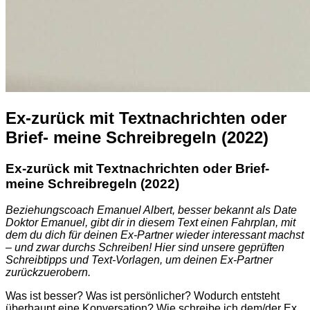
Ex-zurück mit Textnachrichten oder
Brief- meine Schreibregeln (2022)
Ex-zurück mit Textnachrichten oder Brief-
meine Schreibregeln (2022)
Beziehungscoach Emanuel Albert, besser bekannt als Date
Doktor Emanuel, gibt dir in diesem Text einen Fahrplan, mit
dem du dich für deinen Ex-Partner wieder interessant machst
– und zwar durchs Schreiben! Hier sind unsere geprüften
Schreibtipps und Text-Vorlagen, um deinen Ex-Partner
zurückzuerobern.
Was ist besser? Was ist persönlicher? Wodurch entsteht
überhaupt eine Konversation? Wie schreibe ich dem/der Ex