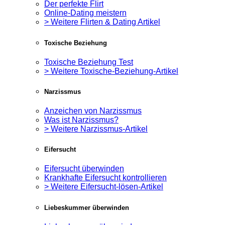
Der perfekte Flirt
Online-Dating meistern
> Weitere Flirten & Dating Artikel
Toxische Beziehung
Toxische Beziehung Test
> Weitere Toxische-Beziehung-Artikel
Narzissmus
Anzeichen von Narzissmus
Was ist Narzissmus?
> Weitere Narzissmus-Artikel
Eifersucht
Eifersucht überwinden
Krankhafte Eifersucht kontrollieren
> Weitere Eifersucht-lösen-Artikel
Liebeskummer überwinden