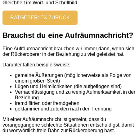
Gleichheit im Wort- und Schriftbild.
RATGEBER: EX ZURÜCK
Brauchst du eine Aufräumnachricht?
Eine Aufräumnachricht brauchen wir immer dann, wenn sich
der Rückeroberer in der Beziehung zu viel geleistet hat.
Darunter fallen beispielsweise:
gemeine Äußerungen (möglicherweise als Folge von
einem großen Streit)
Lügen und Heimlichkeiten (die aufgeflogen sind)
Vernachlässigung und zu wenig Aufmerksamkeit in der
Beziehung
fremd flirten oder fremdgehen
geklammer und zutexten nach der Trennung
Mit einer Aufräumnachricht ist gemeint, dass du
vorangegangene schlechte Situationen entschuldigst, damit
du wortwörtlich freie Bahn zur Rückeroberung hast.