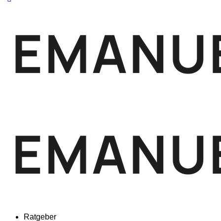
Ratgeber