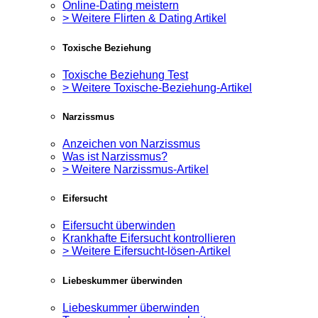
Online-Dating meistern
> Weitere Flirten & Dating Artikel
Toxische Beziehung
Toxische Beziehung Test
> Weitere Toxische-Beziehung-Artikel
Narzissmus
Anzeichen von Narzissmus
Was ist Narzissmus?
> Weitere Narzissmus-Artikel
Eifersucht
Eifersucht überwinden
Krankhafte Eifersucht kontrollieren
> Weitere Eifersucht-lösen-Artikel
Liebeskummer überwinden
Liebeskummer überwinden