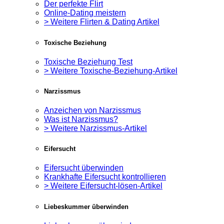
Der perfekte Flirt
Online-Dating meistern
> Weitere Flirten & Dating Artikel
Toxische Beziehung
Toxische Beziehung Test
> Weitere Toxische-Beziehung-Artikel
Narzissmus
Anzeichen von Narzissmus
Was ist Narzissmus?
> Weitere Narzissmus-Artikel
Eifersucht
Eifersucht überwinden
Krankhafte Eifersucht kontrollieren
> Weitere Eifersucht-lösen-Artikel
Liebeskummer überwinden