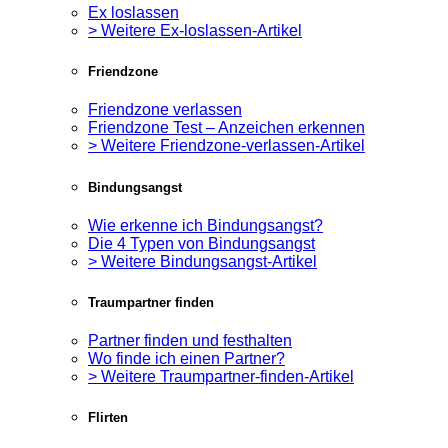
Ex loslassen
> Weitere Ex-loslassen-Artikel
Friendzone
Friendzone verlassen
Friendzone Test – Anzeichen erkennen
> Weitere Friendzone-verlassen-Artikel
Bindungsangst
Wie erkenne ich Bindungsangst?
Die 4 Typen von Bindungsangst
> Weitere Bindungsangst-Artikel
Traumpartner finden
Partner finden und festhalten
Wo finde ich einen Partner?
> Weitere Traumpartner-finden-Artikel
Flirten