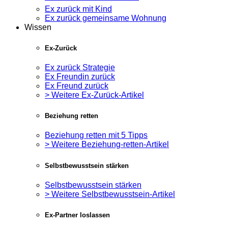
Ex zurück mit Kind
Ex zurück gemeinsame Wohnung
Wissen
Ex-Zurück
Ex zurück Strategie
Ex Freundin zurück
Ex Freund zurück
> Weitere Ex-Zurück-Artikel
Beziehung retten
Beziehung retten mit 5 Tipps
> Weitere Beziehung-retten-Artikel
Selbstbewusstsein stärken
Selbstbewusstsein stärken
> Weitere Selbstbewusstsein-Artikel
Ex-Partner loslassen