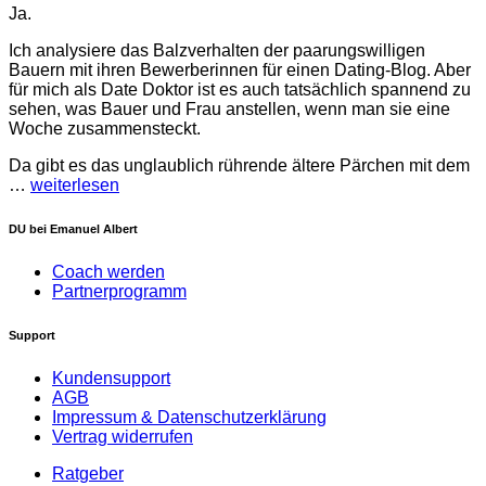
Ja.
Ich analysiere das Balzverhalten der paarungswilligen
Bauern mit ihren Bewerberinnen für einen Dating-Blog. Aber
für mich als Date Doktor ist es auch tatsächlich spannend zu
sehen, was Bauer und Frau anstellen, wenn man sie eine
Woche zusammensteckt.
Da gibt es das unglaublich rührende ältere Pärchen mit dem
…
weiterlesen
DU bei Emanuel Albert
Coach werden
Partnerprogramm
Support
Kundensupport
AGB
Impressum & Datenschutzerklärung
Vertrag widerrufen
Ratgeber