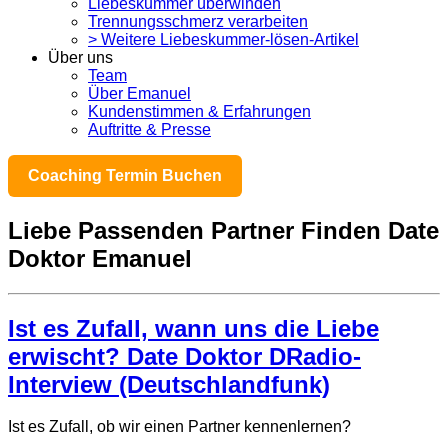
Liebeskummer überwinden
Trennungsschmerz verarbeiten
> Weitere Liebeskummer-lösen-Artikel
Über uns
Team
Über Emanuel
Kundenstimmen & Erfahrungen
Auftritte & Presse
Coaching Termin Buchen
Liebe Passenden Partner Finden Date
Doktor Emanuel
Ist es Zufall, wann uns die Liebe
erwischt? Date Doktor DRadio-
Interview (Deutschlandfunk)
Ist es Zufall, ob wir einen Partner kennenlernen?