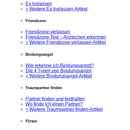
Ex loslassen
> Weitere Ex-loslassen-Artikel
Friendzone
Friendzone verlassen
Friendzone Test – Anzeichen erkennen
> Weitere Friendzone-verlassen-Artikel
Bindungsangst
Wie erkenne ich Bindungsangst?
Die 4 Typen von Bindungsangst
> Weitere Bindungsangst-Artikel
Traumpartner finden
Partner finden und festhalten
Wo finde ich einen Partner?
> Weitere Traumpartner-finden-Artikel
Flirten