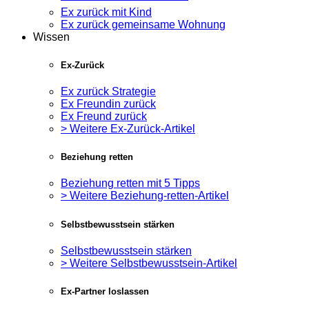
Ex zurück mit Kind
Ex zurück gemeinsame Wohnung
Wissen
Ex-Zurück
Ex zurück Strategie
Ex Freundin zurück
Ex Freund zurück
> Weitere Ex-Zurück-Artikel
Beziehung retten
Beziehung retten mit 5 Tipps
> Weitere Beziehung-retten-Artikel
Selbstbewusstsein stärken
Selbstbewusstsein stärken
> Weitere Selbstbewusstsein-Artikel
Ex-Partner loslassen