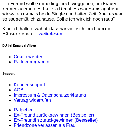
Ein Freund wollte unbedingt noch weggehen, um Frauen
kennenzulernen. Er hatte ja Recht. Es war Samstagabend,
wir waren damals beide Single und hatten Zeit. Aber es war
so saugemütlich zuhause. Sollte ich wirklich noch raus?
Klar, ich hatte erwähnt, dass wir vielleicht noch um die
Häuser ziehen …
weiterlesen
DU bei Emanuel Albert
Coach werden
Partnerprogramm
Support
Kundensupport
AGB
Impressum & Datenschutzerklärung
Vertrag widerrufen
Ratgeber
Ex-Freund zurückgewinnen (Bestseller)
Ex-Freundin zurückgewinnen (Bestseller)
Friendzone verlassen als Frau