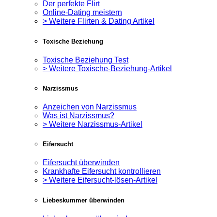
Der perfekte Flirt
Online-Dating meistern
> Weitere Flirten & Dating Artikel
Toxische Beziehung
Toxische Beziehung Test
> Weitere Toxische-Beziehung-Artikel
Narzissmus
Anzeichen von Narzissmus
Was ist Narzissmus?
> Weitere Narzissmus-Artikel
Eifersucht
Eifersucht überwinden
Krankhafte Eifersucht kontrollieren
> Weitere Eifersucht-lösen-Artikel
Liebeskummer überwinden